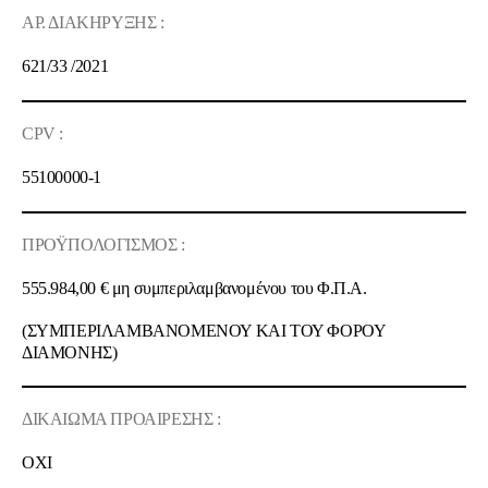
ΑΡ. ΔΙΑΚΗΡΥΞΗΣ
:
621/
33
/2021
CPV :
55100000-1
ΠΡΟΫΠΟΛΟΓΙΣΜΟΣ
:
555.984,00 € μη συμπεριλαμβανομένου του Φ.Π.Α.
(ΣΥΜΠΕΡΙΛΑΜΒΑΝΟΜΕΝΟΥ ΚΑΙ ΤΟΥ ΦΟΡΟΥ
ΔΙΑΜΟΝΗΣ)
ΔΙΚΑΙΩΜΑ ΠΡΟΑΙΡΕΣΗΣ :
OXI