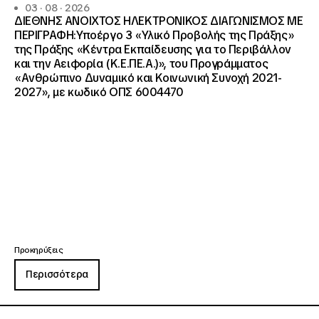
03 · 08 · 2026
ΔΙΕΘΝΗΣ ΑΝΟΙΧΤΟΣ ΗΛΕΚΤΡΟΝΙΚΟΣ ΔΙΑΓΩΝΙΣΜΟΣ ΜΕ
ΠΕΡΙΓΡΑΦΗ:Υποέργο 3 «Υλικό Προβολής της Πράξης»
της Πράξης «Κέντρα Εκπαίδευσης για το Περιβάλλον
και την Αειφορία (Κ.Ε.ΠΕ.Α.)», του Προγράμματος
«Ανθρώπινο Δυναμικό και Κοινωνική Συνοχή 2021-
2027», με κωδικό ΟΠΣ 6004470
Προκηρύξεις
Περισσότερα