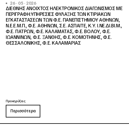
26 · 05 · 2026
ΔΙΕΘΝΗΣ ΑΝΟΙΧΤΟΣ ΗΛΕΚΤΡΟΝΙΚΟΣ ΔΙΑΓΩΝΙΣΜΟΣ ΜΕ
ΠΕΡΙΓΡΑΦΗ:ΥΠΗΡΕΣΙΕΣ ΦΥΛΑΞΗΣ ΤΩΝ ΚΤΙΡΙΑΚΩΝ
ΕΓΚΑΤΑΣΤΑΣΕΩΝ ΤΩΝ Φ.Ε. ΠΑΝΕΠΙΣΤΗΜΙΟΥ ΑΘΗΝΩΝ,
Ν.Ε.Ε.Μ.Π., Φ.Ε. ΑΘΗΝΩΝ, Σ.Ε. ΑΣΠΑΙΤΕ, Κ.Υ. Ι.ΝΕ.ΔΙ.ΒΙ.Μ.,
Φ.Ε. ΠΑΤΡΩΝ, Φ.Ε. ΚΑΛΑΜΑΤΑΣ, Φ.Ε. ΒΟΛΟΥ, Φ.Ε.
ΙΩΑΝΝΙΝΩΝ, Φ.Ε. ΞΑΝΘΗΣ, Φ.Ε. ΚΟΜΟΤΗΝΗΣ, Φ.Ε.
ΘΕΣΣΑΛΟΝΙΚΗΣ, Φ.Ε. ΚΑΛΑΜΑΡΙΑΣ
Προκηρύξεις
Περισσότερα