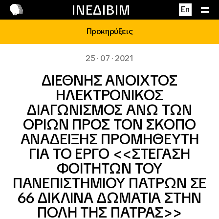
Επικοινωνία
ΙΝΕΔΙΒΙΜ
En
Προκηρύξεις
25 · 07 · 2021
ΔΙΕΘΝΗΣ ΑΝΟΙΧΤΟΣ
ΗΛΕΚΤΡΟΝΙΚΟΣ
ΔΙΑΓΩΝΙΣΜΟΣ ΑΝΩ ΤΩΝ
ΟΡΙΩΝ ΠΡΟΣ ΤΟΝ ΣΚΟΠΟ
ΑΝΑΔΕΙΞΗΣ ΠΡΟΜΗΘΕΥΤΗ
ΓΙΑ ΤΟ ΕΡΓΟ <<ΣΤΕΓΑΣΗ
ΦΟΙΤΗΤΩΝ ΤΟΥ
ΠΑΝΕΠΙΣΤΗΜΙΟΥ ΠΑΤΡΩΝ ΣΕ
66 ΔΙΚΛΙΝΑ ΔΩΜΑΤΙΑ ΣΤΗΝ
ΠΟΛΗ ΤΗΣ ΠΑΤΡΑΣ>>