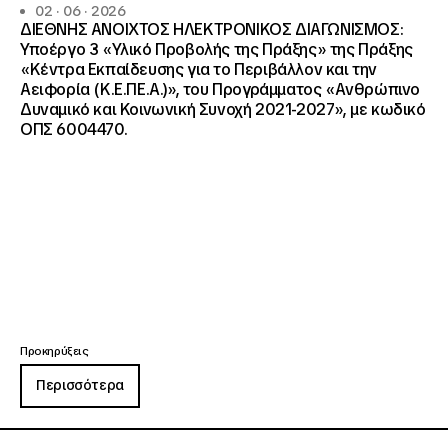
02 · 06 · 2026
ΔΙΕΘΝΗΣ ΑΝΟΙΧΤΟΣ ΗΛΕΚΤΡΟΝΙΚΟΣ ΔΙΑΓΩΝΙΣΜΟΣ:
Υποέργο 3 «Υλικό Προβολής της Πράξης» της Πράξης
«Κέντρα Εκπαίδευσης για το Περιβάλλον και την
Αειφορία (Κ.Ε.ΠΕ.Α.)», του Προγράμματος «Ανθρώπινο
Δυναμικό και Κοινωνική Συνοχή 2021-2027», με κωδικό
ΟΠΣ 6004470.
Προκηρύξεις
Περισσότερα