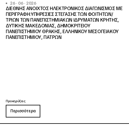
26 · 06 · 2026
ΔΙΕΘΝΗΣ ΑΝΟΙΧΤΟΣ ΗΛΕΚΤΡΟΝΙΚΟΣ ΔΙΑΓΩΝΙΣΜΟΣ ΜΕ
ΠΕΡΙΓΡΑΦΗ:ΥΠΗΡΕΣΙΕΣ ΣΤΕΓΑΣΗΣ ΤΩΝ ΦΟΙΤΗΤΩΝ/
ΤΡΙΩΝ ΤΩΝ ΠΑΝΕΠΙΣΤΗΜΙΑΚΩΝ ΙΔΡΥΜΑΤΩΝ KΡΗΤΗΣ,
ΔΥΤΙΚΗΣ ΜΑΚΕΔΟΝΙΑΣ, ΔΗΜΟΚΡΙΤΕΙΟΥ
ΠΑΝΕΠΙΣΤΗΜΙΟΥ ΘΡΑΚΗΣ, ΕΛΛΗΝΙΚΟΥ ΜΕΣΟΓΕΙΑΚΟΥ
ΠΑΝΕΠΙΣΤΗΜΙΟΥ, ΠΑΤΡΩΝ
Προκηρύξεις
Περισσότερα