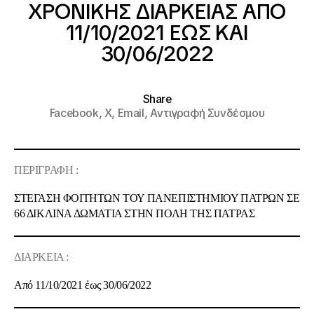
ΧΡΟΝΙΚΗΣ ΔΙΑΡΚΕΙΑΣ ΑΠΟ
11/10/2021 ΕΩΣ ΚΑΙ
30/06/2022
Share
Facebook,
X,
Email,
Αντιγραφή Συνδέσμου
ΠΕΡΙΓΡΑΦΗ
:
ΣΤΕΓΑΣΗ ΦΟΙΤΗΤΩΝ ΤΟΥ ΠΑΝΕΠΙΣΤΗΜΙΟΥ ΠΑΤΡΩΝ ΣΕ
66
ΔΙΚΛΙΝΑ ΔΩΜΑΤΙΑ ΣΤΗΝ ΠΟΛΗ ΤΗΣ ΠΑΤΡΑΣ
ΔΙΑΡΚΕΙΑ
:
Από 11/10/2021 έως 30/06/2022