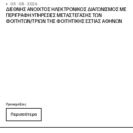
03 · 08 · 2026
ΔΙΕΘΝΗΣ ΑΝΟΙΧΤΟΣ ΗΛΕΚΤΡΟΝΙΚΟΣ ΔΙΑΓΩΝΙΣΜΟΣ ΜΕ
ΠΕΡΙΓΡΑΦΗ:ΥΠΗΡΕΣΙΕΣ METAΣΤΕΓΑΣΗΣ ΤΩΝ
ΦΟΙΤΗΤΩΝ/ΤΡΙΩΝ ΤΗΣ ΦΟΙΤΗΤΙΚΗΣ ΕΣΤΙΑΣ ΑΘΗΝΩΝ
Προκηρύξεις
Περισσότερα