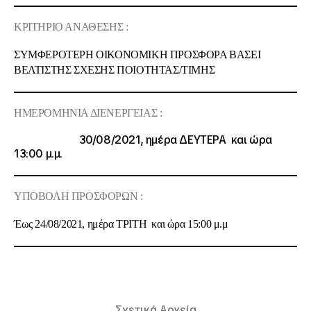
ΚΡΙΤΗΡΙΟ ΑΝΑΘΕΣΗΣ :
ΣΥΜΦΕΡΟΤΕΡΗ ΟΙΚΟΝΟΜΙΚΗ ΠΡΟΣΦΟΡΑ ΒΑΣΕΙ
BE
ΛΤΙΣΤΗΣ ΣΧΕΣΗΣ ΠΟΙΟΤΗΤΑΣ/ΤΙΜΗΣ
ΗΜΕΡΟΜΗΝΙΑ ΔΙΕΝΕΡΓΕΙΑΣ :
30/08/2021, ημέρα ΔΕΥΤΕΡΑ και ώρα
13:00 μ.μ.
ΥΠΟΒΟΛΗ ΠΡΟΣΦΟΡΩΝ :
Έως 24/08/2021, ημέρα ΤΡΙΤΗ και ώρα 15:00 μ.μ
Σχετικά Αρχεία