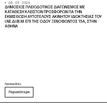
08 · 05 · 2026
ΔΗΜΟΣΙΟΣ ΠΛΕΙΟΔΟΤΙΚΟΣ ΔΙΑΓΩΝΙΣΜΟΣ ΜΕ
ΚΑΤΑΘΕΣΗ ΚΛΕΙΣΤΩΝ ΠΡΟΣΦΟΡΩΝ ΓΙΑ ΤΗΝ
ΕΚΜΙΣΘΩΣΗ ΑΥΤΟΤΕΛΟΥΣ ΑΚΙΝΗΤΟΥ ΙΔΙΟΚΤΗΣΙΑΣ ΤΟΥ
Ι.ΝΕ.ΔΙ.ΒΙ.Μ. ΕΠΙ ΤΗΣ ΟΔΟΥ ΞΕΝΟΦΩΝΤΟΣ 15Α, ΣΤΗΝ
ΑΘΗΝΑ
Προκηρύξεις
Περισσότερα