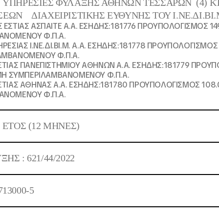
:
ΥΠΗΡΕΣΙΕΣ ΦΥΛΑΞΗΣ ΑΘΗΝΩΝ ΤΕΣΣΑΡΩΝ (4) Κ
ΕΩΝ ΔΙΑΧΕΙΡΙΣΤΙΚΗΣ ΕΥΘΥΝΗΣ ΤΟΥ Ι.ΝΕ.ΔΙ.ΒΙ.
 ΕΣΤΙΑΣ ΑΣΠΑΙΤΕ Α.Α. ΕΣΗΔΗΣ:181776 ΠΡΟΥΠΟΛΟΓΙΣΜΟΣ 14
ΑΝΟΜΕΝΟΥ Φ.Π.Α.
ΡΕΣΙΑΣ Ι.ΝΕ.ΔΙ.ΒΙ.Μ. Α.Α. ΕΣΗΔΗΣ:181778 ΠΡΟΥΠΟΛΟΓΙΣΜΟΣ
ΑΜΒΑΝΟΜΕΝΟΥ Φ.Π.Α.
ΣΤΙΑΣ ΠΑΝΕΠΙΣΤΗΜΙΟΥ ΑΘΗΝΩΝ Α.Α. ΕΣΗΔΗΣ:181779 ΠΡΟΥ
 ΜΗ ΣΥΜΠΕΡΙΛΑΜΒΑΝΟΜΕΝΟΥ Φ.Π.Α.
ΣΤΙΑΣ ΑΘΗΝΑΣ Α.Α. ΕΣΗΔΗΣ:181780 ΠΡΟΥΠΟΛΟΓΙΣΜΟΣ 108.
ΑΝΟΜΕΝΟΥ Φ.Π.Α.
1 ΕΤΟΣ
(12 ΜΗΝΕΣ)
ΥΞΗΣ :
621/44/2022
713000-5