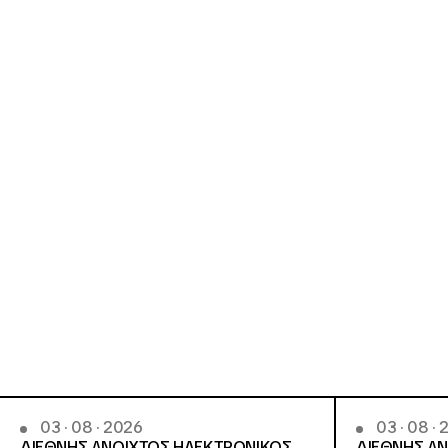
03 · 08 · 2026
03 · 08 ·
ΔΙΕΘΝΗΣ ΑΝΟΙΧΤΟΣ ΗΛΕΚΤΡΟΝΙΚΟΣ
ΔΙΕΘΝΗΣ Α