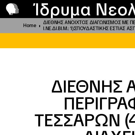
Π
Προ
Ίδρυμα Νεολ
ΔΙΕΘΝΗΣ ΑΝΟΙΧΤΟΣ ΔΙΑΓΩΝΙΣΜΟΣ ΜΕ ΠΕ
Home
Ι.ΝΕ.ΔΙ.ΒΙ.Μ.: 1)ΣΠΟΥΔΑΣΤΙΚΗΣ ΕΣΤΙΑΣ Α
ΔΙΕΘΝΗΣ 
ΠΕΡΙΓΡΑ
ΤΕΣΣΑΡΩΝ (