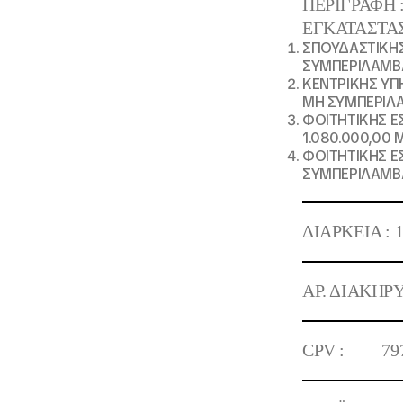
ΠΕΡΙΓΡΑΦΗ 
ΕΓΚΑΤΑΣΤΑΣ
ΣΠΟΥΔΑΣΤΙΚΗΣ
ΣΥΜΠΕΡΙΛΑΜΒ
ΚΕΝΤΡΙΚΗΣ ΥΠΗ
ΜΗ ΣΥΜΠΕΡΙΛ
ΦΟΙΤΗΤΙΚΗΣ Ε
1.080.000,00
ΦΟΙΤΗΤΙΚΗΣ Ε
ΣΥΜΠΕΡΙΛΑΜΒ
ΔΙΑΡΚΕΙΑ :
ΑΡ. ΔΙΑΚΗΡ
CPV :
79