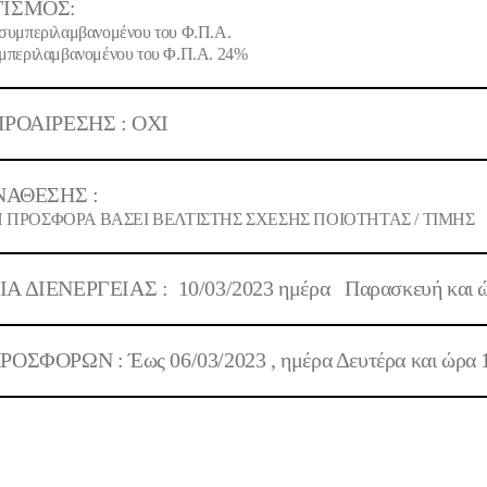
ΙΣΜΟΣ:
συμπεριλαμβανομένου του Φ.Π.Α.
μπεριλαμβανομένου του Φ.Π.Α. 24%
ΡΟΑΙΡΕΣΗΣ : ΟΧΙ
ΝΑΘΕΣΗΣ :
ΠΡΟΣΦΟΡΑ ΒΑΣΕΙ ΒΕΛΤΙΣΤΗΣ ΣΧΕΣΗΣ ΠΟΙOΤΗΤΑΣ / ΤΙΜΗΣ
Α ΔΙΕΝΕΡΓΕΙΑΣ :
10/03/2023 ημέρα
Παρασκευή και 
ΡΟΣΦΟΡΩΝ : Έως
06/03/2023 , ημέρα Δευτέρα και ώρα 