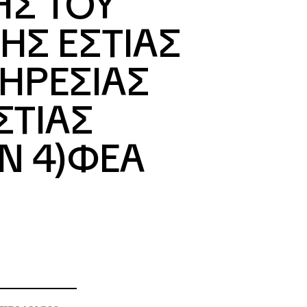
ΗΣ ΤΟΥ
ΚΗΣ ΕΣΤΙΑΣ
ΠΗΡΕΣΙΑΣ
ΕΣΤΙΑΣ
Ν 4)ΦΕΑ