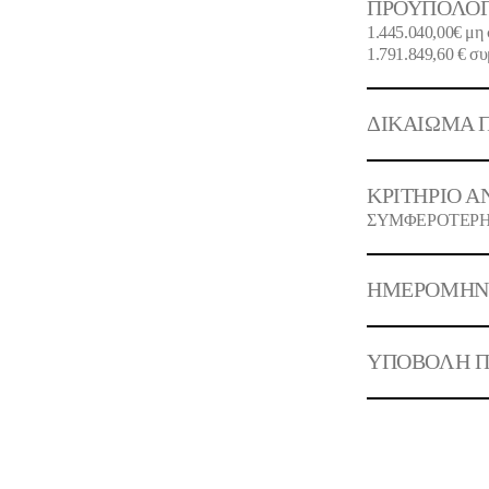
ΠΡΟΫΠΟΛΟΓ
1.445.040,00€
μη 
1.791.849,60 €
συ
ΔΙΚΑΙΩΜΑ Π
ΚΡΙΤΗΡΙΟ Α
ΣΥΜΦΕΡΟΤΕΡΗ 
ΗΜΕΡΟΜΗΝΙ
ΥΠΟΒΟΛΗ Π