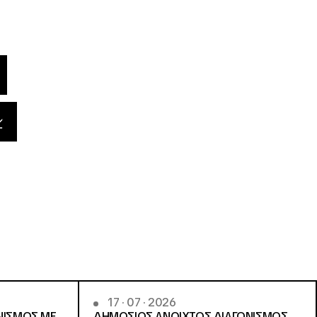
17 · 07 · 2026
ΝΙΣΜΟΣ ΜΕ
ΔΗΜΟΣΙΟΣ ΑΝΟΙΧΤΟΣ ΔΙΑΓΩΝΙΣΜΟΣ