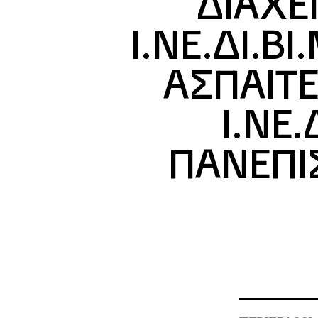
ΔΙΑΧΕ
Ι.ΝΕ.ΔΙ.Β
ΑΣΠΑΙΤΕ
Ι.ΝΕ.
ΠΑΝΕΠΙ