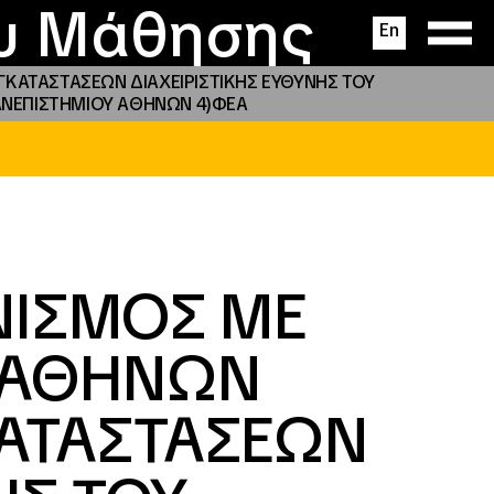
ας
ς
σεις
ου Μάθησης
En
ΓΚΑΤΑΣΤΑΣΕΩΝ ΔΙΑΧΕΙΡΙΣΤΙΚΗΣ ΕΥΘΥΝΗΣ ΤΟΥ
ΑΣ ΠΑΝΕΠΙΣΤΗΜΙΟΥ ΑΘΗΝΩΝ 4)ΦΕΑ
ΝΙΣΜΟΣ ΜΕ
Σ ΑΘΗΝΩΝ
ΚΑΤΑΣΤΑΣΕΩΝ