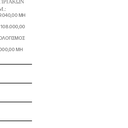
ΤΙΡΙΑΚΩΝ
Μ.:
9.040,00 ΜΗ
 108.000,00
ΠΟΛΟΓΙΣΜΟΣ
000,00 ΜΗ