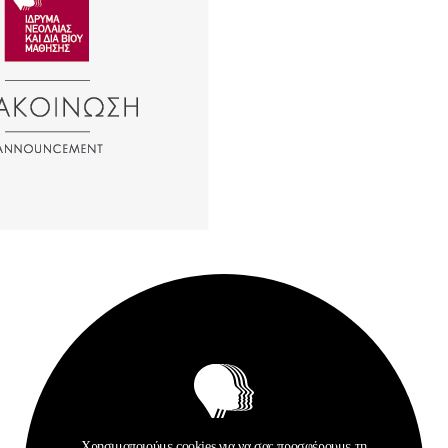
Σχετικά Αρχεία
Χρησιμοποιούμε cookies για να σας προσφέρουμε τη