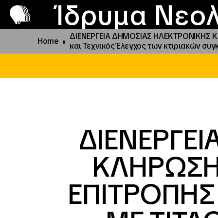
Π
Προ
Ίδρυμα Νεολ
ΔΙΕΝΕΡΓΕΙΑ ΔΗΜΟΣΙΑΣ ΗΛΕΚΤΡΟΝΙΚΗΣ Κ
Home
και Τεχνικός Έλεγχος των κτιριακών συγκρ
ΔΙΕΝΕΡΓΕ
ΚΛΗΡΩΣΗΣ
ΕΠΙΤΡΟΠΗΣ