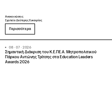
Ανακοινώσεις
Σχολεία Δεύτερης Ευκαιρίας
Περισσότερα
08 · 07 · 2026
Σημαντική Διάκριση του Κ.Ε.ΠΕ.Α. Μητροπολιτικού
Πάρκου Αντώνης Τρίτσης στα Education Leaders
Awards 2026