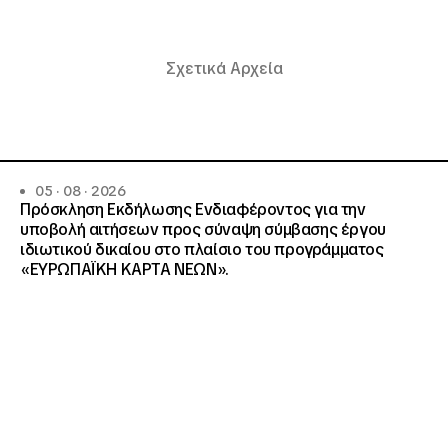
Σχετικά Αρχεία
05 · 08 · 2026
Πρόσκληση Εκδήλωσης Ενδιαφέροντος για την
υποβολή αιτήσεων προς σύναψη σύμβασης έργου
ιδιωτικού δικαίου στο πλαίσιο του προγράμματος
«ΕΥΡΩΠΑΪΚΗ ΚΑΡΤΑ ΝΕΩΝ».