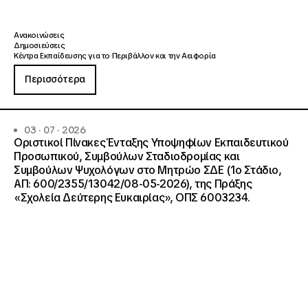
Ανακοινώσεις
Δημοσιεύσεις
Κέντρα Εκπαίδευσης για το Περιβάλλον και την Αειφορία
Περισσότερα
03 · 07 · 2026
Οριστικοί Πίνακες Ένταξης Υποψηφίων Εκπαιδευτικού
Προσωπικού, Συμβούλων Σταδιοδρομίας και
Συμβούλων Ψυχολόγων στο Μητρώο ΣΔΕ (1ο Στάδιο,
ΑΠ: 600/2355/13042/08-05-2026), της Πράξης
«Σχολεία Δεύτερης Ευκαιρίας», ΟΠΣ 6003234.