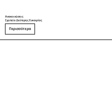
Ανακοινώσεις
Σχολεία Δεύτερης Ευκαιρίας
Περισσότερα