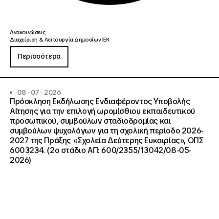
Ανακοινώσεις
Διαχείριση & Λειτουργία Δημοσίων ΙΕΚ
Περισσότερα
08 · 07 · 2026
Πρόσκληση Εκδήλωσης Ενδιαφέροντος Υποβολής
Αίτησης για την επιλογή ωρομίσθιου εκπαιδευτικού
προσωπικού, συμβούλων σταδιοδρομίας και
συμβούλων ψυχολόγων για τη σχολική περίοδο 2026-
2027 της Πράξης «Σχολεία Δεύτερης Ευκαιρίας», ΟΠΣ
6003234. (2ο στάδιο ΑΠ: 600/2355/13042/08-05-
2026)