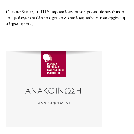
Οι εκπαιδευτές με ΤΠΥ παρακαλούνται να προσκομίσουν άμεσα
τα τιμολόγια και όλα τα σχετικά δικαιολογητικά ώστε να αρχίσει η
πληρωμή τους.