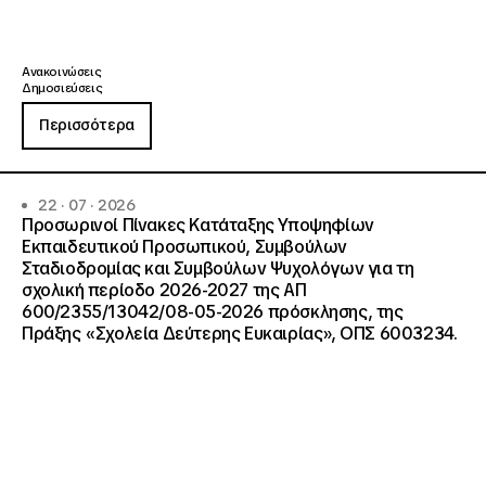
Ανακοινώσεις
Δημοσιεύσεις
Περισσότερα
22 · 07 · 2026
Προσωρινοί Πίνακες Κατάταξης Υποψηφίων
Εκπαιδευτικού Προσωπικού, Συμβούλων
Σταδιοδρομίας και Συμβούλων Ψυχολόγων για τη
σχολική περίοδο 2026-2027 της ΑΠ
600/2355/13042/08-05-2026 πρόσκλησης, της
Πράξης «Σχολεία Δεύτερης Ευκαιρίας», ΟΠΣ 6003234.