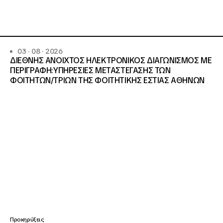
03 · 08 · 2026
ΔΙΕΘΝΗΣ ΑΝΟΙΧΤΟΣ ΗΛΕΚΤΡΟΝΙΚΟΣ ΔΙΑΓΩΝΙΣΜΟΣ ΜΕ
ΠΕΡΙΓΡΑΦΗ:ΥΠΗΡΕΣΙΕΣ METAΣΤΕΓΑΣΗΣ ΤΩΝ
ΦΟΙΤΗΤΩΝ/ΤΡΙΩΝ ΤΗΣ ΦΟΙΤΗΤΙΚΗΣ ΕΣΤΙΑΣ ΑΘΗΝΩΝ
Προκηρύξεις