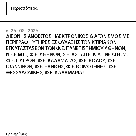
Περισσότερα
26 · 05 · 2026
ΔΙΕΘΝΗΣ ΑΝΟΙΧΤΟΣ ΗΛΕΚΤΡΟΝΙΚΟΣ ΔΙΑΓΩΝΙΣΜΟΣ ΜΕ
ΠΕΡΙΓΡΑΦΗ:ΥΠΗΡΕΣΙΕΣ ΦΥΛΑΞΗΣ ΤΩΝ ΚΤΙΡΙΑΚΩΝ
ΕΓΚΑΤΑΣΤΑΣΕΩΝ ΤΩΝ Φ.Ε. ΠΑΝΕΠΙΣΤΗΜΙΟΥ ΑΘΗΝΩΝ,
Ν.Ε.Ε.Μ.Π., Φ.Ε. ΑΘΗΝΩΝ, Σ.Ε. ΑΣΠΑΙΤΕ, Κ.Υ. Ι.ΝΕ.ΔΙ.ΒΙ.Μ.,
Φ.Ε. ΠΑΤΡΩΝ, Φ.Ε. ΚΑΛΑΜΑΤΑΣ, Φ.Ε. ΒΟΛΟΥ, Φ.Ε.
ΙΩΑΝΝΙΝΩΝ, Φ.Ε. ΞΑΝΘΗΣ, Φ.Ε. ΚΟΜΟΤΗΝΗΣ, Φ.Ε.
ΘΕΣΣΑΛΟΝΙΚΗΣ, Φ.Ε. ΚΑΛΑΜΑΡΙΑΣ
Προκηρύξεις