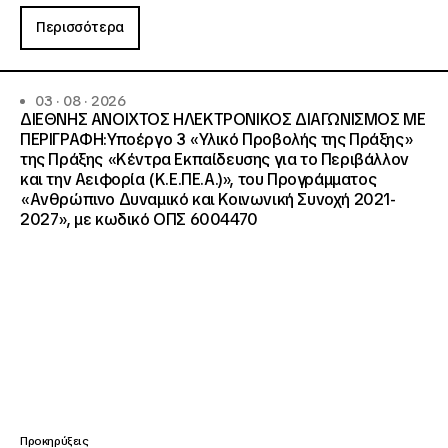
Περισσότερα
03 · 08 · 2026
ΔΙΕΘΝΗΣ ΑΝΟΙΧΤΟΣ ΗΛΕΚΤΡΟΝΙΚΟΣ ΔΙΑΓΩΝΙΣΜΟΣ ΜΕ
ΠΕΡΙΓΡΑΦΗ:Υποέργο 3 «Υλικό Προβολής της Πράξης»
της Πράξης «Κέντρα Εκπαίδευσης για το Περιβάλλον
και την Αειφορία (Κ.Ε.ΠΕ.Α.)», του Προγράμματος
«Ανθρώπινο Δυναμικό και Κοινωνική Συνοχή 2021-
2027», με κωδικό ΟΠΣ 6004470
Προκηρύξεις