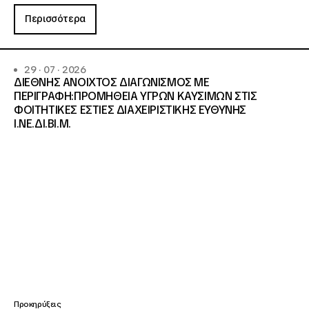
Περισσότερα
29 · 07 · 2026
ΔΙΕΘΝΗΣ ΑΝΟΙΧΤΟΣ ΔΙΑΓΩΝΙΣΜΟΣ ΜΕ
ΠΕΡΙΓΡΑΦΗ:ΠΡΟΜΗΘΕΙΑ ΥΓΡΩΝ ΚΑΥΣΙΜΩΝ ΣΤΙΣ
ΦΟΙΤΗΤΙΚΕΣ ΕΣΤΙΕΣ ΔΙΑΧΕΙΡΙΣΤΙΚΗΣ ΕΥΘΥΝΗΣ
Ι.ΝΕ.ΔΙ.ΒΙ.Μ.
Προκηρύξεις