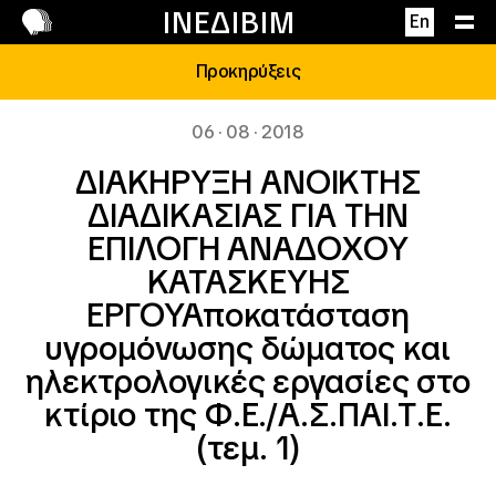
Επικοινωνία
ΙΝΕΔΙΒΙΜ
En
Προκηρύξεις
06 · 08 · 2018
ΔΙΑΚΗΡΥΞΗ ΑΝΟΙΚΤΗΣ
ΔΙΑΔΙΚΑΣΙΑΣ ΓΙΑ ΤΗΝ
ΕΠΙΛΟΓΗ ΑΝΑΔΟΧΟΥ
ΚΑΤΑΣΚΕΥΗΣ
ΕΡΓΟΥΑποκατάσταση
υγρομόνωσης δώματος και
ηλεκτρολογικές εργασίες στο
κτίριο της Φ.Ε./Α.Σ.ΠΑΙ.Τ.Ε.
(τεμ. 1)