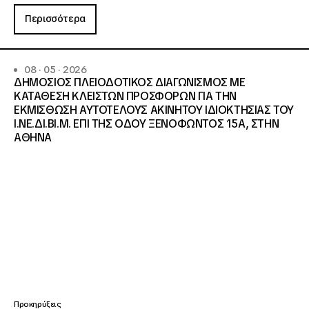
Περισσότερα
08 · 05 · 2026
ΔΗΜΟΣΙΟΣ ΠΛΕΙΟΔΟΤΙΚΟΣ ΔΙΑΓΩΝΙΣΜΟΣ ΜΕ
ΚΑΤΑΘΕΣΗ ΚΛΕΙΣΤΩΝ ΠΡΟΣΦΟΡΩΝ ΓΙΑ ΤΗΝ
ΕΚΜΙΣΘΩΣΗ ΑΥΤΟΤΕΛΟΥΣ ΑΚΙΝΗΤΟΥ ΙΔΙΟΚΤΗΣΙΑΣ ΤΟΥ
Ι.ΝΕ.ΔΙ.ΒΙ.Μ. ΕΠΙ ΤΗΣ ΟΔΟΥ ΞΕΝΟΦΩΝΤΟΣ 15Α, ΣΤΗΝ
ΑΘΗΝΑ
Προκηρύξεις