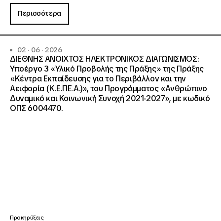
Περισσότερα
02 · 06 · 2026
ΔΙΕΘΝΗΣ ΑΝΟΙΧΤΟΣ ΗΛΕΚΤΡΟΝΙΚΟΣ ΔΙΑΓΩΝΙΣΜΟΣ:
Υποέργο 3 «Υλικό Προβολής της Πράξης» της Πράξης
«Κέντρα Εκπαίδευσης για το Περιβάλλον και την
Αειφορία (Κ.Ε.ΠΕ.Α.)», του Προγράμματος «Ανθρώπινο
Δυναμικό και Κοινωνική Συνοχή 2021-2027», με κωδικό
ΟΠΣ 6004470.
Προκηρύξεις