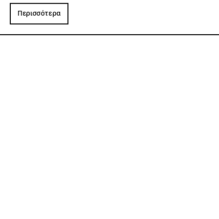
Περισσότερα