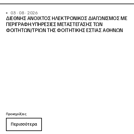
03 · 08 · 2026
ΔΙΕΘΝΗΣ ΑΝΟΙΧΤΟΣ ΗΛΕΚΤΡΟΝΙΚΟΣ ΔΙΑΓΩΝΙΣΜΟΣ ΜΕ
ΠΕΡΙΓΡΑΦΗ:ΥΠΗΡΕΣΙΕΣ METAΣΤΕΓΑΣΗΣ ΤΩΝ
ΦΟΙΤΗΤΩΝ/ΤΡΙΩΝ ΤΗΣ ΦΟΙΤΗΤΙΚΗΣ ΕΣΤΙΑΣ ΑΘΗΝΩΝ
Προκηρύξεις
Περισσότερα