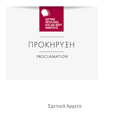
Σχετικά Αρχεία