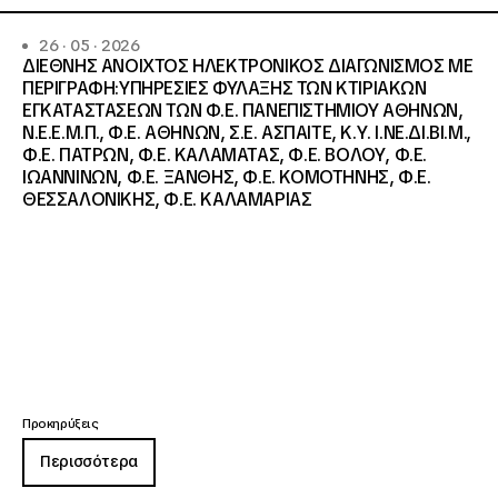
26 · 05 · 2026
ΔΙΕΘΝΗΣ ΑΝΟΙΧΤΟΣ ΗΛΕΚΤΡΟΝΙΚΟΣ ΔΙΑΓΩΝΙΣΜΟΣ ΜΕ
ΠΕΡΙΓΡΑΦΗ:ΥΠΗΡΕΣΙΕΣ ΦΥΛΑΞΗΣ ΤΩΝ ΚΤΙΡΙΑΚΩΝ
ΕΓΚΑΤΑΣΤΑΣΕΩΝ ΤΩΝ Φ.Ε. ΠΑΝΕΠΙΣΤΗΜΙΟΥ ΑΘΗΝΩΝ,
Ν.Ε.Ε.Μ.Π., Φ.Ε. ΑΘΗΝΩΝ, Σ.Ε. ΑΣΠΑΙΤΕ, Κ.Υ. Ι.ΝΕ.ΔΙ.ΒΙ.Μ.,
Φ.Ε. ΠΑΤΡΩΝ, Φ.Ε. ΚΑΛΑΜΑΤΑΣ, Φ.Ε. ΒΟΛΟΥ, Φ.Ε.
ΙΩΑΝΝΙΝΩΝ, Φ.Ε. ΞΑΝΘΗΣ, Φ.Ε. ΚΟΜΟΤΗΝΗΣ, Φ.Ε.
ΘΕΣΣΑΛΟΝΙΚΗΣ, Φ.Ε. ΚΑΛΑΜΑΡΙΑΣ
Προκηρύξεις
Περισσότερα