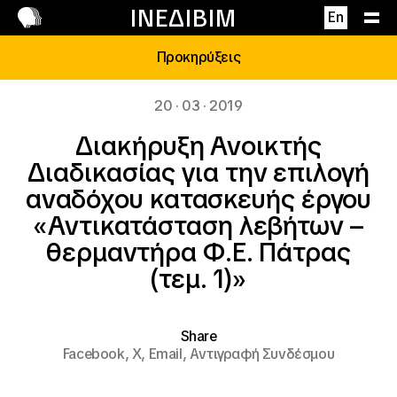
Επικοινωνία
ΙΝΕΔΙΒΙΜ
En
Προκηρύξεις
20 · 03 · 2019
Διακήρυξη Ανοικτής
Διαδικασίας για την επιλογή
αναδόχου κατασκευής έργου
«Αντικατάσταση λεβήτων –
θερμαντήρα Φ.Ε. Πάτρας
(τεμ. 1)»
Share
Facebook,
X,
Email,
Αντιγραφή Συνδέσμου