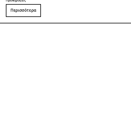
Προκηρύξεις
Περισσότερα