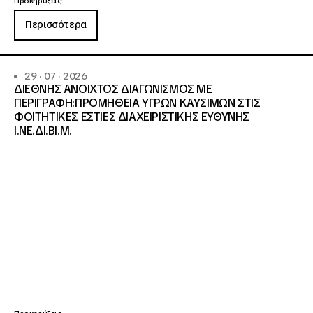
Προκηρύξεις
Περισσότερα
29 · 07 · 2026
ΔΙΕΘΝΗΣ ΑΝΟΙΧΤΟΣ ΔΙΑΓΩΝΙΣΜΟΣ ΜΕ
ΠΕΡΙΓΡΑΦΗ:ΠΡΟΜΗΘΕΙΑ ΥΓΡΩΝ ΚΑΥΣΙΜΩΝ ΣΤΙΣ
ΦΟΙΤΗΤΙΚΕΣ ΕΣΤΙΕΣ ΔΙΑΧΕΙΡΙΣΤΙΚΗΣ ΕΥΘΥΝΗΣ
Ι.ΝΕ.ΔΙ.ΒΙ.Μ.