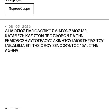
Προκηρύξεις
Περισσότερα
08 · 05 · 2026
ΔΗΜΟΣΙΟΣ ΠΛΕΙΟΔΟΤΙΚΟΣ ΔΙΑΓΩΝΙΣΜΟΣ ΜΕ
ΚΑΤΑΘΕΣΗ ΚΛΕΙΣΤΩΝ ΠΡΟΣΦΟΡΩΝ ΓΙΑ ΤΗΝ
ΕΚΜΙΣΘΩΣΗ ΑΥΤΟΤΕΛΟΥΣ ΑΚΙΝΗΤΟΥ ΙΔΙΟΚΤΗΣΙΑΣ ΤΟΥ
Ι.ΝΕ.ΔΙ.ΒΙ.Μ. ΕΠΙ ΤΗΣ ΟΔΟΥ ΞΕΝΟΦΩΝΤΟΣ 15Α, ΣΤΗΝ
ΑΘΗΝΑ