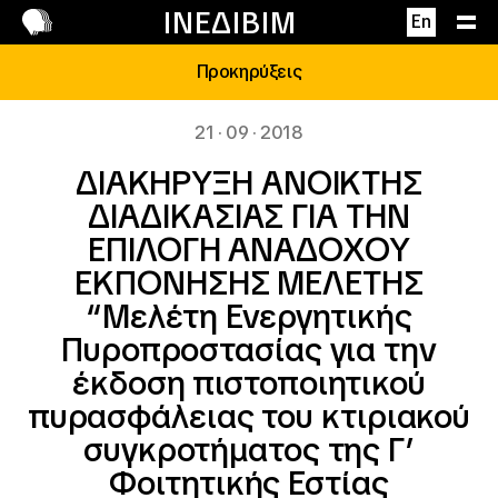
Επικοινωνία
ΙΝΕΔΙΒΙΜ
En
Προκηρύξεις
21 · 09 · 2018
ΔΙΑΚΗΡΥΞΗ ΑΝΟΙΚΤΗΣ
ΔΙΑΔΙΚΑΣΙΑΣ ΓΙΑ ΤΗΝ
ΕΠΙΛΟΓΗ ΑΝΑΔΟΧΟΥ
ΕΚΠΟΝΗΣΗΣ ΜΕΛΕΤΗΣ
“Μελέτη Ενεργητικής
Πυροπροστασίας για την
έκδοση πιστοποιητικού
πυρασφάλειας του κτιριακού
συγκροτήματος της Γ’
Φοιτητικής Εστίας