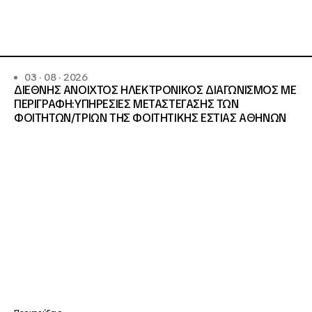
03 · 08 · 2026
ΔΙΕΘΝΗΣ ΑΝΟΙΧΤΟΣ ΗΛΕΚΤΡΟΝΙΚΟΣ ΔΙΑΓΩΝΙΣΜΟΣ ΜΕ
ΠΕΡΙΓΡΑΦΗ:ΥΠΗΡΕΣΙΕΣ METAΣΤΕΓΑΣΗΣ ΤΩΝ
ΦΟΙΤΗΤΩΝ/ΤΡΙΩΝ ΤΗΣ ΦΟΙΤΗΤΙΚΗΣ ΕΣΤΙΑΣ ΑΘΗΝΩΝ