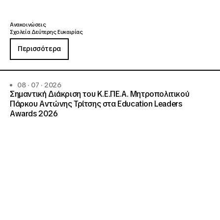
Ανακοινώσεις
Σχολεία Δεύτερης Ευκαιρίας
Περισσότερα
08 · 07 · 2026
Σημαντική Διάκριση του Κ.Ε.ΠΕ.Α. Μητροπολιτικού
Πάρκου Αντώνης Τρίτσης στα Education Leaders
Awards 2026