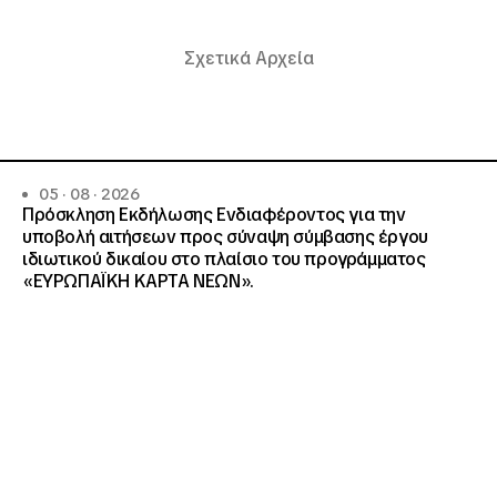
Σχετικά Αρχεία
05 · 08 · 2026
Πρόσκληση Εκδήλωσης Ενδιαφέροντος για την
υποβολή αιτήσεων προς σύναψη σύμβασης έργου
ιδιωτικού δικαίου στο πλαίσιο του προγράμματος
«ΕΥΡΩΠΑΪΚΗ ΚΑΡΤΑ ΝΕΩΝ».