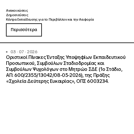
Ανακοινώσεις
Δημοσιεύσεις
Κέντρα Εκπαίδευσης για το Περιβάλλον και την Αειφορία
Περισσότερα
03 · 07 · 2026
Οριστικοί Πίνακες Ένταξης Υποψηφίων Εκπαιδευτικού
Προσωπικού, Συμβούλων Σταδιοδρομίας και
Συμβούλων Ψυχολόγων στο Μητρώο ΣΔΕ (1ο Στάδιο,
ΑΠ: 600/2355/13042/08-05-2026), της Πράξης
«Σχολεία Δεύτερης Ευκαιρίας», ΟΠΣ 6003234.