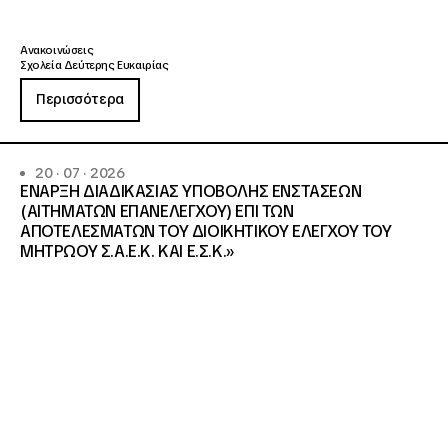
Ανακοινώσεις
Σχολεία Δεύτερης Ευκαιρίας
Περισσότερα
20 · 07 · 2026
ΕΝΑΡΞΗ ΔΙΑΔΙΚΑΣΙΑΣ ΥΠΟΒΟΛΗΣ ΕΝΣΤΑΣΕΩΝ
(ΑΙΤΗΜΑΤΩΝ ΕΠΑΝΕΛΕΓΧΟΥ) ΕΠΙ ΤΩΝ
ΑΠΟΤΕΛΕΣΜΑΤΩΝ ΤΟΥ ΔΙΟΙΚΗΤΙΚΟΥ ΕΛΕΓΧΟΥ ΤΟΥ
ΜΗΤΡΩΟΥ Σ.Α.Ε.Κ. ΚΑΙ Ε.Σ.Κ.»