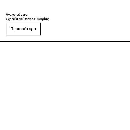
Ανακοινώσεις
Σχολεία Δεύτερης Ευκαιρίας
Περισσότερα