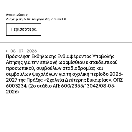
Ανακοινώσεις
Διαχείριση & Λειτουργία Δημοσίων ΙΕΚ
Περισσότερα
08 · 07 · 2026
Πρόσκληση Εκδήλωσης Ενδιαφέροντος Υποβολής
Αίτησης για την επιλογή ωρομίσθιου εκπαιδευτικού
προσωπικού, συμβούλων σταδιοδρομίας και
συμβούλων ψυχολόγων για τη σχολική περίοδο 2026-
2027 της Πράξης «Σχολεία Δεύτερης Ευκαιρίας», ΟΠΣ
6003234. (2ο στάδιο ΑΠ: 600/2355/13042/08-05-
2026)