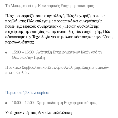
Το Management της Καινοτομικής Επιχειρηματικότητας
Πώς προσαρμοζόμαστε στην αλλαγή; Πώς διαχειριζόμαστε τα
προβλήματα; Πώς επιλέγουμε προσωπικό και συνεργάτες (
in
house
, εξωτερικούς συνεργάτες κ.α.); Ποια η δυσκολία της
διαχείρισης της επιτυχίας και της ανάπτυξης μίας επιχείρησης; Πώς
αξιοποιούμε την Τεχνολογία για τη μείωση κόστους και την αύξηση
παραγωγικότητας;
15:00 – 16:30 | Ανάπτυξη Επιχειρηματικών Ιδεών από τη
Θεωρία στην Πράξη:
Πρακτικό
Συμβουλευτικό Σεμινάριο Ανάληψης Επιχειρηματικών
πρωτοβουλιών
Παρασκευή 23 Ιανουαρίου:
10:00 – 12:00 | Χρηματοδότηση Επιχειρηματικότητας
Υπάρχουν χρήματα; Δεν είναι πολύπλοκο;