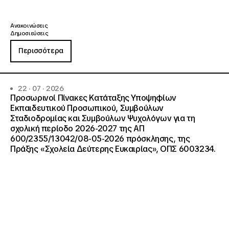
Ανακοινώσεις
Δημοσιεύσεις
Περισσότερα
22 · 07 · 2026
Προσωρινοί Πίνακες Κατάταξης Υποψηφίων
Εκπαιδευτικού Προσωπικού, Συμβούλων
Σταδιοδρομίας και Συμβούλων Ψυχολόγων για τη
σχολική περίοδο 2026-2027 της ΑΠ
600/2355/13042/08-05-2026 πρόσκλησης, της
Πράξης «Σχολεία Δεύτερης Ευκαιρίας», ΟΠΣ 6003234.