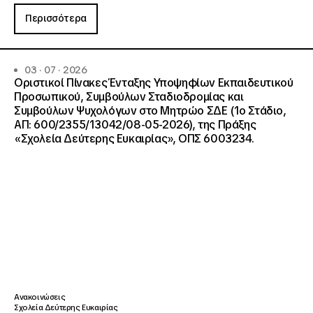
Περισσότερα
03 · 07 · 2026
Οριστικοί Πίνακες Ένταξης Υποψηφίων Εκπαιδευτικού
Προσωπικού, Συμβούλων Σταδιοδρομίας και
Συμβούλων Ψυχολόγων στο Μητρώο ΣΔΕ (1ο Στάδιο,
ΑΠ: 600/2355/13042/08-05-2026), της Πράξης
«Σχολεία Δεύτερης Ευκαιρίας», ΟΠΣ 6003234.
Ανακοινώσεις
Σχολεία Δεύτερης Ευκαιρίας