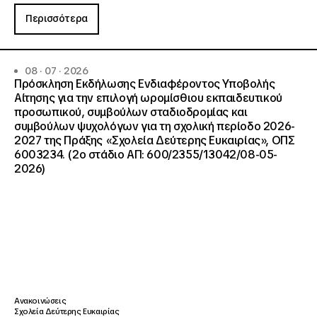
Περισσότερα
08 · 07 · 2026
Πρόσκληση Εκδήλωσης Ενδιαφέροντος Υποβολής
Αίτησης για την επιλογή ωρομίσθιου εκπαιδευτικού
προσωπικού, συμβούλων σταδιοδρομίας και
συμβούλων ψυχολόγων για τη σχολική περίοδο 2026-
2027 της Πράξης «Σχολεία Δεύτερης Ευκαιρίας», ΟΠΣ
6003234. (2ο στάδιο ΑΠ: 600/2355/13042/08-05-
2026)
Ανακοινώσεις
Σχολεία Δεύτερης Ευκαιρίας