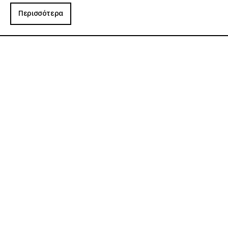
Περισσότερα