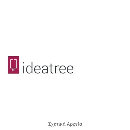
Σχετικά Αρχεία