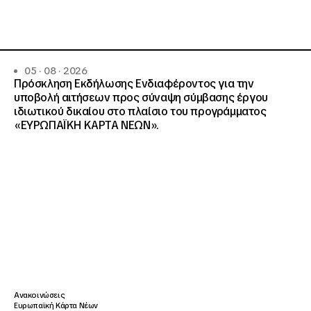
05 · 08 · 2026
Πρόσκληση Εκδήλωσης Ενδιαφέροντος για την
υποβολή αιτήσεων προς σύναψη σύμβασης έργου
ιδιωτικού δικαίου στο πλαίσιο του προγράμματος
«ΕΥΡΩΠΑΪΚΗ ΚΑΡΤΑ ΝΕΩΝ».
Ανακοινώσεις
Ευρωπαϊκή Κάρτα Νέων