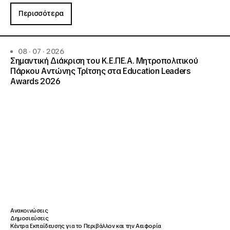
Περισσότερα
08 · 07 · 2026
Σημαντική Διάκριση του Κ.Ε.ΠΕ.Α. Μητροπολιτικού
Πάρκου Αντώνης Τρίτσης στα Education Leaders
Awards 2026
Ανακοινώσεις
Δημοσιεύσεις
Κέντρα Εκπαίδευσης για το Περιβάλλον και την Αειφορία