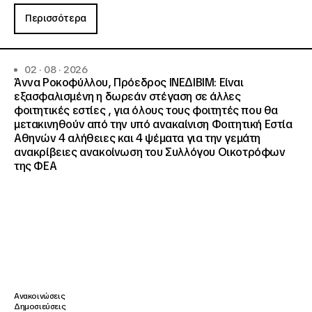
Περισσότερα
02 · 08 · 2026
Άννα Ροκοφύλλου, Πρόεδρος ΙΝΕΔΙΒΙΜ: Είναι
εξασφαλισμένη η δωρεάν στέγαση σε άλλες
φοιτητικές εστίες , για όλους τους φοιτητές που θα
μετακινηθούν από την υπό ανακαίνιση Φοιτητική Εστία
Αθηνών 4 αλήθειες και 4 ψέματα για την γεμάτη
ανακρίβειες ανακοίνωση του Συλλόγου Οικοτρόφων
της ΦΕΑ
Ανακοινώσεις
Δημοσιεύσεις