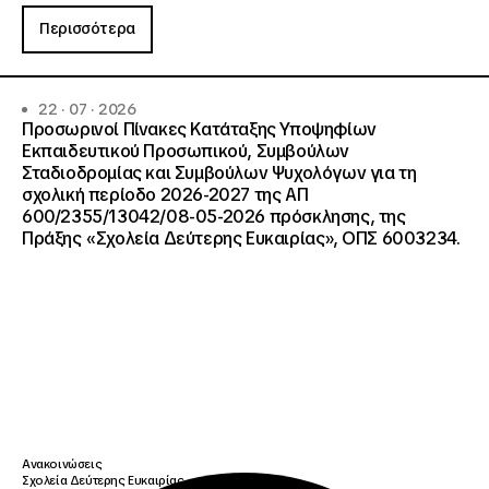
Περισσότερα
22 · 07 · 2026
Προσωρινοί Πίνακες Κατάταξης Υποψηφίων
Εκπαιδευτικού Προσωπικού, Συμβούλων
Σταδιοδρομίας και Συμβούλων Ψυχολόγων για τη
σχολική περίοδο 2026-2027 της ΑΠ
600/2355/13042/08-05-2026 πρόσκλησης, της
Πράξης «Σχολεία Δεύτερης Ευκαιρίας», ΟΠΣ 6003234.
Ανακοινώσεις
Σχολεία Δεύτερης Ευκαιρίας