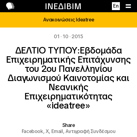
Επικοινωνία
ΙΝΕΔΙΒΙΜ
En
Ανακοινώσεις Ideatree
01 · 10 · 2015
ΔΕΛΤΙΟ ΤΥΠΟΥ:Εβδομάδα
Επιχειρηματικής Επιτάχυνσης
του 2ου Πανελληνίου
Διαγωνισμού Καινοτομίας και
Νεανικής
Επιχειρηματικότητας
«ideatree»
Share
Facebook,
X,
Email,
Αντιγραφή Συνδέσμου