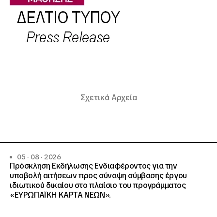
Σχετικά Αρχεία
05 · 08 · 2026
Πρόσκληση Εκδήλωσης Ενδιαφέροντος για την
υποβολή αιτήσεων προς σύναψη σύμβασης έργου
ιδιωτικού δικαίου στο πλαίσιο του προγράμματος
«ΕΥΡΩΠΑΪΚΗ ΚΑΡΤΑ ΝΕΩΝ».