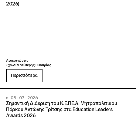
2026)
Ανακοινώσεις
Σχολεία Δεύτερης Ευκαιρίας
Περισσότερα
08 · 07 · 2026
Σημαντική Διάκριση του Κ.Ε.ΠΕ.Α. Μητροπολιτικού
Πάρκου Αντώνης Τρίτσης στα Education Leaders
Awards 2026