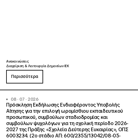
Ανακοινώσεις
Διαχείριση & Λειτουργία Δημοσίων ΙΕΚ
Περισσότερα
08 · 07 · 2026
Πρόσκληση Εκδήλωσης Ενδιαφέροντος Υποβολής
Αίτησης για την επιλογή ωρομίσθιου εκπαιδευτικού
προσωπικού, συμβούλων σταδιοδρομίας και
συμβούλων ψυχολόγων για τη σχολική περίοδο 2026-
2027 της Πράξης «Σχολεία Δεύτερης Ευκαιρίας», ΟΠΣ
6003234. (2ο στάδιο ΑΠ: 600/2355/13042/08-05-