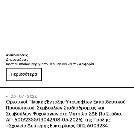
Ανακοινώσεις
Δημοσιεύσεις
Κέντρα Εκπαίδευσης για το Περιβάλλον και την Αειφορία
Περισσότερα
03 · 07 · 2026
Οριστικοί Πίνακες Ένταξης Υποψηφίων Εκπαιδευτικού
Προσωπικού, Συμβούλων Σταδιοδρομίας και
Συμβούλων Ψυχολόγων στο Μητρώο ΣΔΕ (1ο Στάδιο,
ΑΠ: 600/2355/13042/08-05-2026), της Πράξης
«Σχολεία Δεύτερης Ευκαιρίας», ΟΠΣ 6003234.