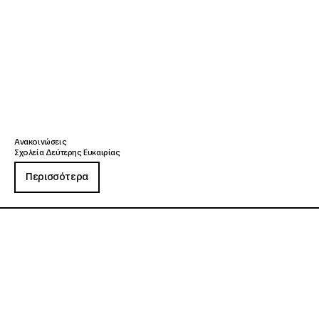
Ανακοινώσεις
Σχολεία Δεύτερης Ευκαιρίας
Περισσότερα