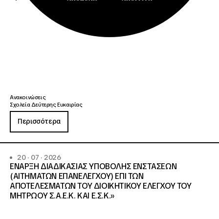
Ανακοινώσεις
Σχολεία Δεύτερης Ευκαιρίας
Περισσότερα
20 · 07 · 2026
ΕΝΑΡΞΗ ΔΙΑΔΙΚΑΣΙΑΣ ΥΠΟΒΟΛΗΣ ΕΝΣΤΑΣΕΩΝ
(ΑΙΤΗΜΑΤΩΝ ΕΠΑΝΕΛΕΓΧΟΥ) ΕΠΙ ΤΩΝ
ΑΠΟΤΕΛΕΣΜΑΤΩΝ ΤΟΥ ΔΙΟΙΚΗΤΙΚΟΥ ΕΛΕΓΧΟΥ ΤΟΥ
ΜΗΤΡΩΟΥ Σ.Α.Ε.Κ. ΚΑΙ Ε.Σ.Κ.»