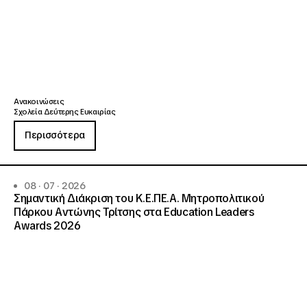
Ανακοινώσεις
Σχολεία Δεύτερης Ευκαιρίας
Περισσότερα
08 · 07 · 2026
Σημαντική Διάκριση του Κ.Ε.ΠΕ.Α. Μητροπολιτικού
Πάρκου Αντώνης Τρίτσης στα Education Leaders
Awards 2026