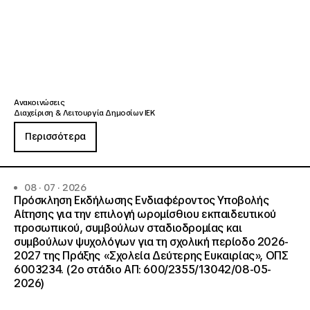
Ανακοινώσεις
Διαχείριση & Λειτουργία Δημοσίων ΙΕΚ
Περισσότερα
08 · 07 · 2026
Πρόσκληση Εκδήλωσης Ενδιαφέροντος Υποβολής
Αίτησης για την επιλογή ωρομίσθιου εκπαιδευτικού
προσωπικού, συμβούλων σταδιοδρομίας και
συμβούλων ψυχολόγων για τη σχολική περίοδο 2026-
2027 της Πράξης «Σχολεία Δεύτερης Ευκαιρίας», ΟΠΣ
6003234. (2ο στάδιο ΑΠ: 600/2355/13042/08-05-
2026)