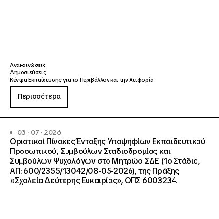
Ανακοινώσεις
Δημοσιεύσεις
Κέντρα Εκπαίδευσης για το Περιβάλλον και την Αειφορία
Περισσότερα
03 · 07 · 2026
Οριστικοί Πίνακες Ένταξης Υποψηφίων Εκπαιδευτικού
Προσωπικού, Συμβούλων Σταδιοδρομίας και
Συμβούλων Ψυχολόγων στο Μητρώο ΣΔΕ (1ο Στάδιο,
ΑΠ: 600/2355/13042/08-05-2026), της Πράξης
«Σχολεία Δεύτερης Ευκαιρίας», ΟΠΣ 6003234.