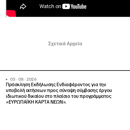
Σχετικά Αρχεία
05 · 08 · 2026
Πρόσκληση Εκδήλωσης Ενδιαφέροντος για την
υποβολή αιτήσεων προς σύναψη σύμβασης έργου
ιδιωτικού δικαίου στο πλαίσιο του προγράμματος
«ΕΥΡΩΠΑΪΚΗ ΚΑΡΤΑ ΝΕΩΝ».