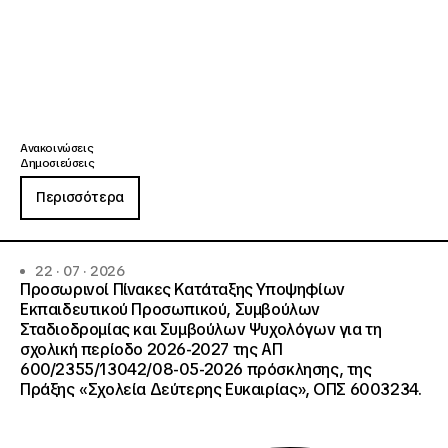
Ανακοινώσεις
Δημοσιεύσεις
Περισσότερα
22 · 07 · 2026
Προσωρινοί Πίνακες Κατάταξης Υποψηφίων
Εκπαιδευτικού Προσωπικού, Συμβούλων
Σταδιοδρομίας και Συμβούλων Ψυχολόγων για τη
σχολική περίοδο 2026-2027 της ΑΠ
600/2355/13042/08-05-2026 πρόσκλησης, της
Πράξης «Σχολεία Δεύτερης Ευκαιρίας», ΟΠΣ 6003234.