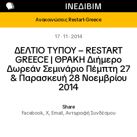
Επικοινωνία
ΙΝΕΔΙΒΙΜ
Ανακοινώσεις Restart-Greece
17 · 11 · 2014
ΔΕΛΤΙΟ ΤΥΠΟΥ – RESTART
GREECE | ΘΡΑΚΗ Διήμερο
Δωρεάν Σεμινάριο Πέμπτη 27
& Παρασκευή 28 Νοεμβρίου
2014
Share
Facebook,
X,
Email,
Αντιγραφή Συνδέσμου