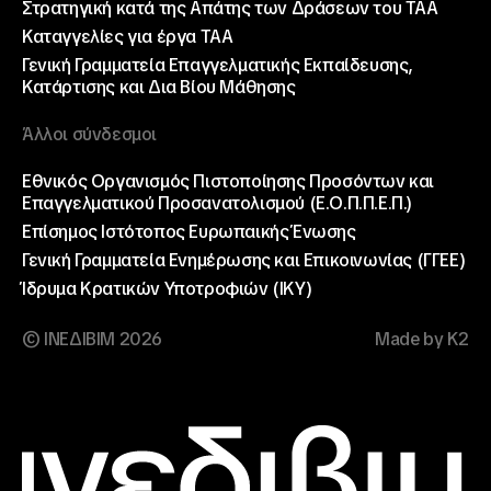
Στρατηγική κατά της Απάτης των Δράσεων του ΤΑΑ
Καταγγελίες για έργα ΤΑΑ
Γενική Γραμματεία Επαγγελματικής Εκπαίδευσης,
Κατάρτισης και Δια Βίου Μάθησης
Άλλοι σύνδεσμοι
Εθνικός Οργανισμός Πιστοποίησης Προσόντων και
Επαγγελματικού Προσανατολισμού (Ε.Ο.Π.Π.Ε.Π.)
Επίσημος Ιστότοπος Ευρωπαικής Ένωσης
Γενική Γραμματεία Ενημέρωσης και Επικοινωνίας (ΓΓΕΕ)
Ίδρυμα Κρατικών Υποτροφιών (ΙΚΥ)
© ΙΝΕΔΙΒΙΜ 2026
Made by K2