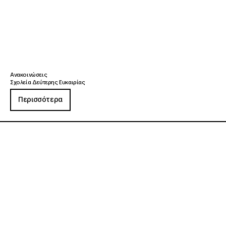
Ανακοινώσεις
Σχολεία Δεύτερης Ευκαιρίας
Περισσότερα