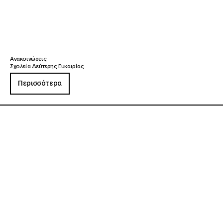
Ανακοινώσεις
Σχολεία Δεύτερης Ευκαιρίας
Περισσότερα