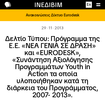
Επικοινωνία
ΙΝΕΔΙΒΙΜ
En
Ανακοινώσεις Δίκτυο Eurodesk
29 · 11 · 2013
Δελτίο Τύπου: Πρόγραμμα της
Ε.Ε. «ΝΕΑ ΓΕΝΙΑ ΣΕ ΔΡΑΣΗ»
και «EURODESK»,
«Συνάντηση Αξιολόγησης
Προγραμμάτων Youth in
Action τα οποία
υλοποιήθηκαν κατά τη
διάρκεια του Προγράμματος,
2007- 2013».