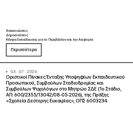
Ανακοινώσεις
Δημοσιεύσεις
Κέντρα Εκπαίδευσης για το Περιβάλλον και την Αειφορία
Περισσότερα
03 · 07 · 2026
Οριστικοί Πίνακες Ένταξης Υποψηφίων Εκπαιδευτικού
Προσωπικού, Συμβούλων Σταδιοδρομίας και
Συμβούλων Ψυχολόγων στο Μητρώο ΣΔΕ (1ο Στάδιο,
ΑΠ: 600/2355/13042/08-05-2026), της Πράξης
«Σχολεία Δεύτερης Ευκαιρίας», ΟΠΣ 6003234.