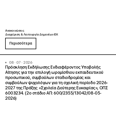
Ανακοινώσεις
Διαχείριση & Λειτουργία Δημοσίων ΙΕΚ
Περισσότερα
08 · 07 · 2026
Πρόσκληση Εκδήλωσης Ενδιαφέροντος Υποβολής
Αίτησης για την επιλογή ωρομίσθιου εκπαιδευτικού
προσωπικού, συμβούλων σταδιοδρομίας και
συμβούλων ψυχολόγων για τη σχολική περίοδο 2026-
2027 της Πράξης «Σχολεία Δεύτερης Ευκαιρίας», ΟΠΣ
6003234. (2ο στάδιο ΑΠ: 600/2355/13042/08-05-
2026)