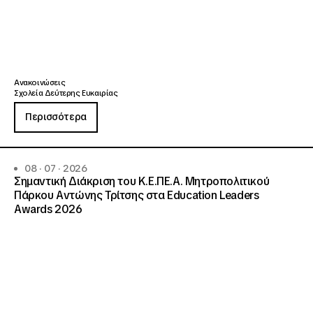
Ανακοινώσεις
Σχολεία Δεύτερης Ευκαιρίας
Περισσότερα
08 · 07 · 2026
Σημαντική Διάκριση του Κ.Ε.ΠΕ.Α. Μητροπολιτικού
Πάρκου Αντώνης Τρίτσης στα Education Leaders
Awards 2026