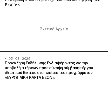
Breathless.
Σχετικά Αρχεία
05 · 08 · 2026
Πρόσκληση Εκδήλωσης Ενδιαφέροντος για την
υποβολή αιτήσεων προς σύναψη σύμβασης έργου
ιδιωτικού δικαίου στο πλαίσιο του προγράμματος
«ΕΥΡΩΠΑΪΚΗ ΚΑΡΤΑ ΝΕΩΝ».