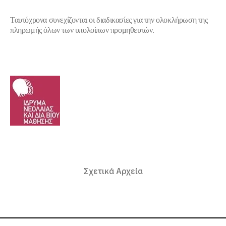
Ταυτόχρονα συνεχίζονται οι διαδικασίες για την ολοκλήρωση της
πληρωμής όλων των υπολοίπων προμηθευτών.
Σχετικά Αρχεία