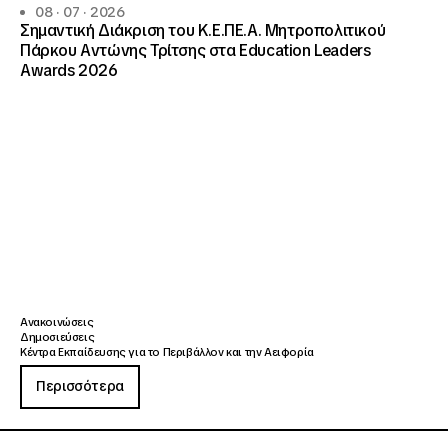
08 · 07 · 2026
Σημαντική Διάκριση του Κ.Ε.ΠΕ.Α. Μητροπολιτικού
Πάρκου Αντώνης Τρίτσης στα Education Leaders
Awards 2026
Ανακοινώσεις
Δημοσιεύσεις
Κέντρα Εκπαίδευσης για το Περιβάλλον και την Αειφορία
Περισσότερα