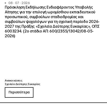
08 · 07 · 2026
Πρόσκληση Εκδήλωσης Ενδιαφέροντος Υποβολής
Αίτησης για την επιλογή ωρομίσθιου εκπαιδευτικού
προσωπικού, συμβούλων σταδιοδρομίας και
συμβούλων ψυχολόγων για τη σχολική περίοδο 2026-
2027 της Πράξης «Σχολεία Δεύτερης Ευκαιρίας», ΟΠΣ
6003234. (2ο στάδιο ΑΠ: 600/2355/13042/08-05-
2026)
Ανακοινώσεις
Σχολεία Δεύτερης Ευκαιρίας
Περισσότερα