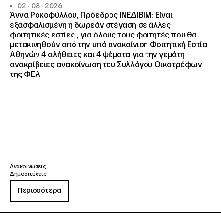
02 · 08 · 2026
Άννα Ροκοφύλλου, Πρόεδρος ΙΝΕΔΙΒΙΜ: Είναι
εξασφαλισμένη η δωρεάν στέγαση σε άλλες
φοιτητικές εστίες , για όλους τους φοιτητές που θα
μετακινηθούν από την υπό ανακαίνιση Φοιτητική Εστία
Αθηνών 4 αλήθειες και 4 ψέματα για την γεμάτη
ανακρίβειες ανακοίνωση του Συλλόγου Οικοτρόφων
της ΦΕΑ
Ανακοινώσεις
Δημοσιεύσεις
Περισσότερα