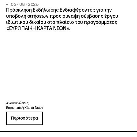
05 · 08 · 2026
Πρόσκληση Εκδήλωσης Ενδιαφέροντος για την
υποβολή αιτήσεων προς σύναψη σύμβασης έργου
ιδιωτικού δικαίου στο πλαίσιο του προγράμματος
«ΕΥΡΩΠΑΪΚΗ ΚΑΡΤΑ ΝΕΩΝ».
Ανακοινώσεις
Ευρωπαϊκή Κάρτα Νέων
Περισσότερα