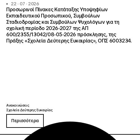
22 · 07 · 2026
Προσωρινοί Πίνακες Κατάταξης Υποψηφίων
Εκπαιδευτικού Προσωπικού, Συμβούλων
Σταδιοδρομίας και Συμβούλων Ψυχολόγων για τη
σχολική περίοδο 2026-2027 της ΑΠ
600/2355/13042/08-05-2026 πρόσκλησης, της
Πράξης «Σχολεία Δεύτερης Ευκαιρίας», ΟΠΣ 6003234.
Ανακοινώσεις
Σχολεία Δεύτερης Ευκαιρίας
Περισσότερα