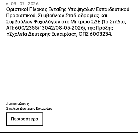
03 · 07 · 2026
Οριστικοί Πίνακες Ένταξης Υποψηφίων Εκπαιδευτικού
Προσωπικού, Συμβούλων Σταδιοδρομίας και
Συμβούλων Ψυχολόγων στο Μητρώο ΣΔΕ (1ο Στάδιο,
ΑΠ: 600/2355/13042/08-05-2026), της Πράξης
«Σχολεία Δεύτερης Ευκαιρίας», ΟΠΣ 6003234.
Ανακοινώσεις
Σχολεία Δεύτερης Ευκαιρίας
Περισσότερα