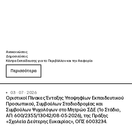
Ανακοινώσεις
Δημοσιεύσεις
Κέντρα Εκπαίδευσης για το Περιβάλλον και την Αειφορία
Περισσότερα
03 · 07 · 2026
Οριστικοί Πίνακες Ένταξης Υποψηφίων Εκπαιδευτικού
Προσωπικού, Συμβούλων Σταδιοδρομίας και
Συμβούλων Ψυχολόγων στο Μητρώο ΣΔΕ (1ο Στάδιο,
ΑΠ: 600/2355/13042/08-05-2026), της Πράξης
«Σχολεία Δεύτερης Ευκαιρίας», ΟΠΣ 6003234.