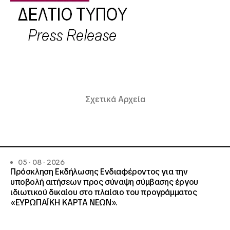
Σχετικά Αρχεία
05 · 08 · 2026
Πρόσκληση Εκδήλωσης Ενδιαφέροντος για την
υποβολή αιτήσεων προς σύναψη σύμβασης έργου
ιδιωτικού δικαίου στο πλαίσιο του προγράμματος
«ΕΥΡΩΠΑΪΚΗ ΚΑΡΤΑ ΝΕΩΝ».