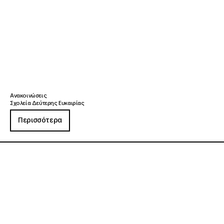
Ανακοινώσεις
Σχολεία Δεύτερης Ευκαιρίας
Περισσότερα