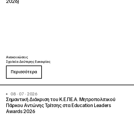
2026)
Ανακοινώσεις
Σχολεία Δεύτερης Ευκαιρίας
Περισσότερα
08 · 07 · 2026
Σημαντική Διάκριση του Κ.Ε.ΠΕ.Α. Μητροπολιτικού
Πάρκου Αντώνης Τρίτσης στα Education Leaders
Awards 2026