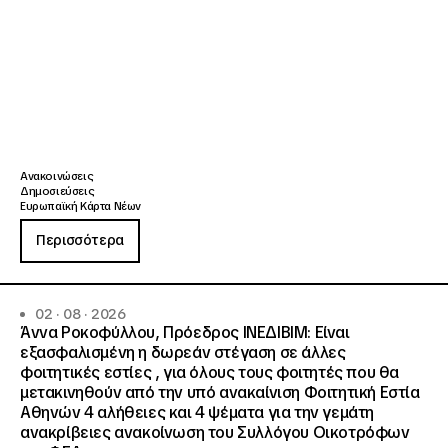
Ανακοινώσεις
Δημοσιεύσεις
Ευρωπαϊκή Κάρτα Νέων
Περισσότερα
02 · 08 · 2026
Άννα Ροκοφύλλου, Πρόεδρος ΙΝΕΔΙΒΙΜ: Είναι
εξασφαλισμένη η δωρεάν στέγαση σε άλλες
φοιτητικές εστίες , για όλους τους φοιτητές που θα
μετακινηθούν από την υπό ανακαίνιση Φοιτητική Εστία
Αθηνών 4 αλήθειες και 4 ψέματα για την γεμάτη
ανακρίβειες ανακοίνωση του Συλλόγου Οικοτρόφων