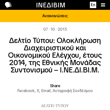
Επικοινωνία
ΙΝΕΔΙΒΙΜ
En
Ανακοινώσεις
07 · 10 · 2015
Δελτίο Τύπου: Ολοκλήρωση
Διαχειριστικού και
Οικονομικού Ελέγχου, έτους
2014, της Εθνικής Μονάδας
Συντονισμού – Ι.ΝΕ.ΔΙ.ΒΙ.Μ.
Share
Facebook,
X,
Email,
Αντιγραφή Συνδέσμου
ΔΕΛΤΙΟ ΤΥΠΟΥ