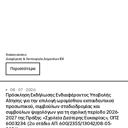
Ανακοινώσεις
Διαχείριση & Λειτουργία Δημοσίων ΙΕΚ
Περισσότερα
08 · 07 · 2026
Πρόσκληση Εκδήλωσης Ενδιαφέροντος Υποβολής
Αίτησης για την επιλογή ωρομίσθιου εκπαιδευτικού
προσωπικού, συμβούλων σταδιοδρομίας και
συμβούλων ψυχολόγων για τη σχολική περίοδο 2026-
2027 της Πράξης «Σχολεία Δεύτερης Ευκαιρίας», ΟΠΣ
6003234. (2ο στάδιο ΑΠ: 600/2355/13042/08-05-