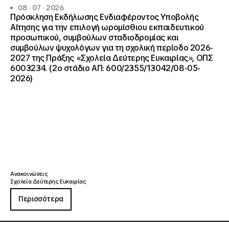
08 · 07 · 2026
Πρόσκληση Εκδήλωσης Ενδιαφέροντος Υποβολής
Αίτησης για την επιλογή ωρομίσθιου εκπαιδευτικού
προσωπικού, συμβούλων σταδιοδρομίας και
συμβούλων ψυχολόγων για τη σχολική περίοδο 2026-
2027 της Πράξης «Σχολεία Δεύτερης Ευκαιρίας», ΟΠΣ
6003234. (2ο στάδιο ΑΠ: 600/2355/13042/08-05-
2026)
Ανακοινώσεις
Σχολεία Δεύτερης Ευκαιρίας
Περισσότερα