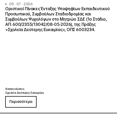
03 · 07 · 2026
Οριστικοί Πίνακες Ένταξης Υποψηφίων Εκπαιδευτικού
Προσωπικού, Συμβούλων Σταδιοδρομίας και
Συμβούλων Ψυχολόγων στο Μητρώο ΣΔΕ (1ο Στάδιο,
ΑΠ: 600/2355/13042/08-05-2026), της Πράξης
«Σχολεία Δεύτερης Ευκαιρίας», ΟΠΣ 6003234.
Ανακοινώσεις
Σχολεία Δεύτερης Ευκαιρίας
Περισσότερα