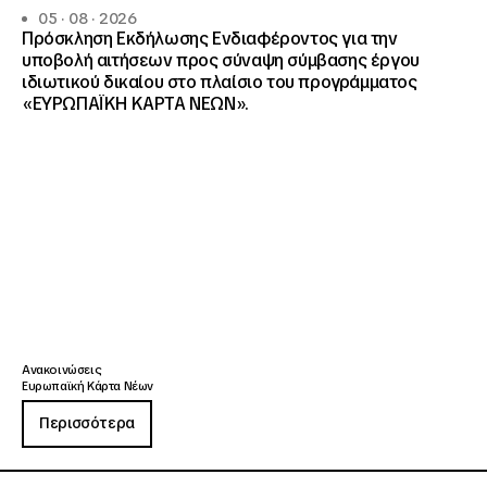
05 · 08 · 2026
Πρόσκληση Εκδήλωσης Ενδιαφέροντος για την
υποβολή αιτήσεων προς σύναψη σύμβασης έργου
ιδιωτικού δικαίου στο πλαίσιο του προγράμματος
«ΕΥΡΩΠΑΪΚΗ ΚΑΡΤΑ ΝΕΩΝ».
Ανακοινώσεις
Ευρωπαϊκή Κάρτα Νέων
Περισσότερα