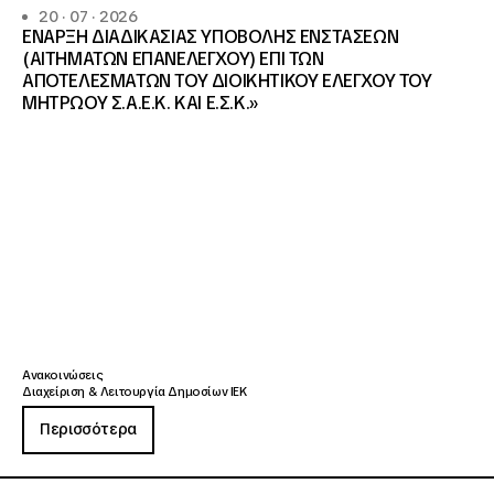
20 · 07 · 2026
ΕΝΑΡΞΗ ΔΙΑΔΙΚΑΣΙΑΣ ΥΠΟΒΟΛΗΣ ΕΝΣΤΑΣΕΩΝ
(ΑΙΤΗΜΑΤΩΝ ΕΠΑΝΕΛΕΓΧΟΥ) ΕΠΙ ΤΩΝ
ΑΠΟΤΕΛΕΣΜΑΤΩΝ ΤΟΥ ΔΙΟΙΚΗΤΙΚΟΥ ΕΛΕΓΧΟΥ ΤΟΥ
ΜΗΤΡΩΟΥ Σ.Α.Ε.Κ. ΚΑΙ Ε.Σ.Κ.»
Ανακοινώσεις
Διαχείριση & Λειτουργία Δημοσίων ΙΕΚ
Περισσότερα