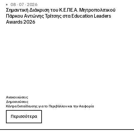
08 · 07 · 2026
Σημαντική Διάκριση του Κ.Ε.ΠΕ.Α. Μητροπολιτικού
Πάρκου Αντώνης Τρίτσης στα Education Leaders
Awards 2026
Ανακοινώσεις
Δημοσιεύσεις
Κέντρα Εκπαίδευσης για το Περιβάλλον και την Αειφορία
Περισσότερα