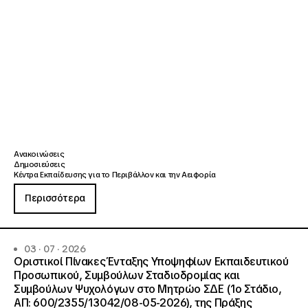
Ανακοινώσεις
Δημοσιεύσεις
Κέντρα Εκπαίδευσης για το Περιβάλλον και την Αειφορία
Περισσότερα
03 · 07 · 2026
Οριστικοί Πίνακες Ένταξης Υποψηφίων Εκπαιδευτικού
Προσωπικού, Συμβούλων Σταδιοδρομίας και
Συμβούλων Ψυχολόγων στο Μητρώο ΣΔΕ (1ο Στάδιο,
ΑΠ: 600/2355/13042/08-05-2026), της Πράξης