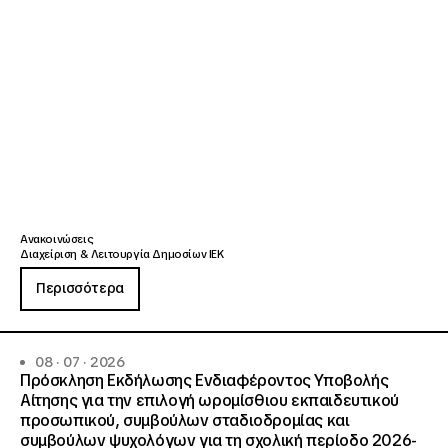
Ανακοινώσεις
Διαχείριση & Λειτουργία Δημοσίων ΙΕΚ
Περισσότερα
08 · 07 · 2026
Πρόσκληση Εκδήλωσης Ενδιαφέροντος Υποβολής
Αίτησης για την επιλογή ωρομίσθιου εκπαιδευτικού
προσωπικού, συμβούλων σταδιοδρομίας και
συμβούλων ψυχολόγων για τη σχολική περίοδο 2026-