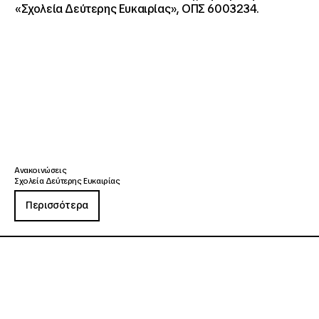
«Σχολεία Δεύτερης Ευκαιρίας», ΟΠΣ 6003234.
Ανακοινώσεις
Σχολεία Δεύτερης Ευκαιρίας
Περισσότερα