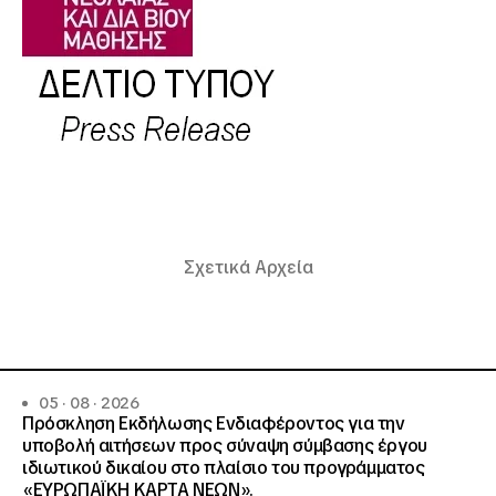
Σχετικά Αρχεία
05 · 08 · 2026
Πρόσκληση Εκδήλωσης Ενδιαφέροντος για την
υποβολή αιτήσεων προς σύναψη σύμβασης έργου
ιδιωτικού δικαίου στο πλαίσιο του προγράμματος
«ΕΥΡΩΠΑΪΚΗ ΚΑΡΤΑ ΝΕΩΝ».