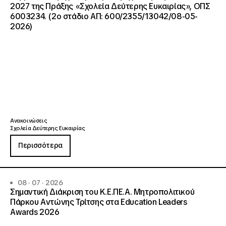
2027 της Πράξης «Σχολεία Δεύτερης Ευκαιρίας», ΟΠΣ
6003234. (2ο στάδιο ΑΠ: 600/2355/13042/08-05-
2026)
Ανακοινώσεις
Σχολεία Δεύτερης Ευκαιρίας
Περισσότερα
08 · 07 · 2026
Σημαντική Διάκριση του Κ.Ε.ΠΕ.Α. Μητροπολιτικού
Πάρκου Αντώνης Τρίτσης στα Education Leaders
Awards 2026