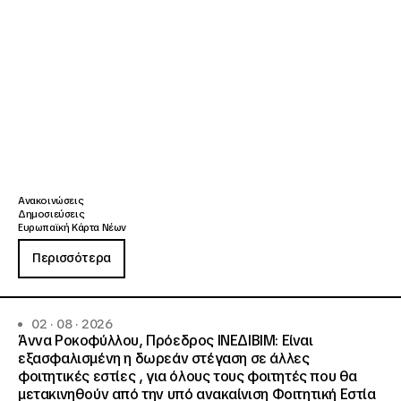
Ανακοινώσεις
Δημοσιεύσεις
Ευρωπαϊκή Κάρτα Νέων
Περισσότερα
02 · 08 · 2026
Άννα Ροκοφύλλου, Πρόεδρος ΙΝΕΔΙΒΙΜ: Είναι
εξασφαλισμένη η δωρεάν στέγαση σε άλλες
φοιτητικές εστίες , για όλους τους φοιτητές που θα
μετακινηθούν από την υπό ανακαίνιση Φοιτητική Εστία