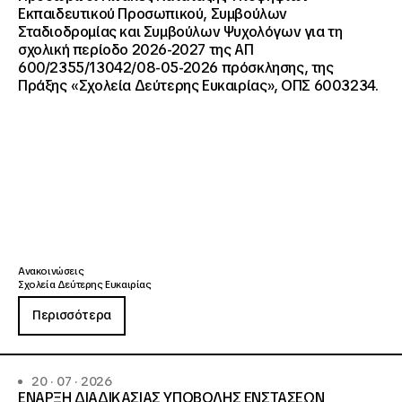
Εκπαιδευτικού Προσωπικού, Συμβούλων
Σταδιοδρομίας και Συμβούλων Ψυχολόγων για τη
σχολική περίοδο 2026-2027 της ΑΠ
600/2355/13042/08-05-2026 πρόσκλησης, της
Πράξης «Σχολεία Δεύτερης Ευκαιρίας», ΟΠΣ 6003234.
Ανακοινώσεις
Σχολεία Δεύτερης Ευκαιρίας
Περισσότερα
20 · 07 · 2026
ΕΝΑΡΞΗ ΔΙΑΔΙΚΑΣΙΑΣ ΥΠΟΒΟΛΗΣ ΕΝΣΤΑΣΕΩΝ