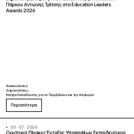
Πάρκου Αντώνης Τρίτσης στα Education Leaders
Awards 2026
Ανακοινώσεις
Δημοσιεύσεις
Κέντρα Εκπαίδευσης για το Περιβάλλον και την Αειφορία
Περισσότερα
03 · 07 · 2026
Οριστικοί Πίνακες Ένταξης Υποψηφίων Εκπαιδευτικού