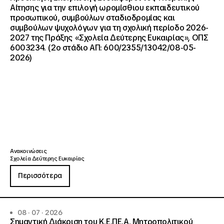
Αίτησης για την επιλογή ωρομίσθιου εκπαιδευτικού
προσωπικού, συμβούλων σταδιοδρομίας και
συμβούλων ψυχολόγων για τη σχολική περίοδο 2026-
2027 της Πράξης «Σχολεία Δεύτερης Ευκαιρίας», ΟΠΣ
6003234. (2ο στάδιο ΑΠ: 600/2355/13042/08-05-
2026)
Ανακοινώσεις
Σχολεία Δεύτερης Ευκαιρίας
Περισσότερα
08 · 07 · 2026
Σημαντική Διάκριση του Κ.Ε.ΠΕ.Α. Μητροπολιτικού