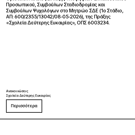
Προσωπικού, Συμβούλων Σταδιοδρομίας και
Συμβούλων Ψυχολόγων στο Μητρώο ΣΔΕ (1ο Στάδιο,
ΑΠ: 600/2355/13042/08-05-2026), της Πράξης
«Σχολεία Δεύτερης Ευκαιρίας», ΟΠΣ 6003234.
Ανακοινώσεις
Σχολεία Δεύτερης Ευκαιρίας
Περισσότερα