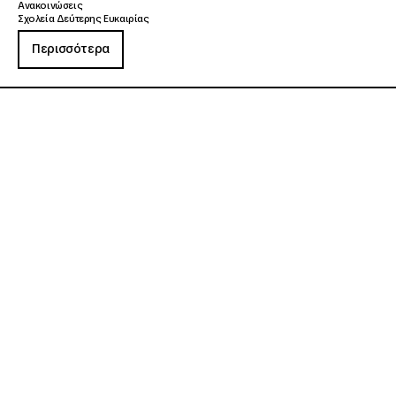
Ανακοινώσεις
Σχολεία Δεύτερης Ευκαιρίας
Περισσότερα