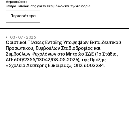
Δημοσιεύσεις
Κέντρα Εκπαίδευσης για το Περιβάλλον και την Αειφορία
Περισσότερα
03 · 07 · 2026
Οριστικοί Πίνακες Ένταξης Υποψηφίων Εκπαιδευτικού
Προσωπικού, Συμβούλων Σταδιοδρομίας και
Συμβούλων Ψυχολόγων στο Μητρώο ΣΔΕ (1ο Στάδιο,
ΑΠ: 600/2355/13042/08-05-2026), της Πράξης
«Σχολεία Δεύτερης Ευκαιρίας», ΟΠΣ 6003234.