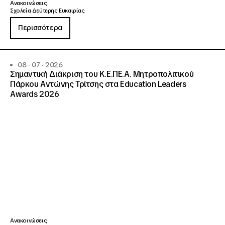
Ανακοινώσεις
Σχολεία Δεύτερης Ευκαιρίας
Περισσότερα
08 · 07 · 2026
Σημαντική Διάκριση του Κ.Ε.ΠΕ.Α. Μητροπολιτικού
Πάρκου Αντώνης Τρίτσης στα Education Leaders
Awards 2026
Ανακοινώσεις