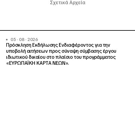
Σχετικά Αρχεία
05 · 08 · 2026
Πρόσκληση Εκδήλωσης Ενδιαφέροντος για την
υποβολή αιτήσεων προς σύναψη σύμβασης έργου
ιδιωτικού δικαίου στο πλαίσιο του προγράμματος
«ΕΥΡΩΠΑΪΚΗ ΚΑΡΤΑ ΝΕΩΝ».