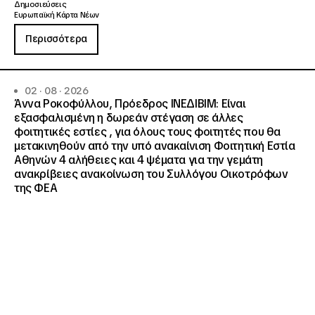
Δημοσιεύσεις
Ευρωπαϊκή Κάρτα Νέων
Περισσότερα
02 · 08 · 2026
Άννα Ροκοφύλλου, Πρόεδρος ΙΝΕΔΙΒΙΜ: Είναι
εξασφαλισμένη η δωρεάν στέγαση σε άλλες
φοιτητικές εστίες , για όλους τους φοιτητές που θα
μετακινηθούν από την υπό ανακαίνιση Φοιτητική Εστία
Αθηνών 4 αλήθειες και 4 ψέματα για την γεμάτη
ανακρίβειες ανακοίνωση του Συλλόγου Οικοτρόφων
της ΦΕΑ