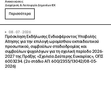
Ανακοινώσεις
Διαχείριση & Λειτουργία Δημοσίων ΙΕΚ
Περισσότερα
08 · 07 · 2026
Πρόσκληση Εκδήλωσης Ενδιαφέροντος Υποβολής
Αίτησης για την επιλογή ωρομίσθιου εκπαιδευτικού
προσωπικού, συμβούλων σταδιοδρομίας και
συμβούλων ψυχολόγων για τη σχολική περίοδο 2026-
2027 της Πράξης «Σχολεία Δεύτερης Ευκαιρίας», ΟΠΣ
6003234. (2ο στάδιο ΑΠ: 600/2355/13042/08-05-
2026)