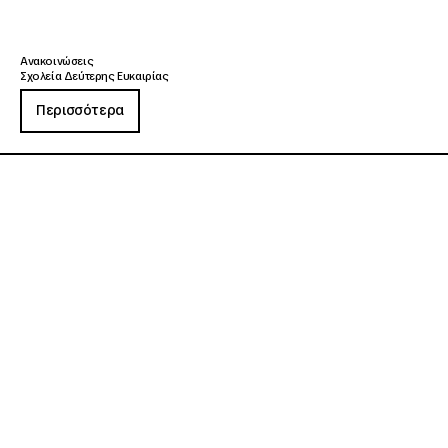
Ανακοινώσεις
Σχολεία Δεύτερης Ευκαιρίας
Περισσότερα