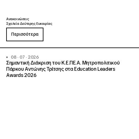
Ανακοινώσεις
Σχολεία Δεύτερης Ευκαιρίας
Περισσότερα
08 · 07 · 2026
Σημαντική Διάκριση του Κ.Ε.ΠΕ.Α. Μητροπολιτικού
Πάρκου Αντώνης Τρίτσης στα Education Leaders
Awards 2026