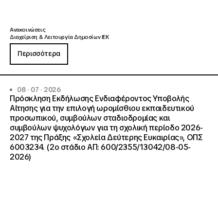
Ανακοινώσεις
Διαχείριση & Λειτουργία Δημοσίων ΙΕΚ
Περισσότερα
08 · 07 · 2026
Πρόσκληση Εκδήλωσης Ενδιαφέροντος Υποβολής
Αίτησης για την επιλογή ωρομίσθιου εκπαιδευτικού
προσωπικού, συμβούλων σταδιοδρομίας και
συμβούλων ψυχολόγων για τη σχολική περίοδο 2026-
2027 της Πράξης «Σχολεία Δεύτερης Ευκαιρίας», ΟΠΣ
6003234. (2ο στάδιο ΑΠ: 600/2355/13042/08-05-
2026)