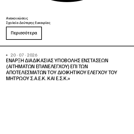
Ανακοινώσεις
Σχολεία Δεύτερης Ευκαιρίας
Περισσότερα
20 · 07 · 2026
ΕΝΑΡΞΗ ΔΙΑΔΙΚΑΣΙΑΣ ΥΠΟΒΟΛΗΣ ΕΝΣΤΑΣΕΩΝ
(ΑΙΤΗΜΑΤΩΝ ΕΠΑΝΕΛΕΓΧΟΥ) ΕΠΙ ΤΩΝ
ΑΠΟΤΕΛΕΣΜΑΤΩΝ ΤΟΥ ΔΙΟΙΚΗΤΙΚΟΥ ΕΛΕΓΧΟΥ ΤΟΥ
ΜΗΤΡΩΟΥ Σ.Α.Ε.Κ. ΚΑΙ Ε.Σ.Κ.»