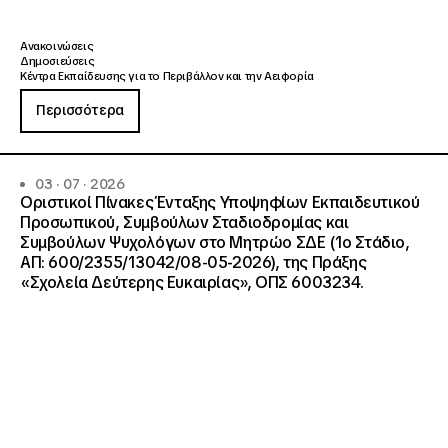
Ανακοινώσεις
Δημοσιεύσεις
Κέντρα Εκπαίδευσης για το Περιβάλλον και την Αειφορία
Περισσότερα
03 · 07 · 2026
Οριστικοί Πίνακες Ένταξης Υποψηφίων Εκπαιδευτικού
Προσωπικού, Συμβούλων Σταδιοδρομίας και
Συμβούλων Ψυχολόγων στο Μητρώο ΣΔΕ (1ο Στάδιο,
ΑΠ: 600/2355/13042/08-05-2026), της Πράξης
«Σχολεία Δεύτερης Ευκαιρίας», ΟΠΣ 6003234.