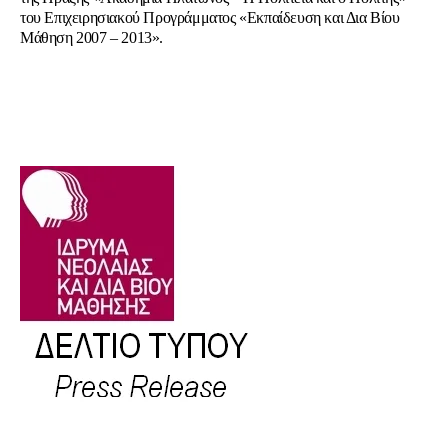
του Επιχειρησιακού Προγράμματος «Εκπαίδευση και Δια Βίου
Μάθηση 2007 – 2013».