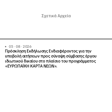
Σχετικά Αρχεία
05 · 08 · 2026
Πρόσκληση Εκδήλωσης Ενδιαφέροντος για την
υποβολή αιτήσεων προς σύναψη σύμβασης έργου
ιδιωτικού δικαίου στο πλαίσιο του προγράμματος
«ΕΥΡΩΠΑΪΚΗ ΚΑΡΤΑ ΝΕΩΝ».