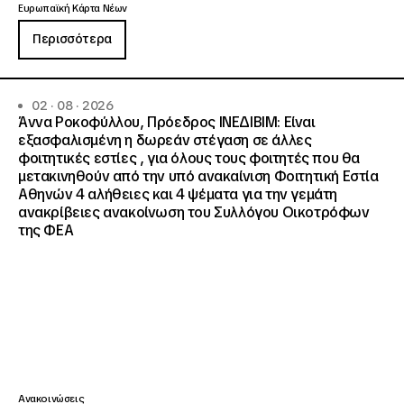
Ευρωπαϊκή Κάρτα Νέων
Περισσότερα
02 · 08 · 2026
Άννα Ροκοφύλλου, Πρόεδρος ΙΝΕΔΙΒΙΜ: Είναι
εξασφαλισμένη η δωρεάν στέγαση σε άλλες
φοιτητικές εστίες , για όλους τους φοιτητές που θα
μετακινηθούν από την υπό ανακαίνιση Φοιτητική Εστία
Αθηνών 4 αλήθειες και 4 ψέματα για την γεμάτη
ανακρίβειες ανακοίνωση του Συλλόγου Οικοτρόφων
της ΦΕΑ
Ανακοινώσεις