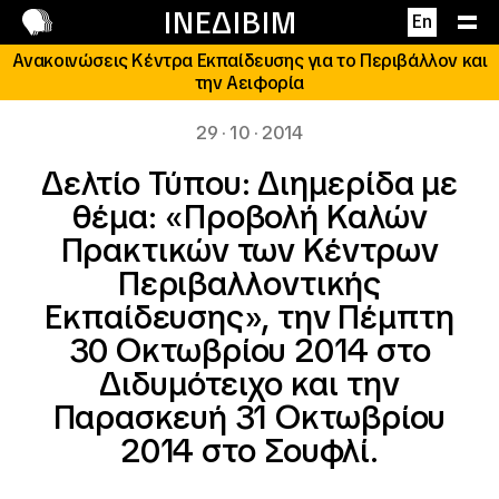
Επικοινωνία
ΙΝΕΔΙΒΙΜ
En
Ανακοινώσεις Κέντρα Εκπαίδευσης για το Περιβάλλον και
την Αειφορία
29 · 10 · 2014
Δελτίο Τύπου: Διημερίδα με
θέμα: «Προβολή Καλών
Πρακτικών των Κέντρων
Περιβαλλοντικής
Εκπαίδευσης», την Πέμπτη
30 Οκτωβρίου 2014 στο
Διδυμότειχο και την
Παρασκευή 31 Οκτωβρίου
2014 στο Σουφλί.