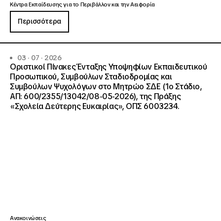
Κέντρα Εκπαίδευσης για το Περιβάλλον και την Αειφορία
Περισσότερα
03 · 07 · 2026
Οριστικοί Πίνακες Ένταξης Υποψηφίων Εκπαιδευτικού
Προσωπικού, Συμβούλων Σταδιοδρομίας και
Συμβούλων Ψυχολόγων στο Μητρώο ΣΔΕ (1ο Στάδιο,
ΑΠ: 600/2355/13042/08-05-2026), της Πράξης
«Σχολεία Δεύτερης Ευκαιρίας», ΟΠΣ 6003234.
Ανακοινώσεις