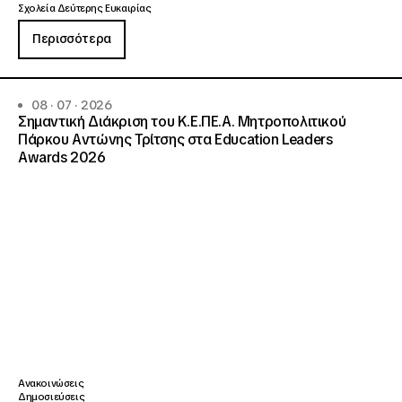
Σχολεία Δεύτερης Ευκαιρίας
Περισσότερα
08 · 07 · 2026
Σημαντική Διάκριση του Κ.Ε.ΠΕ.Α. Μητροπολιτικού
Πάρκου Αντώνης Τρίτσης στα Education Leaders
Awards 2026
Ανακοινώσεις
Δημοσιεύσεις