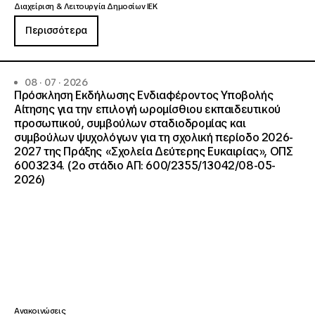
Διαχείριση & Λειτουργία Δημοσίων ΙΕΚ
Περισσότερα
08 · 07 · 2026
Πρόσκληση Εκδήλωσης Ενδιαφέροντος Υποβολής
Αίτησης για την επιλογή ωρομίσθιου εκπαιδευτικού
προσωπικού, συμβούλων σταδιοδρομίας και
συμβούλων ψυχολόγων για τη σχολική περίοδο 2026-
2027 της Πράξης «Σχολεία Δεύτερης Ευκαιρίας», ΟΠΣ
6003234. (2ο στάδιο ΑΠ: 600/2355/13042/08-05-
2026)
Ανακοινώσεις