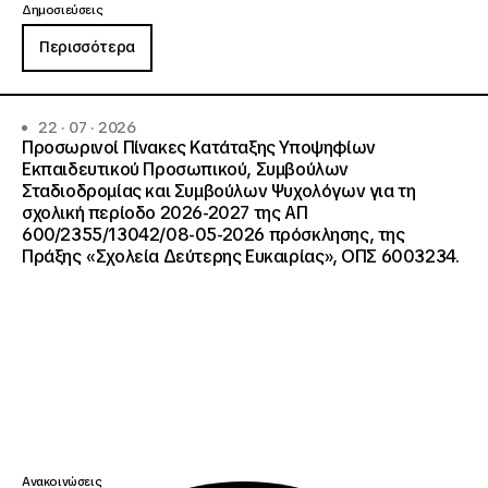
Δημοσιεύσεις
Περισσότερα
22 · 07 · 2026
Προσωρινοί Πίνακες Κατάταξης Υποψηφίων
Εκπαιδευτικού Προσωπικού, Συμβούλων
Σταδιοδρομίας και Συμβούλων Ψυχολόγων για τη
σχολική περίοδο 2026-2027 της ΑΠ
600/2355/13042/08-05-2026 πρόσκλησης, της
Πράξης «Σχολεία Δεύτερης Ευκαιρίας», ΟΠΣ 6003234.
Ανακοινώσεις