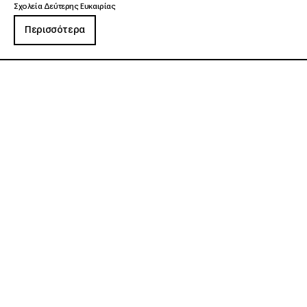
Σχολεία Δεύτερης Ευκαιρίας
Περισσότερα