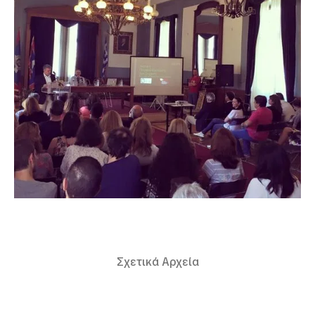
Σχετικά Αρχεία