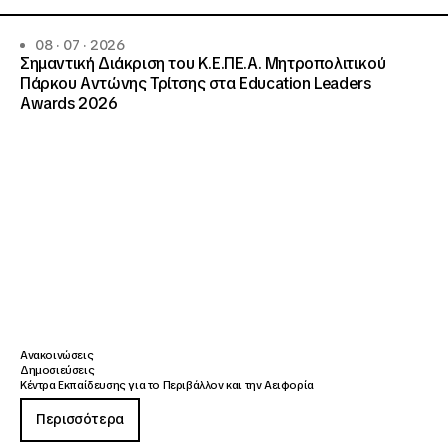
08 · 07 · 2026
Σημαντική Διάκριση του Κ.Ε.ΠΕ.Α. Μητροπολιτικού
Πάρκου Αντώνης Τρίτσης στα Education Leaders
Awards 2026
Ανακοινώσεις
Δημοσιεύσεις
Κέντρα Εκπαίδευσης για το Περιβάλλον και την Αειφορία
Περισσότερα