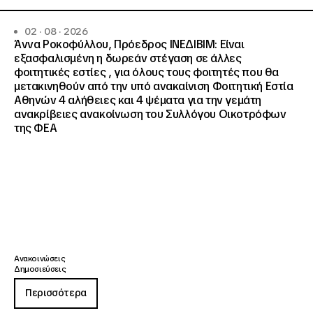
02 · 08 · 2026
Άννα Ροκοφύλλου, Πρόεδρος ΙΝΕΔΙΒΙΜ: Είναι
εξασφαλισμένη η δωρεάν στέγαση σε άλλες
φοιτητικές εστίες , για όλους τους φοιτητές που θα
μετακινηθούν από την υπό ανακαίνιση Φοιτητική Εστία
Αθηνών 4 αλήθειες και 4 ψέματα για την γεμάτη
ανακρίβειες ανακοίνωση του Συλλόγου Οικοτρόφων
της ΦΕΑ
Ανακοινώσεις
Δημοσιεύσεις
Περισσότερα