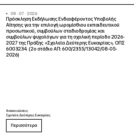
08 · 07 · 2026
Πρόσκληση Εκδήλωσης Ενδιαφέροντος Υποβολής
Αίτησης για την επιλογή ωρομίσθιου εκπαιδευτικού
προσωπικού, συμβούλων σταδιοδρομίας και
συμβούλων ψυχολόγων για τη σχολική περίοδο 2026-
2027 της Πράξης «Σχολεία Δεύτερης Ευκαιρίας», ΟΠΣ
6003234. (2ο στάδιο ΑΠ: 600/2355/13042/08-05-
2026)
Ανακοινώσεις
Σχολεία Δεύτερης Ευκαιρίας
Περισσότερα