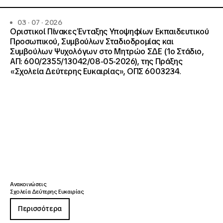
03 · 07 · 2026
Οριστικοί Πίνακες Ένταξης Υποψηφίων Εκπαιδευτικού
Προσωπικού, Συμβούλων Σταδιοδρομίας και
Συμβούλων Ψυχολόγων στο Μητρώο ΣΔΕ (1ο Στάδιο,
ΑΠ: 600/2355/13042/08-05-2026), της Πράξης
«Σχολεία Δεύτερης Ευκαιρίας», ΟΠΣ 6003234.
Ανακοινώσεις
Σχολεία Δεύτερης Ευκαιρίας
Περισσότερα