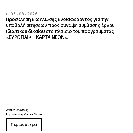
05 · 08 · 2026
Πρόσκληση Εκδήλωσης Ενδιαφέροντος για την
υποβολή αιτήσεων προς σύναψη σύμβασης έργου
ιδιωτικού δικαίου στο πλαίσιο του προγράμματος
«ΕΥΡΩΠΑΪΚΗ ΚΑΡΤΑ ΝΕΩΝ».
Ανακοινώσεις
Ευρωπαϊκή Κάρτα Νέων
Περισσότερα