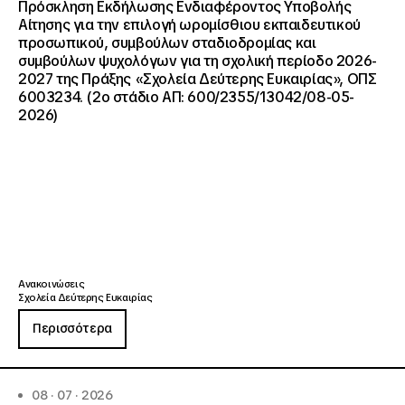
Πρόσκληση Εκδήλωσης Ενδιαφέροντος Υποβολής
Αίτησης για την επιλογή ωρομίσθιου εκπαιδευτικού
προσωπικού, συμβούλων σταδιοδρομίας και
συμβούλων ψυχολόγων για τη σχολική περίοδο 2026-
2027 της Πράξης «Σχολεία Δεύτερης Ευκαιρίας», ΟΠΣ
6003234. (2ο στάδιο ΑΠ: 600/2355/13042/08-05-
2026)
Ανακοινώσεις
Σχολεία Δεύτερης Ευκαιρίας
Περισσότερα
08 · 07 · 2026