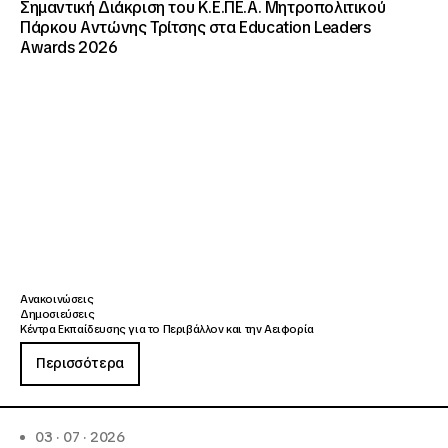
Σημαντική Διάκριση του Κ.Ε.ΠΕ.Α. Μητροπολιτικού
Πάρκου Αντώνης Τρίτσης στα Education Leaders
Awards 2026
Ανακοινώσεις
Δημοσιεύσεις
Κέντρα Εκπαίδευσης για το Περιβάλλον και την Αειφορία
Περισσότερα
03 · 07 · 2026