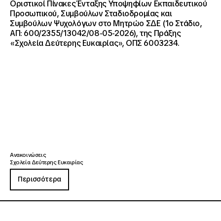
Οριστικοί Πίνακες Ένταξης Υποψηφίων Εκπαιδευτικού
Προσωπικού, Συμβούλων Σταδιοδρομίας και
Συμβούλων Ψυχολόγων στο Μητρώο ΣΔΕ (1ο Στάδιο,
ΑΠ: 600/2355/13042/08-05-2026), της Πράξης
«Σχολεία Δεύτερης Ευκαιρίας», ΟΠΣ 6003234.
Ανακοινώσεις
Σχολεία Δεύτερης Ευκαιρίας
Περισσότερα