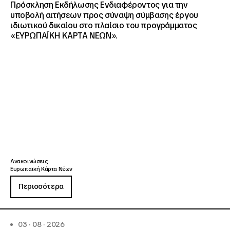
Πρόσκληση Εκδήλωσης Ενδιαφέροντος για την
υποβολή αιτήσεων προς σύναψη σύμβασης έργου
ιδιωτικού δικαίου στο πλαίσιο του προγράμματος
«ΕΥΡΩΠΑΪΚΗ ΚΑΡΤΑ ΝΕΩΝ».
Ανακοινώσεις
Ευρωπαϊκή Κάρτα Νέων
Περισσότερα
03 · 08 · 2026