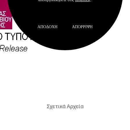
ΑΠΟΔΟΧΉ
ΑΠΌΡΡΙΨΗ
Σχετικά Αρχεία