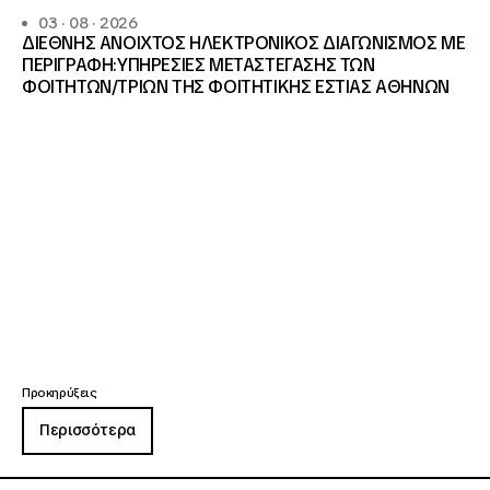
03 · 08 · 2026
ΔΙΕΘΝΗΣ ΑΝΟΙΧΤΟΣ ΗΛΕΚΤΡΟΝΙΚΟΣ ΔΙΑΓΩΝΙΣΜΟΣ ΜΕ
ΠΕΡΙΓΡΑΦΗ:ΥΠΗΡΕΣΙΕΣ METAΣΤΕΓΑΣΗΣ ΤΩΝ
ΦΟΙΤΗΤΩΝ/ΤΡΙΩΝ ΤΗΣ ΦΟΙΤΗΤΙΚΗΣ ΕΣΤΙΑΣ ΑΘΗΝΩΝ
Προκηρύξεις
Περισσότερα