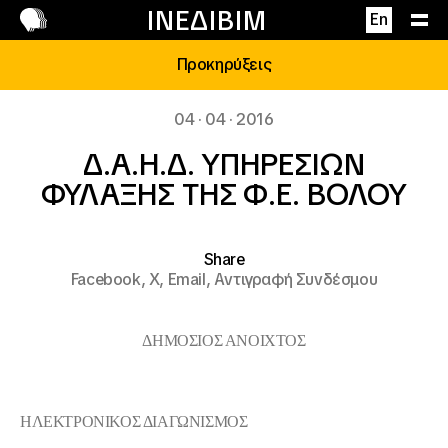
Επικοινωνία
ΙΝΕΔΙΒΙΜ
En
Προκηρύξεις
04 · 04 · 2016
Δ.Α.Η.Δ. ΥΠΗΡΕΣΙΩΝ
ΦΥΛΑΞΗΣ ΤΗΣ Φ.Ε. ΒΟΛΟΥ
Share
Facebook,
X,
Email,
Αντιγραφή Συνδέσμου
ΔΗΜΟΣΙΟΣ ΑΝΟΙΧΤΟΣ
ΗΛΕΚΤΡΟΝΙΚΟΣ ΔΙΑΓΩΝΙΣΜΟΣ