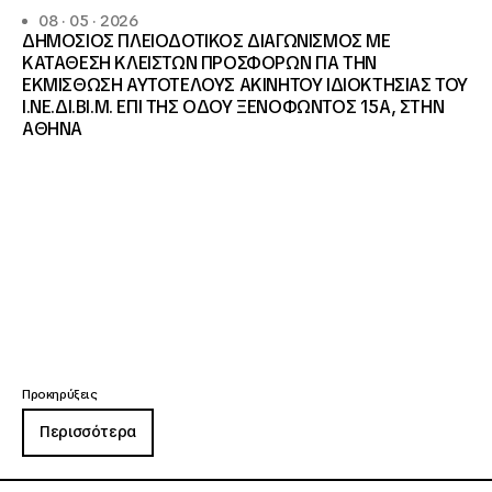
08 · 05 · 2026
ΔΗΜΟΣΙΟΣ ΠΛΕΙΟΔΟΤΙΚΟΣ ΔΙΑΓΩΝΙΣΜΟΣ ΜΕ
ΚΑΤΑΘΕΣΗ ΚΛΕΙΣΤΩΝ ΠΡΟΣΦΟΡΩΝ ΓΙΑ ΤΗΝ
ΕΚΜΙΣΘΩΣΗ ΑΥΤΟΤΕΛΟΥΣ ΑΚΙΝΗΤΟΥ ΙΔΙΟΚΤΗΣΙΑΣ ΤΟΥ
Ι.ΝΕ.ΔΙ.ΒΙ.Μ. ΕΠΙ ΤΗΣ ΟΔΟΥ ΞΕΝΟΦΩΝΤΟΣ 15Α, ΣΤΗΝ
ΑΘΗΝΑ
Προκηρύξεις
Περισσότερα