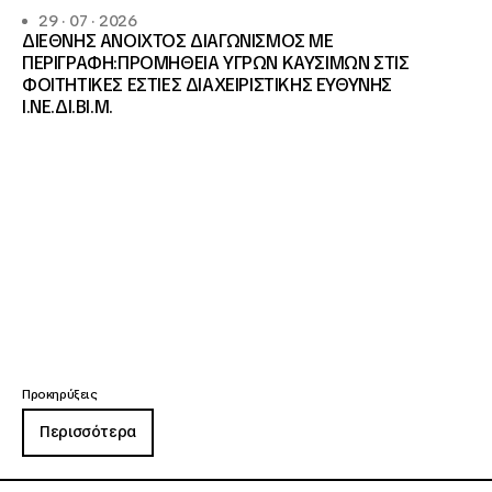
29 · 07 · 2026
ΔΙΕΘΝΗΣ ΑΝΟΙΧΤΟΣ ΔΙΑΓΩΝΙΣΜΟΣ ΜΕ
ΠΕΡΙΓΡΑΦΗ:ΠΡΟΜΗΘΕΙΑ ΥΓΡΩΝ ΚΑΥΣΙΜΩΝ ΣΤΙΣ
ΦΟΙΤΗΤΙΚΕΣ ΕΣΤΙΕΣ ΔΙΑΧΕΙΡΙΣΤΙΚΗΣ ΕΥΘΥΝΗΣ
Ι.ΝΕ.ΔΙ.ΒΙ.Μ.
Προκηρύξεις
Περισσότερα