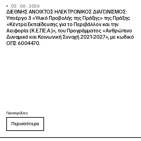
02 · 06 · 2026
ΔΙΕΘΝΗΣ ΑΝΟΙΧΤΟΣ ΗΛΕΚΤΡΟΝΙΚΟΣ ΔΙΑΓΩΝΙΣΜΟΣ:
Υποέργο 3 «Υλικό Προβολής της Πράξης» της Πράξης
«Κέντρα Εκπαίδευσης για το Περιβάλλον και την
Αειφορία (Κ.Ε.ΠΕ.Α.)», του Προγράμματος «Ανθρώπινο
Δυναμικό και Κοινωνική Συνοχή 2021-2027», με κωδικό
ΟΠΣ 6004470.
Προκηρύξεις
Περισσότερα