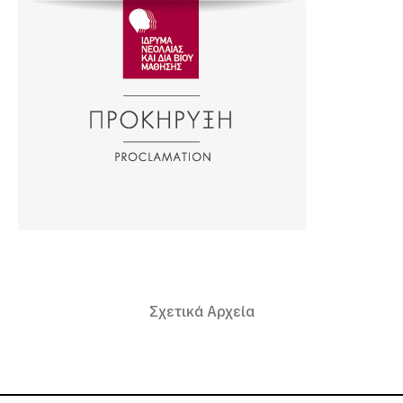
Σχετικά Αρχεία