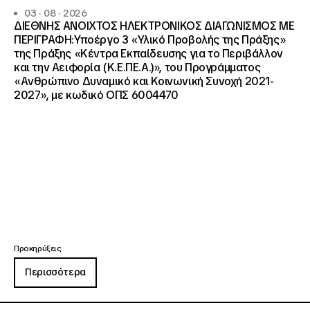
03 · 08 · 2026
ΔΙΕΘΝΗΣ ΑΝΟΙΧΤΟΣ ΗΛΕΚΤΡΟΝΙΚΟΣ ΔΙΑΓΩΝΙΣΜΟΣ ΜΕ
ΠΕΡΙΓΡΑΦΗ:Υποέργο 3 «Υλικό Προβολής της Πράξης»
της Πράξης «Κέντρα Εκπαίδευσης για το Περιβάλλον
και την Αειφορία (Κ.Ε.ΠΕ.Α.)», του Προγράμματος
«Ανθρώπινο Δυναμικό και Κοινωνική Συνοχή 2021-
2027», με κωδικό ΟΠΣ 6004470
Προκηρύξεις
Περισσότερα