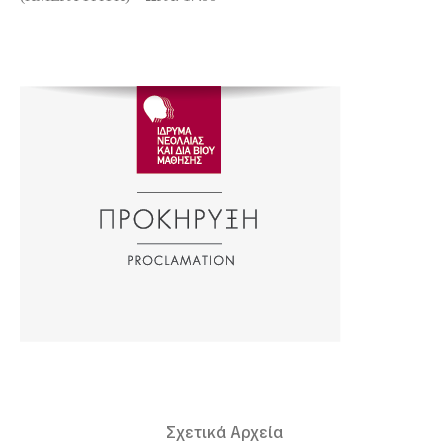
Σχετικά Αρχεία