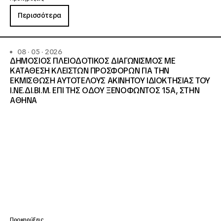
Περισσότερα
08 · 05 · 2026
ΔΗΜΟΣΙΟΣ ΠΛΕΙΟΔΟΤΙΚΟΣ ΔΙΑΓΩΝΙΣΜΟΣ ΜΕ
ΚΑΤΑΘΕΣΗ ΚΛΕΙΣΤΩΝ ΠΡΟΣΦΟΡΩΝ ΓΙΑ ΤΗΝ
ΕΚΜΙΣΘΩΣΗ ΑΥΤΟΤΕΛΟΥΣ ΑΚΙΝΗΤΟΥ ΙΔΙΟΚΤΗΣΙΑΣ ΤΟΥ
Ι.ΝΕ.ΔΙ.ΒΙ.Μ. ΕΠΙ ΤΗΣ ΟΔΟΥ ΞΕΝΟΦΩΝΤΟΣ 15Α, ΣΤΗΝ
ΑΘΗΝΑ
Προκηρύξεις