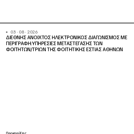
03 · 08 · 2026
ΔΙΕΘΝΗΣ ΑΝΟΙΧΤΟΣ ΗΛΕΚΤΡΟΝΙΚΟΣ ΔΙΑΓΩΝΙΣΜΟΣ ΜΕ
ΠΕΡΙΓΡΑΦΗ:ΥΠΗΡΕΣΙΕΣ METAΣΤΕΓΑΣΗΣ ΤΩΝ
ΦΟΙΤΗΤΩΝ/ΤΡΙΩΝ ΤΗΣ ΦΟΙΤΗΤΙΚΗΣ ΕΣΤΙΑΣ ΑΘΗΝΩΝ
Προκηρύξεις