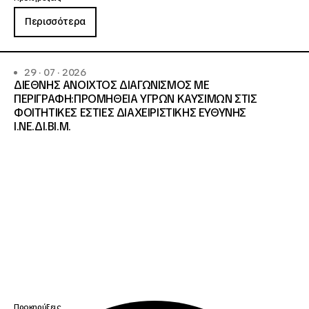
Περισσότερα
29 · 07 · 2026
ΔΙΕΘΝΗΣ ΑΝΟΙΧΤΟΣ ΔΙΑΓΩΝΙΣΜΟΣ ΜΕ
ΠΕΡΙΓΡΑΦΗ:ΠΡΟΜΗΘΕΙΑ ΥΓΡΩΝ ΚΑΥΣΙΜΩΝ ΣΤΙΣ
ΦΟΙΤΗΤΙΚΕΣ ΕΣΤΙΕΣ ΔΙΑΧΕΙΡΙΣΤΙΚΗΣ ΕΥΘΥΝΗΣ
Ι.ΝΕ.ΔΙ.ΒΙ.Μ.
Προκηρύξεις