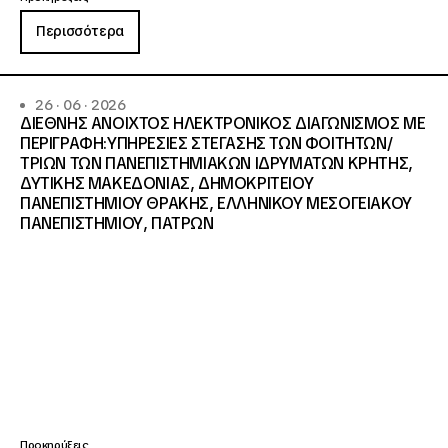
Περισσότερα
26 · 06 · 2026
ΔΙΕΘΝΗΣ ΑΝΟΙΧΤΟΣ ΗΛΕΚΤΡΟΝΙΚΟΣ ΔΙΑΓΩΝΙΣΜΟΣ ΜΕ
ΠΕΡΙΓΡΑΦΗ:ΥΠΗΡΕΣΙΕΣ ΣΤΕΓΑΣΗΣ ΤΩΝ ΦΟΙΤΗΤΩΝ/
ΤΡΙΩΝ ΤΩΝ ΠΑΝΕΠΙΣΤΗΜΙΑΚΩΝ ΙΔΡΥΜΑΤΩΝ KΡΗΤΗΣ,
ΔΥΤΙΚΗΣ ΜΑΚΕΔΟΝΙΑΣ, ΔΗΜΟΚΡΙΤΕΙΟΥ
ΠΑΝΕΠΙΣΤΗΜΙΟΥ ΘΡΑΚΗΣ, ΕΛΛΗΝΙΚΟΥ ΜΕΣΟΓΕΙΑΚΟΥ
ΠΑΝΕΠΙΣΤΗΜΙΟΥ, ΠΑΤΡΩΝ
Προκηρύξεις