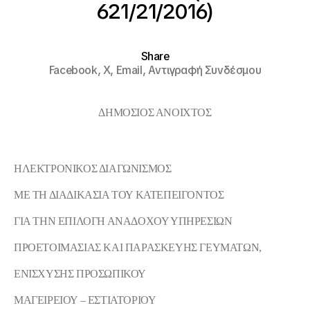
621/21/2016)
Share
Facebook,
X,
Email,
Αντιγραφή Συνδέσμου
ΔΗΜΟΣΙΟΣ ΑΝΟΙΧΤΟΣ
ΗΛΕΚΤΡΟΝΙΚΟΣ ΔΙΑΓΩΝΙΣΜΟΣ
ΜΕ ΤΗ ΔΙΑΔΙΚΑΣΙΑ ΤΟΥ ΚΑΤΕΠΕΙΓΟΝΤΟΣ
ΓΙΑ ΤΗ
N ΕΠΙΛΟΓΗ ΑΝΑΔΟΧΟΥ ΥΠΗΡΕΣΙΩΝ
ΠΡΟΕΤΟΙΜΑΣΙΑΣ ΚΑΙ ΠΑΡΑΣΚΕΥΗΣ ΓΕΥΜΑΤΩΝ,
ΕΝΙΣΧΥΣΗΣ ΠΡΟΣΩΠΙΚΟΥ
ΜΑΓΕΙΡΕΙΟΥ – ΕΣΤΙΑΤΟΡΙΟΥ