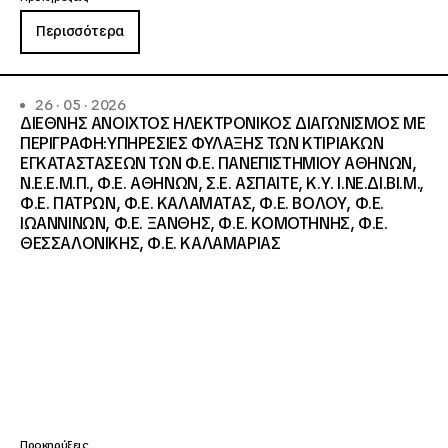
Περισσότερα
26 · 05 · 2026
ΔΙΕΘΝΗΣ ΑΝΟΙΧΤΟΣ ΗΛΕΚΤΡΟΝΙΚΟΣ ΔΙΑΓΩΝΙΣΜΟΣ ΜΕ
ΠΕΡΙΓΡΑΦΗ:ΥΠΗΡΕΣΙΕΣ ΦΥΛΑΞΗΣ ΤΩΝ ΚΤΙΡΙΑΚΩΝ
ΕΓΚΑΤΑΣΤΑΣΕΩΝ ΤΩΝ Φ.Ε. ΠΑΝΕΠΙΣΤΗΜΙΟΥ ΑΘΗΝΩΝ,
Ν.Ε.Ε.Μ.Π., Φ.Ε. ΑΘΗΝΩΝ, Σ.Ε. ΑΣΠΑΙΤΕ, Κ.Υ. Ι.ΝΕ.ΔΙ.ΒΙ.Μ.,
Φ.Ε. ΠΑΤΡΩΝ, Φ.Ε. ΚΑΛΑΜΑΤΑΣ, Φ.Ε. ΒΟΛΟΥ, Φ.Ε.
ΙΩΑΝΝΙΝΩΝ, Φ.Ε. ΞΑΝΘΗΣ, Φ.Ε. ΚΟΜΟΤΗΝΗΣ, Φ.Ε.
ΘΕΣΣΑΛΟΝΙΚΗΣ, Φ.Ε. ΚΑΛΑΜΑΡΙΑΣ
Προκηρύξεις