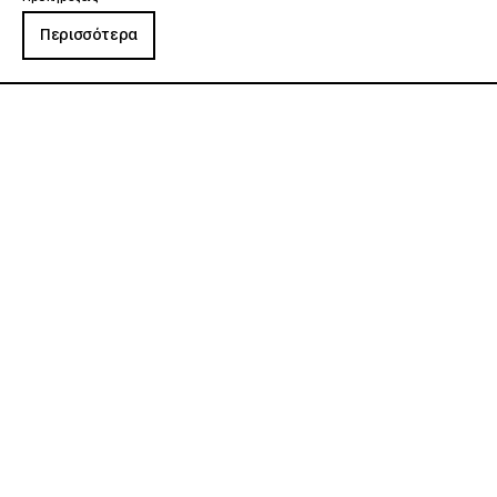
Περισσότερα