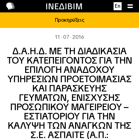
Επικοινωνία
ΙΝΕΔΙΒΙΜ
En
Προκηρύξεις
11 · 07 · 2016
Δ.Α.Η.Δ. ΜΕ ΤΗ ΔΙΑΔΙΚΑΣΙΑ
ΤΟΥ ΚΑΤΕΠΕΙΓΟΝΤΟΣ ΓΙΑ ΤΗN
ΕΠΙΛΟΓΗ ΑΝΑΔΟΧΟΥ
ΥΠΗΡΕΣΙΩΝ ΠΡΟΕΤΟΙΜΑΣΙΑΣ
ΚΑΙ ΠΑΡΑΣΚΕΥΗΣ
ΓΕΥΜΑΤΩΝ, ΕΝΙΣΧΥΣΗΣ
ΠΡΟΣΩΠΙΚΟΥ ΜΑΓΕΙΡΕΙΟΥ –
ΕΣΤΙΑΤΟΡΙΟΥ ΓΙΑ ΤΗΝ
ΚΑΛΥΨΗ ΤΩΝ ΑΝΑΓΚΩΝ ΤΗΣ
Σ.Ε. ΑΣΠΑΙΤΕ (Α.Π.: