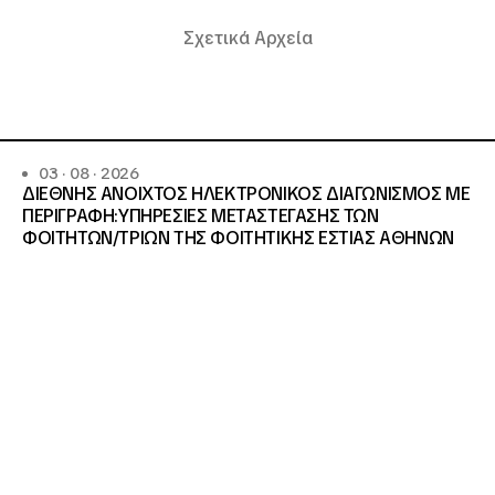
Σχετικά Αρχεία
03 · 08 · 2026
ΔΙΕΘΝΗΣ ΑΝΟΙΧΤΟΣ ΗΛΕΚΤΡΟΝΙΚΟΣ ΔΙΑΓΩΝΙΣΜΟΣ ΜΕ
ΠΕΡΙΓΡΑΦΗ:ΥΠΗΡΕΣΙΕΣ METAΣΤΕΓΑΣΗΣ ΤΩΝ
ΦΟΙΤΗΤΩΝ/ΤΡΙΩΝ ΤΗΣ ΦΟΙΤΗΤΙΚΗΣ ΕΣΤΙΑΣ ΑΘΗΝΩΝ