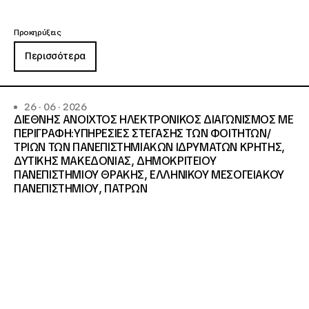
Προκηρύξεις
Περισσότερα
26 · 06 · 2026
ΔΙΕΘΝΗΣ ΑΝΟΙΧΤΟΣ ΗΛΕΚΤΡΟΝΙΚΟΣ ΔΙΑΓΩΝΙΣΜΟΣ ΜΕ
ΠΕΡΙΓΡΑΦΗ:ΥΠΗΡΕΣΙΕΣ ΣΤΕΓΑΣΗΣ ΤΩΝ ΦΟΙΤΗΤΩΝ/
ΤΡΙΩΝ ΤΩΝ ΠΑΝΕΠΙΣΤΗΜΙΑΚΩΝ ΙΔΡΥΜΑΤΩΝ KΡΗΤΗΣ,
ΔΥΤΙΚΗΣ ΜΑΚΕΔΟΝΙΑΣ, ΔΗΜΟΚΡΙΤΕΙΟΥ
ΠΑΝΕΠΙΣΤΗΜΙΟΥ ΘΡΑΚΗΣ, ΕΛΛΗΝΙΚΟΥ ΜΕΣΟΓΕΙΑΚΟΥ
ΠΑΝΕΠΙΣΤΗΜΙΟΥ, ΠΑΤΡΩΝ