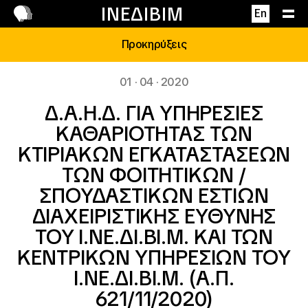
Επικοινωνία
ΙΝΕΔΙΒΙΜ
En
Προκηρύξεις
01 · 04 · 2020
Δ.Α.Η.Δ. ΓΙΑ ΥΠΗΡΕΣΙΕΣ
ΚΑΘΑΡΙΟΤΗΤΑΣ ΤΩΝ
ΚΤΙΡΙΑΚΩΝ ΕΓΚΑΤΑΣΤΑΣΕΩΝ
ΤΩΝ ΦΟΙΤΗΤΙΚΩΝ /
ΣΠΟΥΔΑΣΤΙΚΩΝ ΕΣΤΙΩΝ
ΔΙΑΧΕΙΡΙΣΤΙΚΗΣ ΕΥΘΥΝΗΣ
ΤΟΥ Ι.ΝΕ.ΔΙ.ΒΙ.Μ. ΚΑΙ ΤΩΝ
ΚΕΝΤΡΙΚΩΝ ΥΠΗΡΕΣΙΩΝ ΤΟΥ
Ι.ΝΕ.ΔΙ.ΒΙ.Μ. (Α.Π.
621/11/2020)