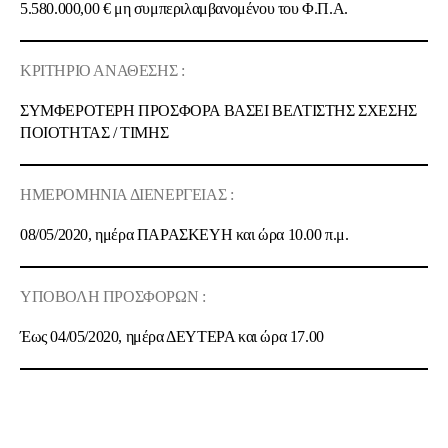
5.580.000,00 €
μη συμπεριλαμβανομένου του Φ.Π.Α.
ΚΡΙΤΗΡΙΟ ΑΝΑΘΕΣΗΣ :
ΣΥΜΦΕΡΟΤΕΡΗ ΠΡΟΣΦΟΡΑ ΒΑΣΕΙ ΒΕΛΤΙΣΤΗΣ ΣΧΕΣΗΣ
ΠΟΙOΤΗΤΑΣ / ΤΙΜΗΣ
ΗΜΕΡΟΜΗΝΙΑ ΔΙΕΝΕΡΓΕΙΑΣ :
08/05/2020, ημέρα ΠΑΡΑΣΚΕΥΗ και ώρα 10.00 π.μ.
ΥΠΟΒΟΛΗ ΠΡΟΣΦΟΡΩΝ :
Έως 04/05/2020, ημέρα ΔΕΥΤΕΡΑ και ώρα 17.00