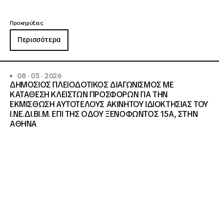
Προκηρύξεις
Περισσότερα
08 · 05 · 2026
ΔΗΜΟΣΙΟΣ ΠΛΕΙΟΔΟΤΙΚΟΣ ΔΙΑΓΩΝΙΣΜΟΣ ΜΕ
ΚΑΤΑΘΕΣΗ ΚΛΕΙΣΤΩΝ ΠΡΟΣΦΟΡΩΝ ΓΙΑ ΤΗΝ
ΕΚΜΙΣΘΩΣΗ ΑΥΤΟΤΕΛΟΥΣ ΑΚΙΝΗΤΟΥ ΙΔΙΟΚΤΗΣΙΑΣ ΤΟΥ
Ι.ΝΕ.ΔΙ.ΒΙ.Μ. ΕΠΙ ΤΗΣ ΟΔΟΥ ΞΕΝΟΦΩΝΤΟΣ 15Α, ΣΤΗΝ
ΑΘΗΝΑ