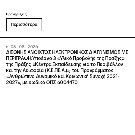
Προκηρύξεις
Περισσότερα
03 · 08 · 2026
ΔΙΕΘΝΗΣ ΑΝΟΙΧΤΟΣ ΗΛΕΚΤΡΟΝΙΚΟΣ ΔΙΑΓΩΝΙΣΜΟΣ ΜΕ
ΠΕΡΙΓΡΑΦΗ:Υποέργο 3 «Υλικό Προβολής της Πράξης»
της Πράξης «Κέντρα Εκπαίδευσης για το Περιβάλλον
και την Αειφορία (Κ.Ε.ΠΕ.Α.)», του Προγράμματος
«Ανθρώπινο Δυναμικό και Κοινωνική Συνοχή 2021-
2027», με κωδικό ΟΠΣ 6004470