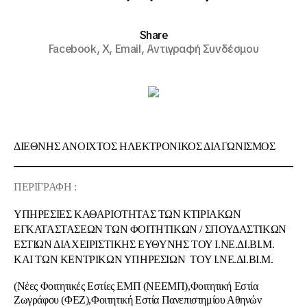
Share
Facebook,
X,
Email,
Αντιγραφή Συνδέσμου
ΔΙΕΘΝΗΣ ΑΝΟΙΧΤΟΣ ΗΛΕΚΤΡΟΝΙΚΟΣ ΔΙΑΓΩΝΙΣΜΟΣ
ΠΕΡΙΓΡΑΦΗ :
ΥΠΗΡΕΣΙΕΣ ΚΑΘΑΡΙΟΤΗΤΑΣ ΤΩΝ ΚΤΙΡΙΑΚΩΝ
ΕΓΚΑΤΑΣΤΑΣΕΩΝ ΤΩΝ ΦΟΙΤΗΤΙΚΩΝ / ΣΠΟΥΔΑΣΤΙΚΩΝ
ΕΣΤΙΩΝ ΔΙΑΧΕΙΡΙΣΤΙΚΗΣ ΕΥΘΥΝΗΣ ΤΟΥ Ι.ΝΕ.ΔΙ.ΒΙ.Μ.
ΚΑΙ ΤΩΝ ΚΕΝΤΡΙΚΩΝ ΥΠΗΡΕΣΙΩΝ ΤΟΥ Ι.ΝΕ.ΔΙ.ΒΙ.Μ.
(Νέες Φοιτητικές Εστίες ΕΜΠ (ΝΕΕΜΠ),Φοιτητική Εστία
Ζωγράφου (ΦΕΖ),Φοιτητική Εστία Πανεπιστημίου Αθηνών