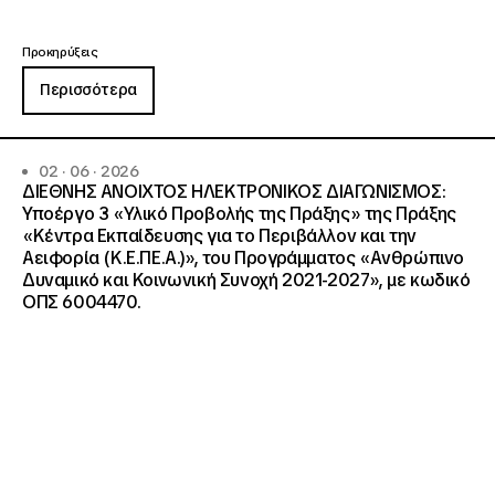
Προκηρύξεις
Περισσότερα
02 · 06 · 2026
ΔΙΕΘΝΗΣ ΑΝΟΙΧΤΟΣ ΗΛΕΚΤΡΟΝΙΚΟΣ ΔΙΑΓΩΝΙΣΜΟΣ:
Υποέργο 3 «Υλικό Προβολής της Πράξης» της Πράξης
«Κέντρα Εκπαίδευσης για το Περιβάλλον και την
Αειφορία (Κ.Ε.ΠΕ.Α.)», του Προγράμματος «Ανθρώπινο
Δυναμικό και Κοινωνική Συνοχή 2021-2027», με κωδικό
ΟΠΣ 6004470.