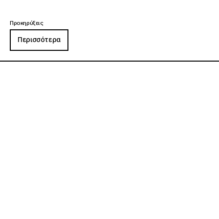
Προκηρύξεις
Περισσότερα