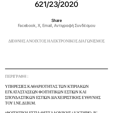
621/23/2020
Share
Facebook,
X,
Email,
Αντιγραφή Συνδέσμου
ΔΙΕΘΝΗΣ ΑΝΟΙΧΤΟΣ ΗΛΕΚΤΡΟΝΙΚΟΣ ΔΙΑΓΩΝΙΣΜΟΣ
ΠΕΡΙΓΡΑΦΗ :
ΥΠΗΡΕΣΙΕΣ ΚΑΘΑΡΙΟΤΗΤΑΣ ΤΩΝ ΚΤΙΡΙΑΚΩΝ
ΕΓΚΑΤΑΣΤΑΣΕΩΝ ΦΟΙΤΗΤΙΚΩΝ ΕΣΤΙΩΝ ΚΑΙ
ΣΠΟΥΔΑΣΤΙΚΩΝ ΕΣΤΙΩΝ ΔΙΑΧΕΙΡΙΣΤΙΚΗΣ ΕΥΘΥΝΗΣ
ΤΟΥ Ι.ΝΕ.ΔΙ.ΒΙ.Μ.
(ΦΟΙΤΗΤΙΚΗ ΕΣΤΙΑ ΘΕΣΣΑΛΟΝΙΚΗΣ (Α’ ΚΤΗΡΙΟ, Β’