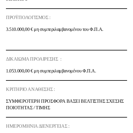
ΠΡΟΫΠΟΛΟΓΙΣΜΟΣ :
3.510.000,00
€
μη συμπεριλαμβανομένου του Φ.Π.Α.
ΔΙΚΑΙΩΜΑ ΠΡΟΑΙΡΕΣΗΣ :
1.053.000,00 €
μη συμπεριλαμβανομένου Φ.Π.Α.
ΚΡΙΤΗΡΙΟ ΑΝΑΘΕΣΗΣ :
ΣΥΜΦΕΡΟΤΕΡΗ ΠΡΟΣΦΟΡΑ ΒΑΣΕΙ ΒΕΛΤΙΣΤΗΣ ΣΧΕΣΗΣ
ΠΟΙOΤΗΤΑΣ / ΤΙΜΗΣ
ΗΜΕΡΟΜΗΝΙΑ ΔΙΕΝΕΡΓΕΙΑΣ :