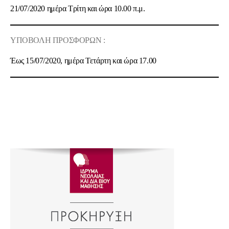
21/07/2020 ημέρα Τρίτη και ώρα 10.00 π.μ.
ΥΠΟΒΟΛΗ ΠΡΟΣΦΟΡΩΝ :
Έως 15/07/2020, ημέρα Τετάρτη και ώρα 17.00