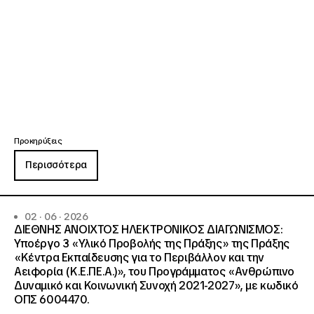
Προκηρύξεις
Περισσότερα
02 · 06 · 2026
ΔΙΕΘΝΗΣ ΑΝΟΙΧΤΟΣ ΗΛΕΚΤΡΟΝΙΚΟΣ ΔΙΑΓΩΝΙΣΜΟΣ:
Υποέργο 3 «Υλικό Προβολής της Πράξης» της Πράξης
«Κέντρα Εκπαίδευσης για το Περιβάλλον και την
Αειφορία (Κ.Ε.ΠΕ.Α.)», του Προγράμματος «Ανθρώπινο
Δυναμικό και Κοινωνική Συνοχή 2021-2027», με κωδικό
ΟΠΣ 6004470.