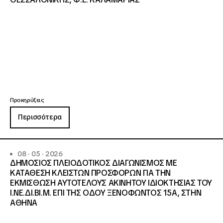
Προκηρύξεις
Περισσότερα
08 · 05 · 2026
ΔΗΜΟΣΙΟΣ ΠΛΕΙΟΔΟΤΙΚΟΣ ΔΙΑΓΩΝΙΣΜΟΣ ΜΕ
ΚΑΤΑΘΕΣΗ ΚΛΕΙΣΤΩΝ ΠΡΟΣΦΟΡΩΝ ΓΙΑ ΤΗΝ
ΕΚΜΙΣΘΩΣΗ ΑΥΤΟΤΕΛΟΥΣ ΑΚΙΝΗΤΟΥ ΙΔΙΟΚΤΗΣΙΑΣ ΤΟΥ
Ι.ΝΕ.ΔΙ.ΒΙ.Μ. ΕΠΙ ΤΗΣ ΟΔΟΥ ΞΕΝΟΦΩΝΤΟΣ 15Α, ΣΤΗΝ
ΑΘΗΝΑ