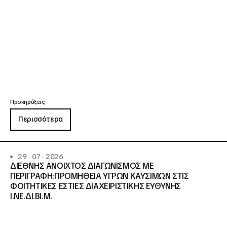
Προκηρύξεις
Περισσότερα
29 · 07 · 2026
ΔΙΕΘΝΗΣ ΑΝΟΙΧΤΟΣ ΔΙΑΓΩΝΙΣΜΟΣ ΜΕ
ΠΕΡΙΓΡΑΦΗ:ΠΡΟΜΗΘΕΙΑ ΥΓΡΩΝ ΚΑΥΣΙΜΩΝ ΣΤΙΣ
ΦΟΙΤΗΤΙΚΕΣ ΕΣΤΙΕΣ ΔΙΑΧΕΙΡΙΣΤΙΚΗΣ ΕΥΘΥΝΗΣ
Ι.ΝΕ.ΔΙ.ΒΙ.Μ.