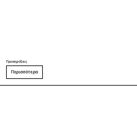
Προκηρύξεις
Περισσότερα