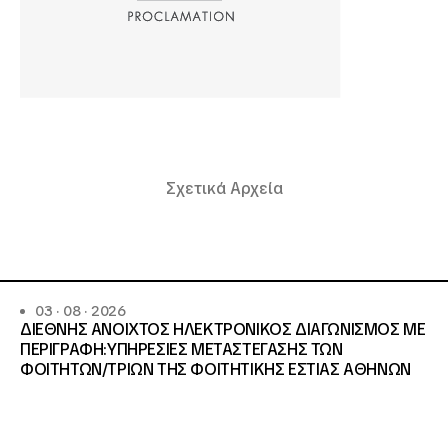
Σχετικά Αρχεία
03 · 08 · 2026
ΔΙΕΘΝΗΣ ΑΝΟΙΧΤΟΣ ΗΛΕΚΤΡΟΝΙΚΟΣ ΔΙΑΓΩΝΙΣΜΟΣ ΜΕ
ΠΕΡΙΓΡΑΦΗ:ΥΠΗΡΕΣΙΕΣ METAΣΤΕΓΑΣΗΣ ΤΩΝ
ΦΟΙΤΗΤΩΝ/ΤΡΙΩΝ ΤΗΣ ΦΟΙΤΗΤΙΚΗΣ ΕΣΤΙΑΣ ΑΘΗΝΩΝ