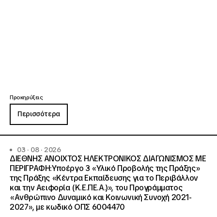
Προκηρύξεις
Περισσότερα
03 · 08 · 2026
ΔΙΕΘΝΗΣ ΑΝΟΙΧΤΟΣ ΗΛΕΚΤΡΟΝΙΚΟΣ ΔΙΑΓΩΝΙΣΜΟΣ ΜΕ
ΠΕΡΙΓΡΑΦΗ:Υποέργο 3 «Υλικό Προβολής της Πράξης»
της Πράξης «Κέντρα Εκπαίδευσης για το Περιβάλλον
και την Αειφορία (Κ.Ε.ΠΕ.Α.)», του Προγράμματος
«Ανθρώπινο Δυναμικό και Κοινωνική Συνοχή 2021-
2027», με κωδικό ΟΠΣ 6004470