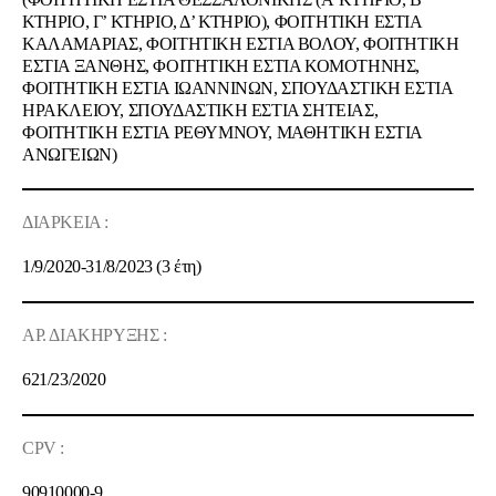
ΚΤΗΡΙΟ, Γ’ ΚΤΗΡΙΟ, Δ’ ΚΤΗΡΙΟ), ΦΟΙΤΗΤΙΚΗ ΕΣΤΙΑ
ΚΑΛΑΜΑΡΙΑΣ, ΦΟΙΤΗΤΙΚΗ ΕΣΤΙΑ ΒΟΛΟΥ, ΦΟΙΤΗΤΙΚΗ
ΕΣΤΙΑ ΞΑΝΘΗΣ, ΦΟΙΤΗΤΙΚΗ ΕΣΤΙΑ ΚΟΜΟΤΗΝΗΣ,
ΦΟΙΤΗΤΙΚΗ ΕΣΤΙΑ ΙΩΑΝΝΙΝΩΝ, ΣΠΟΥΔΑΣΤΙΚΗ ΕΣΤΙΑ
ΗΡΑΚΛΕΙΟΥ, ΣΠΟΥΔΑΣΤΙΚΗ ΕΣΤΙΑ ΣΗΤΕΙΑΣ,
ΦΟΙΤΗΤΙΚΗ ΕΣΤΙΑ ΡΕΘΥΜΝΟΥ, ΜΑΘΗΤΙΚΗ ΕΣΤΙΑ
ΑΝΩΓΕΙΩΝ)
ΔΙΑΡΚΕΙΑ :
1/9/2020-31/8/2023 (3 έτη)
ΑΡ. ΔΙΑΚΗΡΥΞΗΣ :
621/23/2020
CPV :
90910000-9