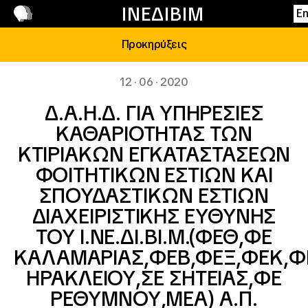
Επικοινωνία
ΙΝΕΔΙΒΙΜ
E
Προκηρύξεις
12 · 06 · 2020
Δ.Α.Η.Δ. ΓΙΑ ΥΠΗΡΕΣΙΕΣ
ΚΑΘΑΡΙΟΤΗΤΑΣ ΤΩΝ
ΚΤΙΡΙΑΚΩΝ ΕΓΚΑΤΑΣΤΑΣΕΩΝ
ΦΟΙΤΗΤΙΚΩΝ ΕΣΤΙΩΝ ΚΑΙ
ΣΠΟΥΔΑΣΤΙΚΩΝ ΕΣΤΙΩΝ
ΔΙΑΧΕΙΡΙΣΤΙΚΗΣ ΕΥΘΥΝΗΣ
ΤΟΥ Ι.ΝΕ.ΔΙ.ΒΙ.Μ.(ΦΕΘ,ΦΕ
ΚΑΛΑΜΑΡΙΑΣ,ΦΕΒ,ΦΕΞ,ΦΕΚ,ΦΕ
ΗΡΑΚΛΕΙΟΥ,ΣΕ ΣΗΤΕΙΑΣ,ΦΕ
ΡΕΘΥΜΝΟΥ,ΜΕΑ) Α.Π.