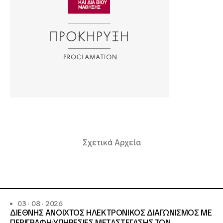
Σχετικά Αρχεία
03 · 08 · 2026
ΔΙΕΘΝΗΣ ΑΝΟΙΧΤΟΣ ΗΛΕΚΤΡΟΝΙΚΟΣ ΔΙΑΓΩΝΙΣΜΟΣ ΜΕ
ΠΕΡΙΓΡΑΦΗ:ΥΠΗΡΕΣΙΕΣ METAΣΤΕΓΑΣΗΣ ΤΩΝ