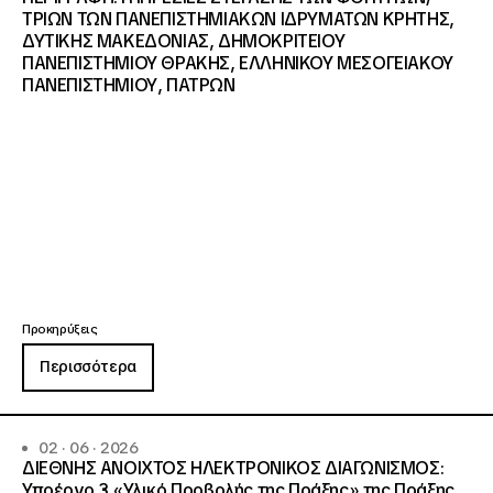
ΤΡΙΩΝ ΤΩΝ ΠΑΝΕΠΙΣΤΗΜΙΑΚΩΝ ΙΔΡΥΜΑΤΩΝ KΡΗΤΗΣ,
ΔΥΤΙΚΗΣ ΜΑΚΕΔΟΝΙΑΣ, ΔΗΜΟΚΡΙΤΕΙΟΥ
ΠΑΝΕΠΙΣΤΗΜΙΟΥ ΘΡΑΚΗΣ, ΕΛΛΗΝΙΚΟΥ ΜΕΣΟΓΕΙΑΚΟΥ
ΠΑΝΕΠΙΣΤΗΜΙΟΥ, ΠΑΤΡΩΝ
Προκηρύξεις
Περισσότερα
02 · 06 · 2026
ΔΙΕΘΝΗΣ ΑΝΟΙΧΤΟΣ ΗΛΕΚΤΡΟΝΙΚΟΣ ΔΙΑΓΩΝΙΣΜΟΣ:
Υποέργο 3 «Υλικό Προβολής της Πράξης» της Πράξης