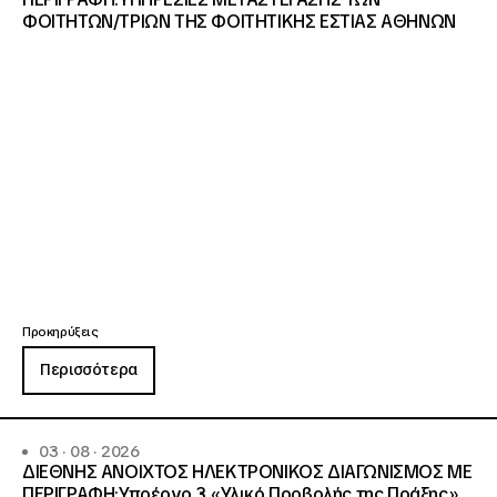
ΦΟΙΤΗΤΩΝ/ΤΡΙΩΝ ΤΗΣ ΦΟΙΤΗΤΙΚΗΣ ΕΣΤΙΑΣ ΑΘΗΝΩΝ
Προκηρύξεις
Περισσότερα
03 · 08 · 2026
ΔΙΕΘΝΗΣ ΑΝΟΙΧΤΟΣ ΗΛΕΚΤΡΟΝΙΚΟΣ ΔΙΑΓΩΝΙΣΜΟΣ ΜΕ
ΠΕΡΙΓΡΑΦΗ:Υποέργο 3 «Υλικό Προβολής της Πράξης»