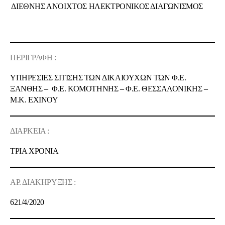
ΔΙΕΘΝΗΣ ΑΝΟΙΧΤΟΣ ΗΛΕΚΤΡΟΝΙΚΟΣ ΔΙΑΓΩΝΙΣΜΟΣ
ΠΕΡΙΓΡΑΦΗ :
ΥΠΗΡΕΣΙΕΣ ΣΙΤΙΣΗΣ ΤΩΝ ΔΙΚΑΙΟΥΧΩΝ ΤΩΝ Φ.Ε.
ΞΑΝΘΗΣ – Φ.Ε. ΚΟΜΟΤΗΝΗΣ – Φ.Ε. ΘΕΣΣΑΛΟΝΙΚΗΣ –
Μ.Κ. ΕΧΙΝΟΥ
ΔΙΑΡΚΕΙΑ :
ΤΡΙΑ ΧΡΟΝΙΑ
ΑΡ. ΔΙΑΚΗΡΥΞΗΣ :
621/
4
/2020