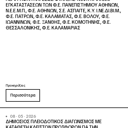
ΕΓΚΑΤΑΣΤΑΣΕΩΝ ΤΩΝ Φ.Ε. ΠΑΝΕΠΙΣΤΗΜΙΟΥ ΑΘΗΝΩΝ,
Ν.Ε.Ε.Μ.Π., Φ.Ε. ΑΘΗΝΩΝ, Σ.Ε. ΑΣΠΑΙΤΕ, Κ.Υ. Ι.ΝΕ.ΔΙ.ΒΙ.Μ.,
Φ.Ε. ΠΑΤΡΩΝ, Φ.Ε. ΚΑΛΑΜΑΤΑΣ, Φ.Ε. ΒΟΛΟΥ, Φ.Ε.
ΙΩΑΝΝΙΝΩΝ, Φ.Ε. ΞΑΝΘΗΣ, Φ.Ε. ΚΟΜΟΤΗΝΗΣ, Φ.Ε.
ΘΕΣΣΑΛΟΝΙΚΗΣ, Φ.Ε. ΚΑΛΑΜΑΡΙΑΣ
Προκηρύξεις
Περισσότερα
08 · 05 · 2026
ΔΗΜΟΣΙΟΣ ΠΛΕΙΟΔΟΤΙΚΟΣ ΔΙΑΓΩΝΙΣΜΟΣ ΜΕ
ΚΑΤΑΘΕΣΗ ΚΛΕΙΣΤΩΝ ΠΡΟΣΦΟΡΩΝ ΓΙΑ ΤΗΝ