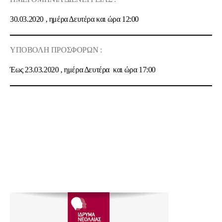
30.03.2020 , ημέρα Δευτέρα και ώρα 12
:00
ΥΠΟΒΟΛΗ ΠΡΟΣΦΟΡΩΝ :
Έως 23.03.2020 , ημέρα Δευτέρα και ώρα 17:00