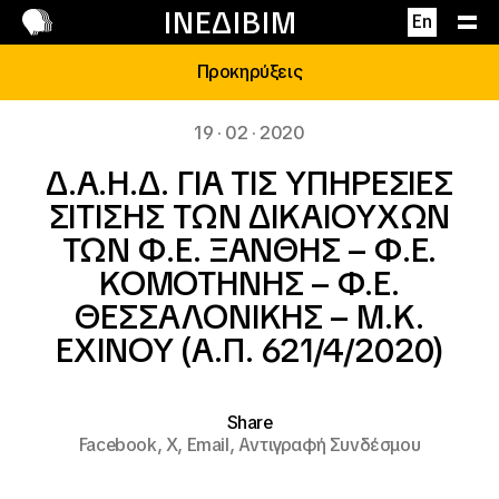
Επικοινωνία
ΙΝΕΔΙΒΙΜ
En
Προκηρύξεις
19 · 02 · 2020
Δ.Α.Η.Δ. ΓΙΑ ΤΙΣ ΥΠΗΡΕΣΙΕΣ
ΣΙΤΙΣΗΣ ΤΩΝ ΔΙΚΑΙΟΥΧΩΝ
ΤΩΝ Φ.Ε. ΞΑΝΘΗΣ – Φ.Ε.
ΚΟΜΟΤΗΝΗΣ – Φ.Ε.
ΘΕΣΣΑΛΟΝΙΚΗΣ – Μ.Κ.
ΕΧΙΝΟΥ (Α.Π. 621/4/2020)
Share
Facebook,
X,
Email,
Αντιγραφή Συνδέσμου