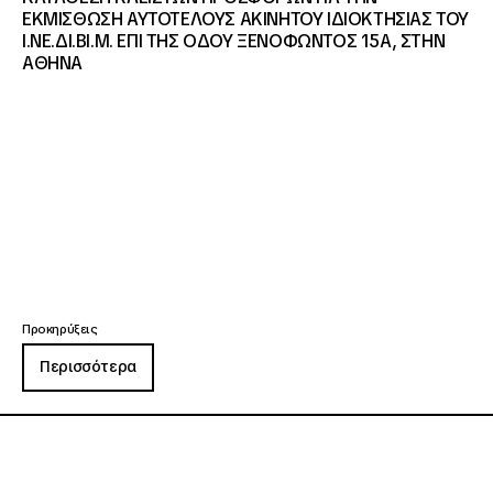
ΕΚΜΙΣΘΩΣΗ ΑΥΤΟΤΕΛΟΥΣ ΑΚΙΝΗΤΟΥ ΙΔΙΟΚΤΗΣΙΑΣ ΤΟΥ
Ι.ΝΕ.ΔΙ.ΒΙ.Μ. ΕΠΙ ΤΗΣ ΟΔΟΥ ΞΕΝΟΦΩΝΤΟΣ 15Α, ΣΤΗΝ
ΑΘΗΝΑ
Προκηρύξεις
Περισσότερα