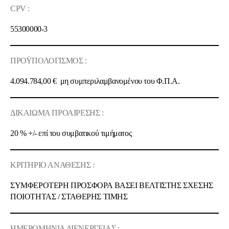
CPV :
55300000-3
ΠΡΟΫΠΟΛΟΓΙΣΜΟΣ :
4.094.784,00 €
μη συμπεριλαμβανομένου του Φ.Π.Α.
ΔΙΚΑΙΩΜΑ ΠΡΟΑΙΡΕΣΗΣ :
20 % +/-
επί του συμβατικού τιμήματος
ΚΡΙΤΗΡΙΟ ΑΝΑΘΕΣΗΣ :
ΣΥΜΦΕΡΟΤΕΡΗ ΠΡΟΣΦΟΡΑ ΒΑΣΕΙ ΒΕΛΤΙΣΤΗΣ ΣΧΕΣΗΣ
ΠΟΙOΤΗΤΑΣ / ΣΤΑΘΕΡΗΣ ΤΙΜΗΣ
ΗΜΕΡΟΜΗΝΙΑ ΔΙΕΝΕΡΓΕΙΑΣ :