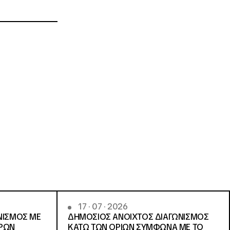
17 · 07 · 2026
ΝΙΣΜΟΣ ΜΕ
ΔΗΜΟΣΙΟΣ ΑΝΟΙΧΤΟΣ ΔΙΑΓΩΝΙΣΜΟΣ
ΓΡΩΝ
ΚΑΤΩ ΤΩΝ ΟΡΙΩΝ ΣΥΜΦΩΝΑ ΜΕ ΤΟ