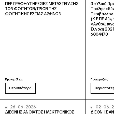
ΠΕΡΙΓΡΑΦΗ:ΥΠΗΡΕΣΙΕΣ METAΣΤΕΓΑΣΗΣ
3 «Υλικό Πρ
ΤΩΝ ΦΟΙΤΗΤΩΝ/ΤΡΙΩΝ ΤΗΣ
Πράξης «Κέν
ΦΟΙΤΗΤΙΚΗΣ ΕΣΤΙΑΣ ΑΘΗΝΩΝ
Περιβάλλον 
(Κ.Ε.ΠΕ.Α.)»
«Ανθρώπινο 
Συνοχή 2021
6004470
Προκηρύξεις
Προκηρύξεις
Περισσότερα
Περισσότε
26 · 06 · 2026
02 · 06 ·
ΔΙΕΘΝΗΣ ΑΝΟΙΧΤΟΣ ΗΛΕΚΤΡΟΝΙΚΟΣ
ΔΙΕΘΝΗΣ Α