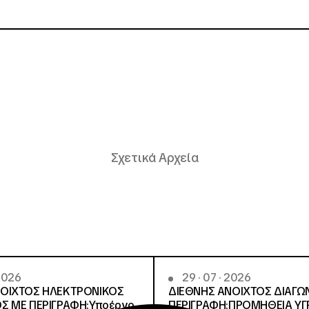
Σχετικά Αρχεία
 2026
29 · 07 · 2026
ΝΟΙΧΤΟΣ ΗΛΕΚΤΡΟΝΙΚΟΣ
ΔΙΕΘΝΗΣ ΑΝΟΙΧΤΟΣ ΔΙΑΓΩ
Σ ΜΕ ΠΕΡΙΓΡΑΦΗ:Υποέργο
ΠΕΡΙΓΡΑΦΗ:ΠΡΟΜΗΘΕΙΑ Υ