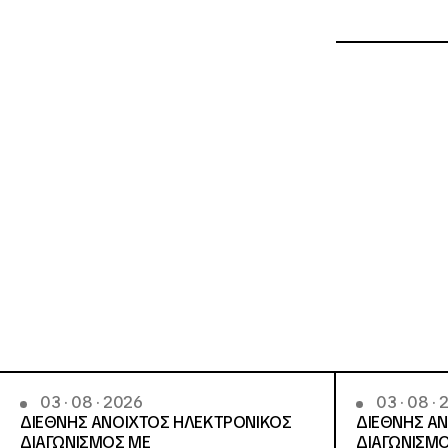
03 · 08 · 2026
03 · 08 ·
ΔΙΕΘΝΗΣ ΑΝΟΙΧΤΟΣ ΗΛΕΚΤΡΟΝΙΚΟΣ
ΔΙΕΘΝΗΣ Α
ΔΙΑΓΩΝΙΣΜΟΣ ΜΕ
ΔΙΑΓΩΝΙΣΜΟ