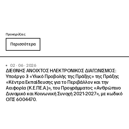
Προκηρύξεις
Περισσότερα
02 · 06 · 2026
ΔΙΕΘΝΗΣ ΑΝΟΙΧΤΟΣ ΗΛΕΚΤΡΟΝΙΚΟΣ ΔΙΑΓΩΝΙΣΜΟΣ:
Υποέργο 3 «Υλικό Προβολής της Πράξης» της Πράξης
«Κέντρα Εκπαίδευσης για το Περιβάλλον και την
Αειφορία (Κ.Ε.ΠΕ.Α.)», του Προγράμματος «Ανθρώπινο
Δυναμικό και Κοινωνική Συνοχή 2021-2027», με κωδικό
ΟΠΣ 6004470.