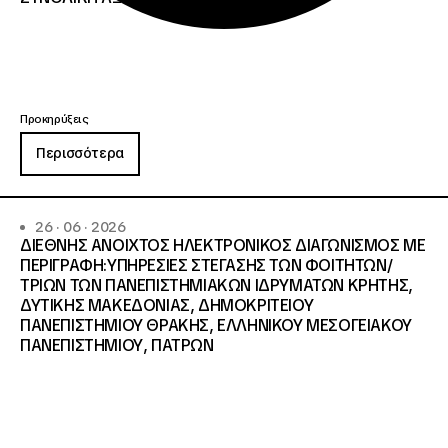
Προκηρύξεις
Περισσότερα
26 · 06 · 2026
ΔΙΕΘΝΗΣ ΑΝΟΙΧΤΟΣ ΗΛΕΚΤΡΟΝΙΚΟΣ ΔΙΑΓΩΝΙΣΜΟΣ ΜΕ
ΠΕΡΙΓΡΑΦΗ:ΥΠΗΡΕΣΙΕΣ ΣΤΕΓΑΣΗΣ ΤΩΝ ΦΟΙΤΗΤΩΝ/
ΤΡΙΩΝ ΤΩΝ ΠΑΝΕΠΙΣΤΗΜΙΑΚΩΝ ΙΔΡΥΜΑΤΩΝ KΡΗΤΗΣ,
ΔΥΤΙΚΗΣ ΜΑΚΕΔΟΝΙΑΣ, ΔΗΜΟΚΡΙΤΕΙΟΥ
ΠΑΝΕΠΙΣΤΗΜΙΟΥ ΘΡΑΚΗΣ, ΕΛΛΗΝΙΚΟΥ ΜΕΣΟΓΕΙΑΚΟΥ
ΠΑΝΕΠΙΣΤΗΜΙΟΥ, ΠΑΤΡΩΝ