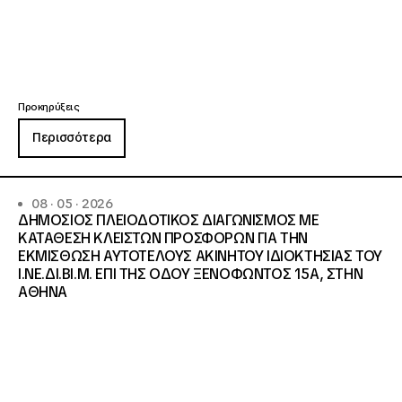
Προκηρύξεις
Περισσότερα
08 · 05 · 2026
ΔΗΜΟΣΙΟΣ ΠΛΕΙΟΔΟΤΙΚΟΣ ΔΙΑΓΩΝΙΣΜΟΣ ΜΕ
ΚΑΤΑΘΕΣΗ ΚΛΕΙΣΤΩΝ ΠΡΟΣΦΟΡΩΝ ΓΙΑ ΤΗΝ
ΕΚΜΙΣΘΩΣΗ ΑΥΤΟΤΕΛΟΥΣ ΑΚΙΝΗΤΟΥ ΙΔΙΟΚΤΗΣΙΑΣ ΤΟΥ
Ι.ΝΕ.ΔΙ.ΒΙ.Μ. ΕΠΙ ΤΗΣ ΟΔΟΥ ΞΕΝΟΦΩΝΤΟΣ 15Α, ΣΤΗΝ
ΑΘΗΝΑ