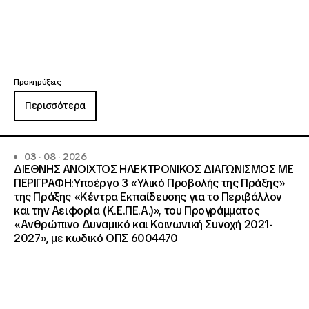
Προκηρύξεις
Περισσότερα
03 · 08 · 2026
ΔΙΕΘΝΗΣ ΑΝΟΙΧΤΟΣ ΗΛΕΚΤΡΟΝΙΚΟΣ ΔΙΑΓΩΝΙΣΜΟΣ ΜΕ
ΠΕΡΙΓΡΑΦΗ:Υποέργο 3 «Υλικό Προβολής της Πράξης»
της Πράξης «Κέντρα Εκπαίδευσης για το Περιβάλλον
και την Αειφορία (Κ.Ε.ΠΕ.Α.)», του Προγράμματος
«Ανθρώπινο Δυναμικό και Κοινωνική Συνοχή 2021-
2027», με κωδικό ΟΠΣ 6004470