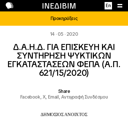
Επικοινωνία
ΙΝΕΔΙΒΙΜ
En
Προκηρύξεις
14 · 05 · 2020
Δ.Α.Η.Δ. ΓΙΑ ΕΠΙΣΚΕΥΗ ΚΑΙ
ΣΥΝΤΗΡΗΣΗ ΨΥΚΤΙΚΩΝ
ΕΓΚΑΤΑΣΤΑΣΕΩΝ ΦΕΠΑ (Α.Π.
621/15/2020)
Share
Facebook,
X,
Email,
Αντιγραφή Συνδέσμου
ΔΗΜΟΣΙΟΣ ΑΝΟΙΧΤΟΣ