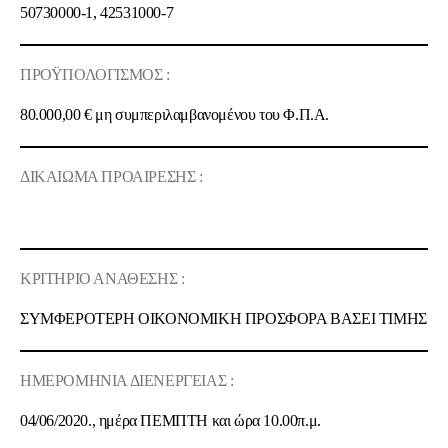
50730000-1, 42531000-7
ΠΡΟΫΠΟΛΟΓΙΣΜΟΣ :
80.000,00 €
μη συμπεριλαμβανομένου του Φ.Π.Α.
ΔΙΚΑΙΩΜΑ ΠΡΟΑΙΡΕΣΗΣ :
ΚΡΙΤΗΡΙΟ ΑΝΑΘΕΣΗΣ :
ΣΥΜΦΕΡΟΤΕΡΗ ΟΙΚΟΝΟΜΙΚΗ ΠΡΟΣΦΟΡΑ ΒΑΣΕΙ ΤΙΜΗΣ
ΗΜΕΡΟΜΗΝΙΑ ΔΙΕΝΕΡΓΕΙΑΣ :
04/06/2020.
, ημέρα
ΠΕΜΠΤΗ
και ώρα
10.00π.μ.