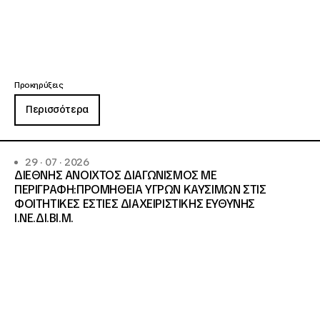
Προκηρύξεις
Περισσότερα
29 · 07 · 2026
ΔΙΕΘΝΗΣ ΑΝΟΙΧΤΟΣ ΔΙΑΓΩΝΙΣΜΟΣ ΜΕ
ΠΕΡΙΓΡΑΦΗ:ΠΡΟΜΗΘΕΙΑ ΥΓΡΩΝ ΚΑΥΣΙΜΩΝ ΣΤΙΣ
ΦΟΙΤΗΤΙΚΕΣ ΕΣΤΙΕΣ ΔΙΑΧΕΙΡΙΣΤΙΚΗΣ ΕΥΘΥΝΗΣ
Ι.ΝΕ.ΔΙ.ΒΙ.Μ.