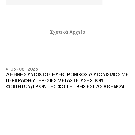
Σχετικά Αρχεία
03 · 08 · 2026
ΔΙΕΘΝΗΣ ΑΝΟΙΧΤΟΣ ΗΛΕΚΤΡΟΝΙΚΟΣ ΔΙΑΓΩΝΙΣΜΟΣ ΜΕ
ΠΕΡΙΓΡΑΦΗ:ΥΠΗΡΕΣΙΕΣ METAΣΤΕΓΑΣΗΣ ΤΩΝ
ΦΟΙΤΗΤΩΝ/ΤΡΙΩΝ ΤΗΣ ΦΟΙΤΗΤΙΚΗΣ ΕΣΤΙΑΣ ΑΘΗΝΩΝ