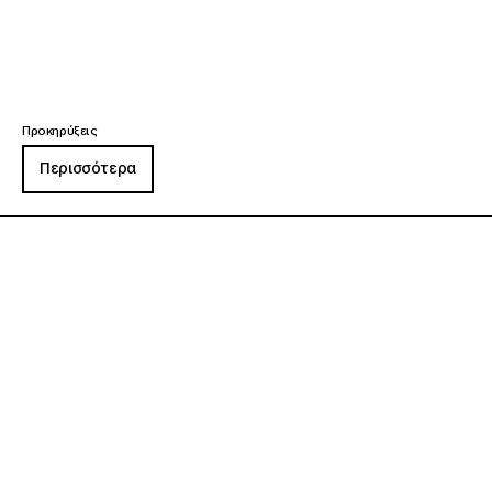
Προκηρύξεις
Περισσότερα