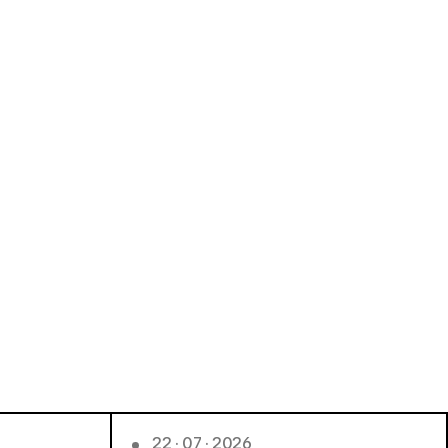
22 · 07 · 2026