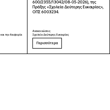
600/2355/13042/08-05-2026), της
Πράξης «Σχολεία Δεύτερης Ευκαιρίας»,
ΟΠΣ 6003234.
Ανακοινώσεις
 και την Αειφορία
Σχολεία Δεύτερης Ευκαιρίας
Περισσότερα