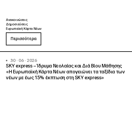
Ανακοινώσεις
Δημοσιεύσεις
Ευρωπαϊκή Κάρτα Νέων
Περισσότερα
30 · 06 · 2026
SKY express – Ίδρυμα Νεολαίας και Διά Βίου Μάθησης
«Η Ευρωπαϊκή Κάρτα Νέων απογειώνει τα ταξίδια των
νέων με έως 15% έκπτωση στη SKY express»