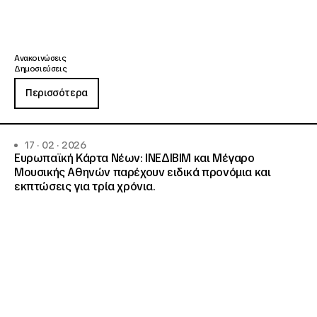
Ανακοινώσεις
Δημοσιεύσεις
Περισσότερα
17 · 02 · 2026
Ευρωπαϊκή Κάρτα Νέων: ΙΝΕΔΙΒΙΜ και Μέγαρο
Μουσικής Αθηνών παρέχουν ειδικά προνόμια και
εκπτώσεις για τρία χρόνια.