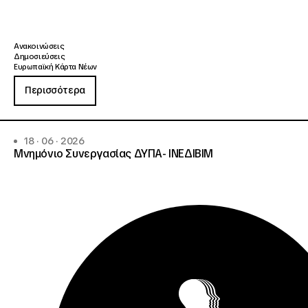
Ανακοινώσεις
Δημοσιεύσεις
Ευρωπαϊκή Κάρτα Νέων
Περισσότερα
18 · 06 · 2026
Μνημόνιο Συνεργασίας ΔΥΠΑ- ΙΝΕΔΙΒΙΜ