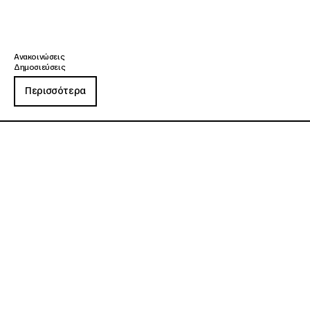
Ανακοινώσεις
Δημοσιεύσεις
Περισσότερα