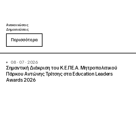
Ανακοινώσεις
Δημοσιεύσεις
Περισσότερα
08 · 07 · 2026
Σημαντική Διάκριση του Κ.Ε.ΠΕ.Α. Μητροπολιτικού
Πάρκου Αντώνης Τρίτσης στα Education Leaders
Awards 2026