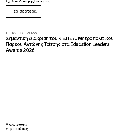
Σχολεία Δεύτερης Ευκαιρίας
Περισσότερα
08 · 07 · 2026
Σημαντική Διάκριση του Κ.Ε.ΠΕ.Α. Μητροπολιτικού
Πάρκου Αντώνης Τρίτσης στα Education Leaders
Awards 2026
Ανακοινώσεις
Δημοσιεύσεις