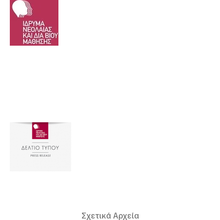
Σχετικά Αρχεία