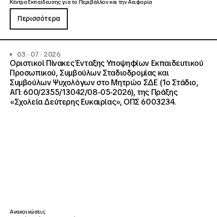
Κέντρα Εκπαίδευσης για το Περιβάλλον και την Αειφορία
Περισσότερα
03 · 07 · 2026
Οριστικοί Πίνακες Ένταξης Υποψηφίων Εκπαιδευτικού
Προσωπικού, Συμβούλων Σταδιοδρομίας και
Συμβούλων Ψυχολόγων στο Μητρώο ΣΔΕ (1ο Στάδιο,
ΑΠ: 600/2355/13042/08-05-2026), της Πράξης
«Σχολεία Δεύτερης Ευκαιρίας», ΟΠΣ 6003234.
Ανακοινώσεις