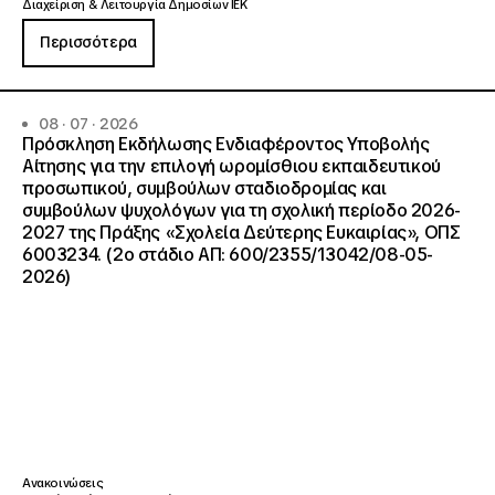
Διαχείριση & Λειτουργία Δημοσίων ΙΕΚ
Περισσότερα
08 · 07 · 2026
Πρόσκληση Εκδήλωσης Ενδιαφέροντος Υποβολής
Αίτησης για την επιλογή ωρομίσθιου εκπαιδευτικού
προσωπικού, συμβούλων σταδιοδρομίας και
συμβούλων ψυχολόγων για τη σχολική περίοδο 2026-
2027 της Πράξης «Σχολεία Δεύτερης Ευκαιρίας», ΟΠΣ
6003234. (2ο στάδιο ΑΠ: 600/2355/13042/08-05-
2026)
Ανακοινώσεις