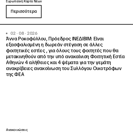
Ευρωπαϊκή Κάρτα Νέων
Περισσότερα
02 · 08 · 2026
Άννα Ροκοφύλλου, Πρόεδρος ΙΝΕΔΙΒΙΜ: Είναι
εξασφαλισμένη η δωρεάν στέγαση σε άλλες
φοιτητικές εστίες , για όλους τους φοιτητές που θα
μετακινηθούν από την υπό ανακαίνιση Φοιτητική Εστία
Αθηνών 4 αλήθειες και 4 ψέματα για την γεμάτη
ανακρίβειες ανακοίνωση του Συλλόγου Οικοτρόφων
της ΦΕΑ
Ανακοινώσεις