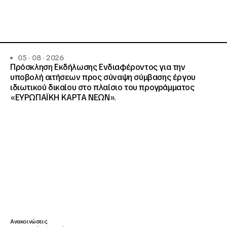
05 · 08 · 2026
Πρόσκληση Εκδήλωσης Ενδιαφέροντος για την
υποβολή αιτήσεων προς σύναψη σύμβασης έργου
ιδιωτικού δικαίου στο πλαίσιο του προγράμματος
«ΕΥΡΩΠΑΪΚΗ ΚΑΡΤΑ ΝΕΩΝ».
Ανακοινώσεις