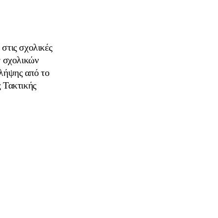
στις σχολικές
ν σχολικών
 λήψης από το
 Τακτικής