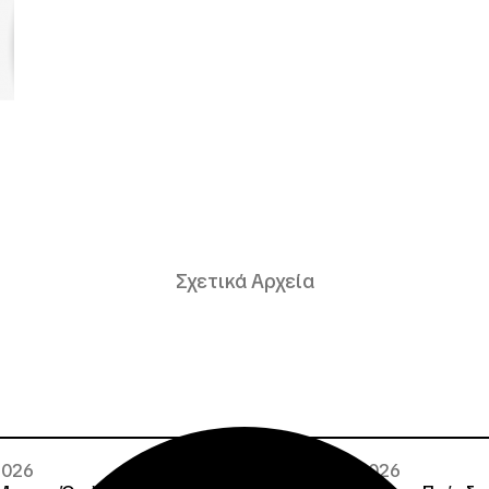
Σχετικά Αρχεία
 2026
02 · 08 · 2026