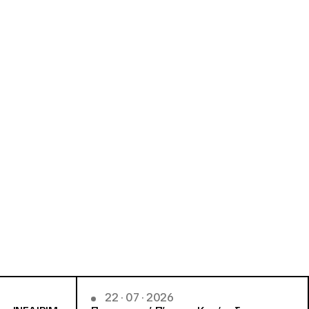
22 · 07 · 2026