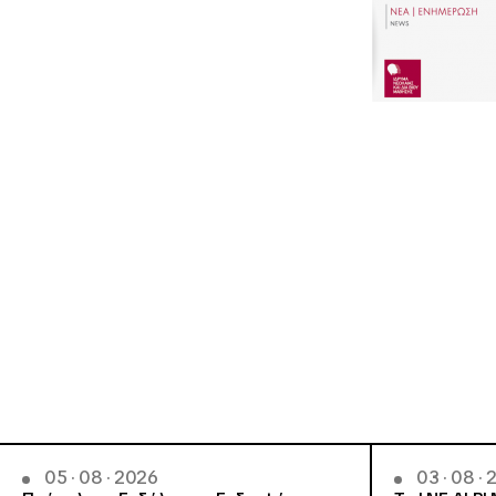
05 · 08 · 2026
03 · 08 ·