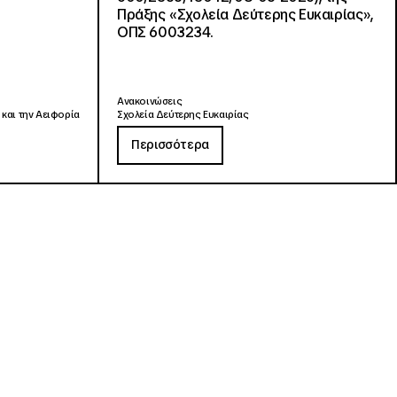
Πράξης «Σχολεία Δεύτερης Ευκαιρίας»,
ΟΠΣ 6003234.
Ανακοινώσεις
 και την Αειφορία
Σχολεία Δεύτερης Ευκαιρίας
Περισσότερα