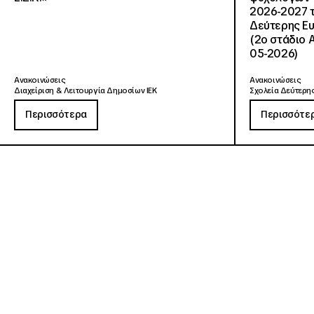
2026-2027 τ
Δεύτερης Ευ
(2ο στάδιο 
05-2026)
Ανακοινώσεις
Ανακοινώσεις
Διαχείριση & Λειτουργία Δημοσίων ΙΕΚ
Σχολεία Δεύτερης
Περισσότερα
Περισσότε