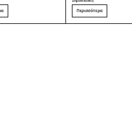
Δημοσιεύσεις
ρα
Περισσότερα