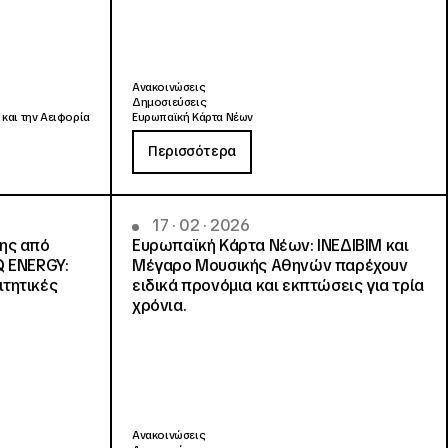
Ανακοινώσεις
Δημοσιεύσεις
 και την Αειφορία
Ευρωπαϊκή Κάρτα Νέων
Περισσότερα
17 · 02 · 2026
νης από
Ευρωπαϊκή Κάρτα Νέων: ΙΝΕΔΙΒΙΜ και
Q ENERGY:
Μέγαρο Μουσικής Αθηνών παρέχουν
ιτητικές
ειδικά προνόμια και εκπτώσεις για τρία
χρόνια.
Ανακοινώσεις