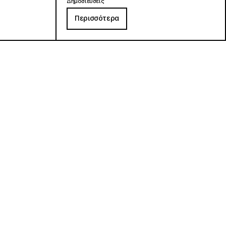
Δημοσιεύσεις
Περισσότερα