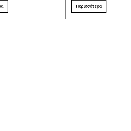
ρα
Περισσότερα