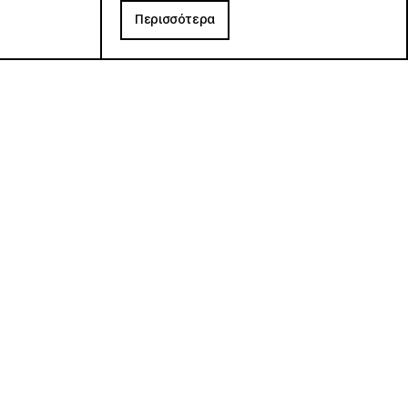
Περισσότερα