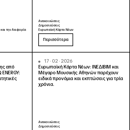
Ανακοινώσεις
Δημοσιεύσεις
 και την Αειφορία
Ευρωπαϊκή Κάρτα Νέων
Περισσότερα
17 · 02 · 2026
νης από
Ευρωπαϊκή Κάρτα Νέων: ΙΝΕΔΙΒΙΜ και
Q ENERGY:
Μέγαρο Μουσικής Αθηνών παρέχουν
ιτητικές
ειδικά προνόμια και εκπτώσεις για τρία
χρόνια.
Ανακοινώσεις
Δημοσιεύσεις