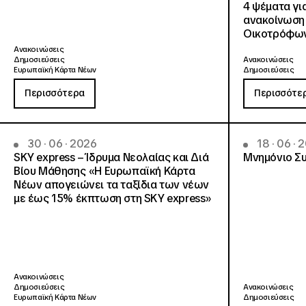
4 ψέματα γι
ανακοίνωση
Οικοτρόφων
Ανακοινώσεις
Δημοσιεύσεις
Ανακοινώσεις
Ευρωπαϊκή Κάρτα Νέων
Δημοσιεύσεις
Περισσότερα
Περισσότε
30 · 06 · 2026
18 · 06 · 
SKY express – Ίδρυμα Νεολαίας και Διά
Μνημόνιο Συ
Βίου Μάθησης «Η Ευρωπαϊκή Κάρτα
Νέων απογειώνει τα ταξίδια των νέων
με έως 15% έκπτωση στη SKY express»
Ανακοινώσεις
Δημοσιεύσεις
Ανακοινώσεις
Ευρωπαϊκή Κάρτα Νέων
Δημοσιεύσεις