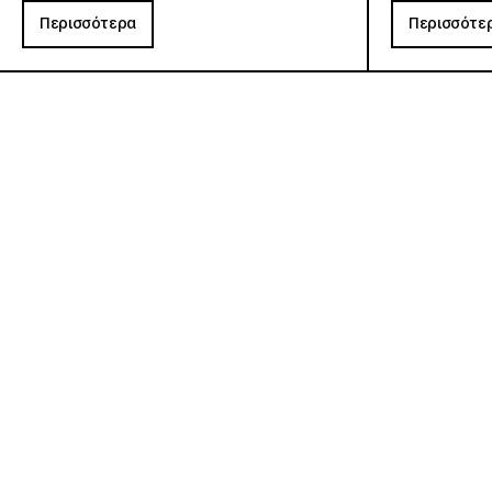
Περισσότερα
Περισσότε