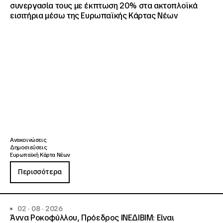
συνεργασία τους με έκπτωση 20% στα ακτοπλοϊκά
εισιτήρια μέσω της Ευρωπαϊκής Κάρτας Νέων
Ανακοινώσεις
Δημοσιεύσεις
Ευρωπαϊκή Κάρτα Νέων
Περισσότερα
02 · 08 · 2026
Άννα Ροκοφύλλου, Πρόεδρος ΙΝΕΔΙΒΙΜ: Είναι