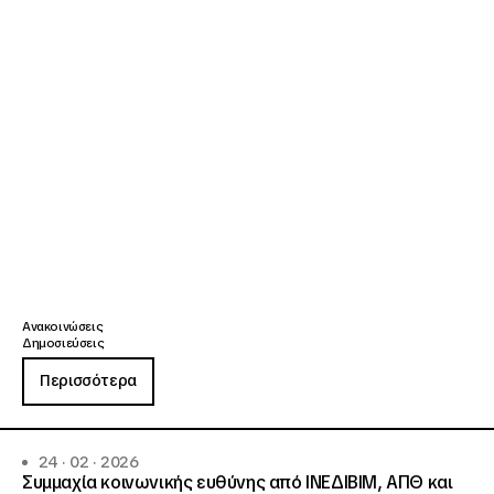
Ανακοινώσεις
Δημοσιεύσεις
Περισσότερα
24 · 02 · 2026
Συμμαχία κοινωνικής ευθύνης από ΙΝΕΔΙΒΙΜ, ΑΠΘ και