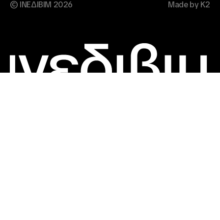
© ΙΝΕΔΙΒΙΜ 2026
Made by K2