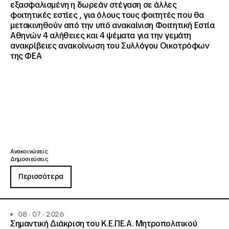
εξασφαλισμένη η δωρεάν στέγαση σε άλλες
φοιτητικές εστίες , για όλους τους φοιτητές που θα
μετακινηθούν από την υπό ανακαίνιση Φοιτητική Εστία
Αθηνών 4 αλήθειες και 4 ψέματα για την γεμάτη
ανακρίβειες ανακοίνωση του Συλλόγου Οικοτρόφων
της ΦΕΑ
Ανακοινώσεις
Δημοσιεύσεις
Περισσότερα
08 · 07 · 2026
Σημαντική Διάκριση του Κ.Ε.ΠΕ.Α. Μητροπολιτικού