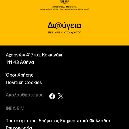
Αχαρνών 417 και Κοκκινάκη
111 43 Αθήνα
Όροι Χρήσης
Πολιτική Cookies
Ακολουθήστε μας
ΙΝΕΔΙΒΙΜ
Ταυτότητα του Ιδρύματος
Ενημερωτικό Φυλλάδιο
Επικοινωνία