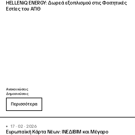
HELLENiQ ENERGY: Δωρεά εξοπλισμού στις Φοιτητικές
Εστίες του ΑΠΘ
Ανακοινώσεις
Δημοσιεύσεις
Περισσότερα
17 · 02 · 2026
Ευρωπαϊκή Κάρτα Νέων: ΙΝΕΔΙΒΙΜ και Μέγαρο