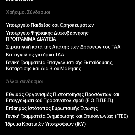
Χρήσιμοι Σύνδεσμοι
Υπουργείο Παιδείας και Θρησκευμάτων
Υπουργείο Ψηφιακής Διακυβέρνησης
ΠΡΟΓΡΑΜΜΑ ΔΙΑΥΓΕΙΑ
Στρατηγική κατά της Απάτης των Δράσεων του ΤΑΑ
Καταγγελίες για έργα ΤΑΑ
Γενική Γραμματεία Επαγγελματικής Εκπαίδευσης,
Κατάρτισης και Δια Βίου Μάθησης
Άλλοι σύνδεσμοι
Εθνικός Οργανισμός Πιστοποίησης Προσόντων και
Επαγγελματικού Προσανατολισμού (Ε.Ο.Π.Π.Ε.Π.)
Επίσημος Ιστότοπος Ευρωπαικής Ένωσης
Γενική Γραμματεία Ενημέρωσης και Επικοινωνίας (ΓΓΕΕ)
Ίδρυμα Κρατικών Υποτροφιών (ΙΚΥ)