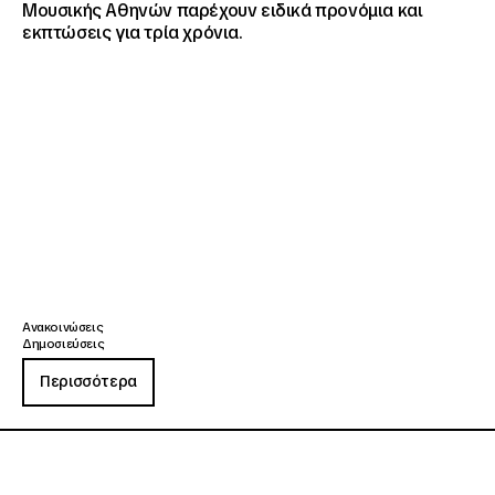
Μουσικής Αθηνών παρέχουν ειδικά προνόμια και
εκπτώσεις για τρία χρόνια.
Ανακοινώσεις
Δημοσιεύσεις
Περισσότερα