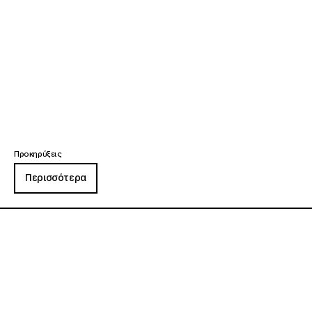
Προκηρύξεις
Περισσότερα