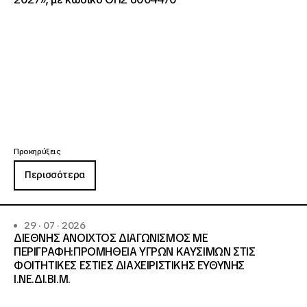
Προκηρύξεις
Περισσότερα
29 · 07 · 2026
ΔΙΕΘΝΗΣ ΑΝΟΙΧΤΟΣ ΔΙΑΓΩΝΙΣΜΟΣ ΜΕ
ΠΕΡΙΓΡΑΦΗ:ΠΡΟΜΗΘΕΙΑ ΥΓΡΩΝ ΚΑΥΣΙΜΩΝ ΣΤΙΣ
ΦΟΙΤΗΤΙΚΕΣ ΕΣΤΙΕΣ ΔΙΑΧΕΙΡΙΣΤΙΚΗΣ ΕΥΘΥΝΗΣ
Ι.ΝΕ.ΔΙ.ΒΙ.Μ.