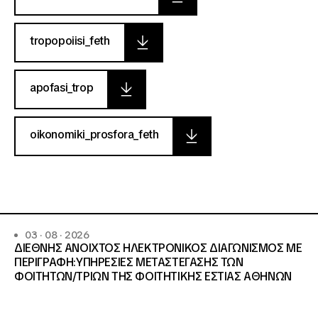
tropopoiisi_feth
apofasi_trop
oikonomiki_prosfora_feth
03 · 08 · 2026
ΔΙΕΘΝΗΣ ΑΝΟΙΧΤΟΣ ΗΛΕΚΤΡΟΝΙΚΟΣ ΔΙΑΓΩΝΙΣΜΟΣ ΜΕ
ΠΕΡΙΓΡΑΦΗ:ΥΠΗΡΕΣΙΕΣ METAΣΤΕΓΑΣΗΣ ΤΩΝ
ΦΟΙΤΗΤΩΝ/ΤΡΙΩΝ ΤΗΣ ΦΟΙΤΗΤΙΚΗΣ ΕΣΤΙΑΣ ΑΘΗΝΩΝ