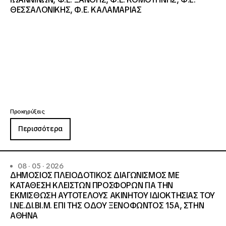
ΘΕΣΣΑΛΟΝΙΚΗΣ, Φ.Ε. ΚΑΛΑΜΑΡΙΑΣ
Προκηρύξεις
Περισσότερα
08 · 05 · 2026
ΔΗΜΟΣΙΟΣ ΠΛΕΙΟΔΟΤΙΚΟΣ ΔΙΑΓΩΝΙΣΜΟΣ ΜΕ
ΚΑΤΑΘΕΣΗ ΚΛΕΙΣΤΩΝ ΠΡΟΣΦΟΡΩΝ ΓΙΑ ΤΗΝ
ΕΚΜΙΣΘΩΣΗ ΑΥΤΟΤΕΛΟΥΣ ΑΚΙΝΗΤΟΥ ΙΔΙΟΚΤΗΣΙΑΣ ΤΟΥ
Ι.ΝΕ.ΔΙ.ΒΙ.Μ. ΕΠΙ ΤΗΣ ΟΔΟΥ ΞΕΝΟΦΩΝΤΟΣ 15Α, ΣΤΗΝ
ΑΘΗΝΑ