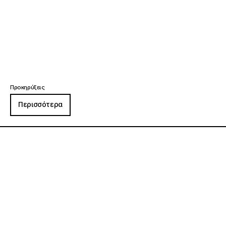
Προκηρύξεις
Περισσότερα