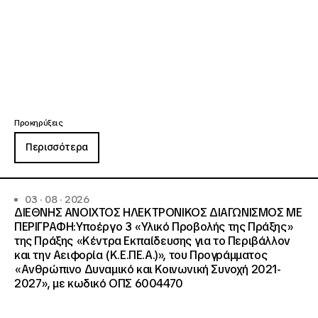
Προκηρύξεις
Περισσότερα
03 · 08 · 2026
ΔΙΕΘΝΗΣ ΑΝΟΙΧΤΟΣ ΗΛΕΚΤΡΟΝΙΚΟΣ ΔΙΑΓΩΝΙΣΜΟΣ ΜΕ
ΠΕΡΙΓΡΑΦΗ:Υποέργο 3 «Υλικό Προβολής της Πράξης»
της Πράξης «Κέντρα Εκπαίδευσης για το Περιβάλλον
και την Αειφορία (Κ.Ε.ΠΕ.Α.)», του Προγράμματος
«Ανθρώπινο Δυναμικό και Κοινωνική Συνοχή 2021-
2027», με κωδικό ΟΠΣ 6004470