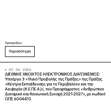
Προκηρύξεις
Περισσότερα
02 · 06 · 2026
ΔΙΕΘΝΗΣ ΑΝΟΙΧΤΟΣ ΗΛΕΚΤΡΟΝΙΚΟΣ ΔΙΑΓΩΝΙΣΜΟΣ:
Υποέργο 3 «Υλικό Προβολής της Πράξης» της Πράξης
«Κέντρα Εκπαίδευσης για το Περιβάλλον και την
Αειφορία (Κ.Ε.ΠΕ.Α.)», του Προγράμματος «Ανθρώπινο
Δυναμικό και Κοινωνική Συνοχή 2021-2027», με κωδικό
ΟΠΣ 6004470.