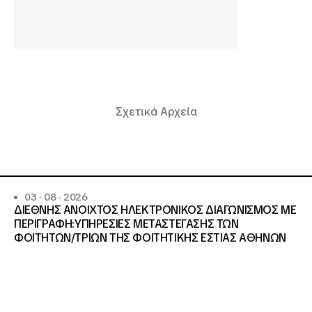
Σχετικά Αρχεία
03 · 08 · 2026
ΔΙΕΘΝΗΣ ΑΝΟΙΧΤΟΣ ΗΛΕΚΤΡΟΝΙΚΟΣ ΔΙΑΓΩΝΙΣΜΟΣ ΜΕ
ΠΕΡΙΓΡΑΦΗ:ΥΠΗΡΕΣΙΕΣ METAΣΤΕΓΑΣΗΣ ΤΩΝ
ΦΟΙΤΗΤΩΝ/ΤΡΙΩΝ ΤΗΣ ΦΟΙΤΗΤΙΚΗΣ ΕΣΤΙΑΣ ΑΘΗΝΩΝ