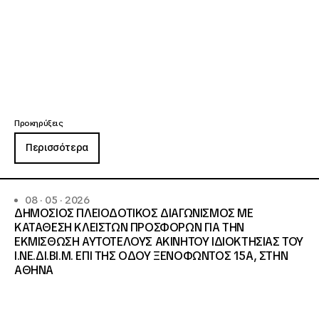
Προκηρύξεις
Περισσότερα
08 · 05 · 2026
ΔΗΜΟΣΙΟΣ ΠΛΕΙΟΔΟΤΙΚΟΣ ΔΙΑΓΩΝΙΣΜΟΣ ΜΕ
ΚΑΤΑΘΕΣΗ ΚΛΕΙΣΤΩΝ ΠΡΟΣΦΟΡΩΝ ΓΙΑ ΤΗΝ
ΕΚΜΙΣΘΩΣΗ ΑΥΤΟΤΕΛΟΥΣ ΑΚΙΝΗΤΟΥ ΙΔΙΟΚΤΗΣΙΑΣ ΤΟΥ
Ι.ΝΕ.ΔΙ.ΒΙ.Μ. ΕΠΙ ΤΗΣ ΟΔΟΥ ΞΕΝΟΦΩΝΤΟΣ 15Α, ΣΤΗΝ
ΑΘΗΝΑ