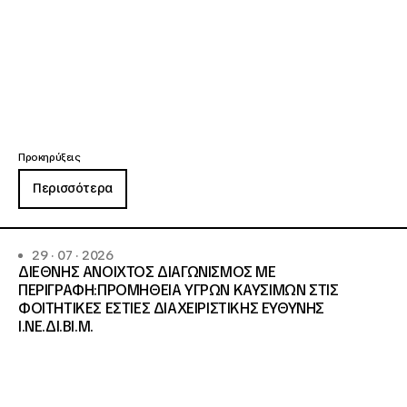
Προκηρύξεις
Περισσότερα
29 · 07 · 2026
ΔΙΕΘΝΗΣ ΑΝΟΙΧΤΟΣ ΔΙΑΓΩΝΙΣΜΟΣ ΜΕ
ΠΕΡΙΓΡΑΦΗ:ΠΡΟΜΗΘΕΙΑ ΥΓΡΩΝ ΚΑΥΣΙΜΩΝ ΣΤΙΣ
ΦΟΙΤΗΤΙΚΕΣ ΕΣΤΙΕΣ ΔΙΑΧΕΙΡΙΣΤΙΚΗΣ ΕΥΘΥΝΗΣ
Ι.ΝΕ.ΔΙ.ΒΙ.Μ.