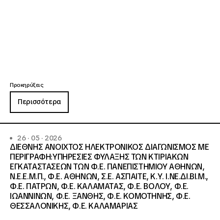
Προκηρύξεις
Περισσότερα
26 · 05 · 2026
ΔΙΕΘΝΗΣ ΑΝΟΙΧΤΟΣ ΗΛΕΚΤΡΟΝΙΚΟΣ ΔΙΑΓΩΝΙΣΜΟΣ ΜΕ
ΠΕΡΙΓΡΑΦΗ:ΥΠΗΡΕΣΙΕΣ ΦΥΛΑΞΗΣ ΤΩΝ ΚΤΙΡΙΑΚΩΝ
ΕΓΚΑΤΑΣΤΑΣΕΩΝ ΤΩΝ Φ.Ε. ΠΑΝΕΠΙΣΤΗΜΙΟΥ ΑΘΗΝΩΝ,
Ν.Ε.Ε.Μ.Π., Φ.Ε. ΑΘΗΝΩΝ, Σ.Ε. ΑΣΠΑΙΤΕ, Κ.Υ. Ι.ΝΕ.ΔΙ.ΒΙ.Μ.,
Φ.Ε. ΠΑΤΡΩΝ, Φ.Ε. ΚΑΛΑΜΑΤΑΣ, Φ.Ε. ΒΟΛΟΥ, Φ.Ε.
ΙΩΑΝΝΙΝΩΝ, Φ.Ε. ΞΑΝΘΗΣ, Φ.Ε. ΚΟΜΟΤΗΝΗΣ, Φ.Ε.
ΘΕΣΣΑΛΟΝΙΚΗΣ, Φ.Ε. ΚΑΛΑΜΑΡΙΑΣ