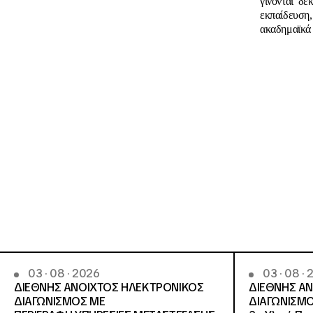
γίνονται δε
εκπαίδευση
ακαδημαϊκά 
03 · 08 · 2026
03 · 08 ·
ΔΙΕΘΝΗΣ ΑΝΟΙΧΤΟΣ ΗΛΕΚΤΡΟΝΙΚΟΣ
ΔΙΕΘΝΗΣ Α
ΔΙΑΓΩΝΙΣΜΟΣ ΜΕ
ΔΙΑΓΩΝΙΣΜΟ