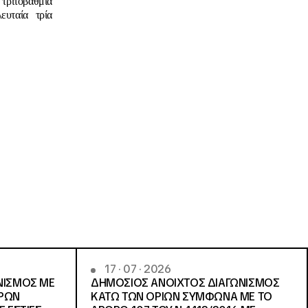
 τριτοβάθμια
ευταία τρία
17 · 07 · 2026
ΝΙΣΜΟΣ ΜΕ
ΔΗΜΟΣΙΟΣ ΑΝΟΙΧΤΟΣ ΔΙΑΓΩΝΙΣΜΟΣ
ΓΡΩΝ
ΚΑΤΩ ΤΩΝ ΟΡΙΩΝ ΣΥΜΦΩΝΑ ΜΕ ΤΟ