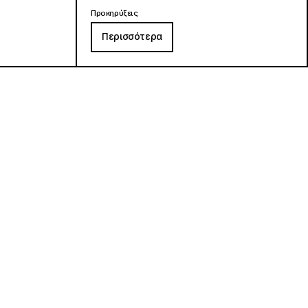
Προκηρύξεις
Περισσότερα