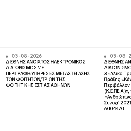
03 · 08 · 2026
03 · 08 ·
ΔΙΕΘΝΗΣ ΑΝΟΙΧΤΟΣ ΗΛΕΚΤΡΟΝΙΚΟΣ
ΔΙΕΘΝΗΣ Α
ΔΙΑΓΩΝΙΣΜΟΣ ΜΕ
ΔΙΑΓΩΝΙΣΜΟ
ΠΕΡΙΓΡΑΦΗ:ΥΠΗΡΕΣΙΕΣ METAΣΤΕΓΑΣΗΣ
3 «Υλικό Πρ
ΤΩΝ ΦΟΙΤΗΤΩΝ/ΤΡΙΩΝ ΤΗΣ
Πράξης «Κέν
ΦΟΙΤΗΤΙΚΗΣ ΕΣΤΙΑΣ ΑΘΗΝΩΝ
Περιβάλλον 
(Κ.Ε.ΠΕ.Α.)»
«Ανθρώπινο 
Συνοχή 2021
6004470