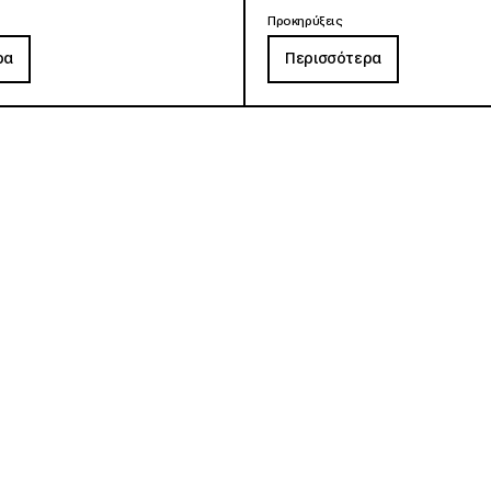
Προκηρύξεις
ρα
Περισσότερα