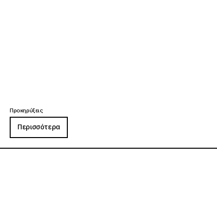
Προκηρύξεις
Περισσότερα