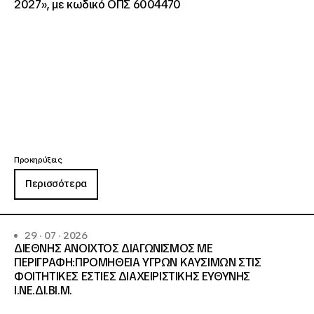
2027», με κωδικό ΟΠΣ 6004470
Προκηρύξεις
Περισσότερα
29 · 07 · 2026
ΔΙΕΘΝΗΣ ΑΝΟΙΧΤΟΣ ΔΙΑΓΩΝΙΣΜΟΣ ΜΕ
ΠΕΡΙΓΡΑΦΗ:ΠΡΟΜΗΘΕΙΑ ΥΓΡΩΝ ΚΑΥΣΙΜΩΝ ΣΤΙΣ
ΦΟΙΤΗΤΙΚΕΣ ΕΣΤΙΕΣ ΔΙΑΧΕΙΡΙΣΤΙΚΗΣ ΕΥΘΥΝΗΣ
Ι.ΝΕ.ΔΙ.ΒΙ.Μ.