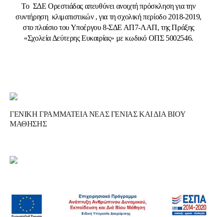
Το ΣΔΕ Ορεστιάδας απευθύνει ανοιχτή πρόσκληση για την
συντήρηση κλιματιστικών , για τη σχολική περίοδο 2018-2019,
στο πλαίσιο του Υποέργου 8-ΣΔΕ ΑΠ7-ΛΑΠ, της Πράξης
«Σχολεία Δεύτερης Ευκαιρίας» με κωδικό ΟΠΣ 5002546.
ΓΕΝΙΚΗ ΓΡΑΜΜΑΤΕΙΑ ΝΕΑΣ ΓΕΝΙΑΣ ΚΑΙ ΔΙΑ ΒΙΟΥ
ΜΑΘΗΣΗΣ