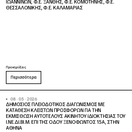
ΙΩΑΝΝΙΝΩΝ, Φ.Ε. ΞΑΝΘΗΣ, Φ.Ε. ΚΟΜΟΤΗΝΗΣ, Φ.Ε.
ΘΕΣΣΑΛΟΝΙΚΗΣ, Φ.Ε. ΚΑΛΑΜΑΡΙΑΣ
Προκηρύξεις
Περισσότερα
08 · 05 · 2026
ΔΗΜΟΣΙΟΣ ΠΛΕΙΟΔΟΤΙΚΟΣ ΔΙΑΓΩΝΙΣΜΟΣ ΜΕ
ΚΑΤΑΘΕΣΗ ΚΛΕΙΣΤΩΝ ΠΡΟΣΦΟΡΩΝ ΓΙΑ ΤΗΝ
ΕΚΜΙΣΘΩΣΗ ΑΥΤΟΤΕΛΟΥΣ ΑΚΙΝΗΤΟΥ ΙΔΙΟΚΤΗΣΙΑΣ ΤΟΥ
Ι.ΝΕ.ΔΙ.ΒΙ.Μ. ΕΠΙ ΤΗΣ ΟΔΟΥ ΞΕΝΟΦΩΝΤΟΣ 15Α, ΣΤΗΝ
ΑΘΗΝΑ