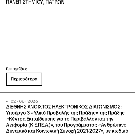
ΠΑΝΕΠΙΣΤΗΜΙΟΥ, ΠΑΤΡΩΝ
Προκηρύξεις
Περισσότερα
02 · 06 · 2026
ΔΙΕΘΝΗΣ ΑΝΟΙΧΤΟΣ ΗΛΕΚΤΡΟΝΙΚΟΣ ΔΙΑΓΩΝΙΣΜΟΣ:
Υποέργο 3 «Υλικό Προβολής της Πράξης» της Πράξης
«Κέντρα Εκπαίδευσης για το Περιβάλλον και την
Αειφορία (Κ.Ε.ΠΕ.Α.)», του Προγράμματος «Ανθρώπινο
Δυναμικό και Κοινωνική Συνοχή 2021-2027», με κωδικό