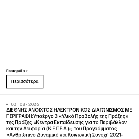
Προκηρύξεις
Περισσότερα
03 · 08 · 2026
ΔΙΕΘΝΗΣ ΑΝΟΙΧΤΟΣ ΗΛΕΚΤΡΟΝΙΚΟΣ ΔΙΑΓΩΝΙΣΜΟΣ ΜΕ
ΠΕΡΙΓΡΑΦΗ:Υποέργο 3 «Υλικό Προβολής της Πράξης»
της Πράξης «Κέντρα Εκπαίδευσης για το Περιβάλλον
και την Αειφορία (Κ.Ε.ΠΕ.Α.)», του Προγράμματος
«Ανθρώπινο Δυναμικό και Κοινωνική Συνοχή 2021-