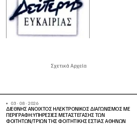
Σχετικά Αρχεία
03 · 08 · 2026
ΔΙΕΘΝΗΣ ΑΝΟΙΧΤΟΣ ΗΛΕΚΤΡΟΝΙΚΟΣ ΔΙΑΓΩΝΙΣΜΟΣ ΜΕ
ΠΕΡΙΓΡΑΦΗ:ΥΠΗΡΕΣΙΕΣ METAΣΤΕΓΑΣΗΣ ΤΩΝ
ΦΟΙΤΗΤΩΝ/ΤΡΙΩΝ ΤΗΣ ΦΟΙΤΗΤΙΚΗΣ ΕΣΤΙΑΣ ΑΘΗΝΩΝ