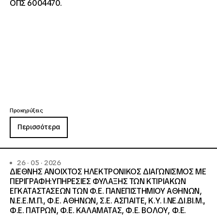
ΟΠΣ 6004470.
Προκηρύξεις
Περισσότερα
26 · 05 · 2026
ΔΙΕΘΝΗΣ ΑΝΟΙΧΤΟΣ ΗΛΕΚΤΡΟΝΙΚΟΣ ΔΙΑΓΩΝΙΣΜΟΣ ΜΕ
ΠΕΡΙΓΡΑΦΗ:ΥΠΗΡΕΣΙΕΣ ΦΥΛΑΞΗΣ ΤΩΝ ΚΤΙΡΙΑΚΩΝ
ΕΓΚΑΤΑΣΤΑΣΕΩΝ ΤΩΝ Φ.Ε. ΠΑΝΕΠΙΣΤΗΜΙΟΥ ΑΘΗΝΩΝ,
Ν.Ε.Ε.Μ.Π., Φ.Ε. ΑΘΗΝΩΝ, Σ.Ε. ΑΣΠΑΙΤΕ, Κ.Υ. Ι.ΝΕ.ΔΙ.ΒΙ.Μ.,
Φ.Ε. ΠΑΤΡΩΝ, Φ.Ε. ΚΑΛΑΜΑΤΑΣ, Φ.Ε. ΒΟΛΟΥ, Φ.Ε.