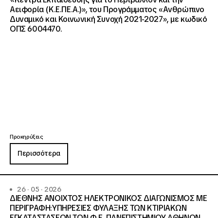
Αειφορία (Κ.Ε.ΠΕ.Α.)», του Προγράμματος «Ανθρώπινο
Δυναμικό και Κοινωνική Συνοχή 2021-2027», με κωδικό
ΟΠΣ 6004470.
Προκηρύξεις
Περισσότερα
26 · 05 · 2026
ΔΙΕΘΝΗΣ ΑΝΟΙΧΤΟΣ ΗΛΕΚΤΡΟΝΙΚΟΣ ΔΙΑΓΩΝΙΣΜΟΣ ΜΕ
ΠΕΡΙΓΡΑΦΗ:ΥΠΗΡΕΣΙΕΣ ΦΥΛΑΞΗΣ ΤΩΝ ΚΤΙΡΙΑΚΩΝ
ΕΓΚΑΤΑΣΤΑΣΕΩΝ ΤΩΝ Φ.Ε. ΠΑΝΕΠΙΣΤΗΜΙΟΥ ΑΘΗΝΩΝ,