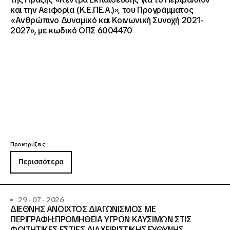
και την Αειφορία (Κ.Ε.ΠΕ.Α.)», του Προγράμματος
«Ανθρώπινο Δυναμικό και Κοινωνική Συνοχή 2021-
2027», με κωδικό ΟΠΣ 6004470
Προκηρύξεις
Περισσότερα
29 · 07 · 2026
ΔΙΕΘΝΗΣ ΑΝΟΙΧΤΟΣ ΔΙΑΓΩΝΙΣΜΟΣ ΜΕ
ΠΕΡΙΓΡΑΦΗ:ΠΡΟΜΗΘΕΙΑ ΥΓΡΩΝ ΚΑΥΣΙΜΩΝ ΣΤΙΣ
ΦΟΙΤΗΤΙΚΕΣ ΕΣΤΙΕΣ ΔΙΑΧΕΙΡΙΣΤΙΚΗΣ ΕΥΘΥΝΗΣ