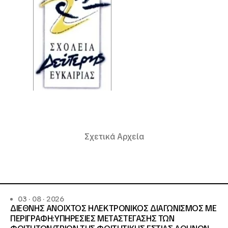
Σχετικά Αρχεία
03 · 08 · 2026
ΔΙΕΘΝΗΣ ΑΝΟΙΧΤΟΣ ΗΛΕΚΤΡΟΝΙΚΟΣ ΔΙΑΓΩΝΙΣΜΟΣ ΜΕ
ΠΕΡΙΓΡΑΦΗ:ΥΠΗΡΕΣΙΕΣ METAΣΤΕΓΑΣΗΣ ΤΩΝ