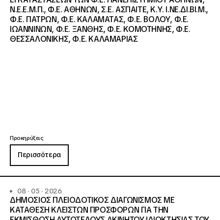
Ν.Ε.Ε.Μ.Π., Φ.Ε. ΑΘΗΝΩΝ, Σ.Ε. ΑΣΠΑΙΤΕ, Κ.Υ. Ι.ΝΕ.ΔΙ.ΒΙ.Μ.,
Φ.Ε. ΠΑΤΡΩΝ, Φ.Ε. ΚΑΛΑΜΑΤΑΣ, Φ.Ε. ΒΟΛΟΥ, Φ.Ε.
ΙΩΑΝΝΙΝΩΝ, Φ.Ε. ΞΑΝΘΗΣ, Φ.Ε. ΚΟΜΟΤΗΝΗΣ, Φ.Ε.
ΘΕΣΣΑΛΟΝΙΚΗΣ, Φ.Ε. ΚΑΛΑΜΑΡΙΑΣ
Προκηρύξεις
Περισσότερα
08 · 05 · 2026
ΔΗΜΟΣΙΟΣ ΠΛΕΙΟΔΟΤΙΚΟΣ ΔΙΑΓΩΝΙΣΜΟΣ ΜΕ
ΚΑΤΑΘΕΣΗ ΚΛΕΙΣΤΩΝ ΠΡΟΣΦΟΡΩΝ ΓΙΑ ΤΗΝ
ΕΚΜΙΣΘΩΣΗ ΑΥΤΟΤΕΛΟΥΣ ΑΚΙΝΗΤΟΥ ΙΔΙΟΚΤΗΣΙΑΣ ΤΟΥ