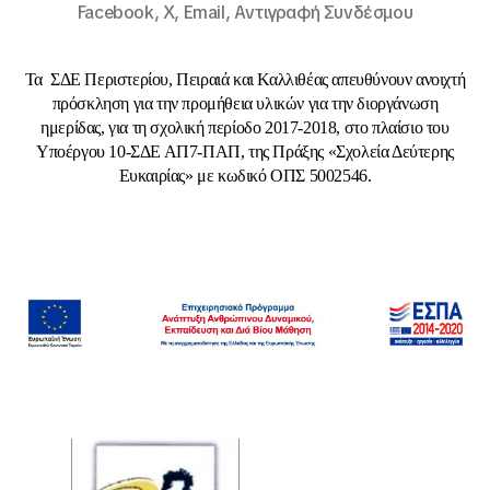
Facebook,
X,
Email,
Αντιγραφή Συνδέσμου
Τα ΣΔΕ Περιστερίου, Πειραιά και Καλλιθέας απευθύνουν ανοιχτή
πρόσκληση για την προμήθεια υλικών για την διοργάνωση
ημερίδας, για τη σχολική περίοδο 2017-2018, στο πλαίσιο του
Υποέργου 10-ΣΔΕ ΑΠ7-ΠΑΠ, της Πράξης «Σχολεία Δεύτερης
Ευκαιρίας» με κωδικό ΟΠΣ 5002546.