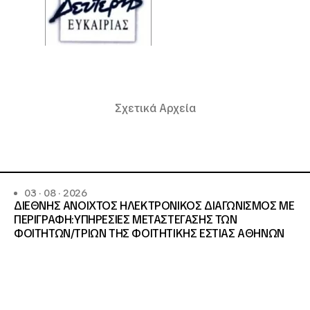
Σχετικά Αρχεία
03 · 08 · 2026
ΔΙΕΘΝΗΣ ΑΝΟΙΧΤΟΣ ΗΛΕΚΤΡΟΝΙΚΟΣ ΔΙΑΓΩΝΙΣΜΟΣ ΜΕ
ΠΕΡΙΓΡΑΦΗ:ΥΠΗΡΕΣΙΕΣ METAΣΤΕΓΑΣΗΣ ΤΩΝ
ΦΟΙΤΗΤΩΝ/ΤΡΙΩΝ ΤΗΣ ΦΟΙΤΗΤΙΚΗΣ ΕΣΤΙΑΣ ΑΘΗΝΩΝ