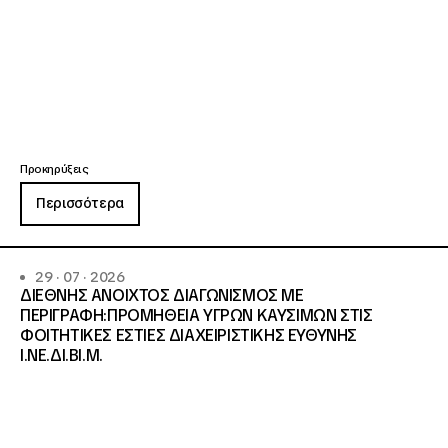
Προκηρύξεις
Περισσότερα
29 · 07 · 2026
ΔΙΕΘΝΗΣ ΑΝΟΙΧΤΟΣ ΔΙΑΓΩΝΙΣΜΟΣ ΜΕ
ΠΕΡΙΓΡΑΦΗ:ΠΡΟΜΗΘΕΙΑ ΥΓΡΩΝ ΚΑΥΣΙΜΩΝ ΣΤΙΣ
ΦΟΙΤΗΤΙΚΕΣ ΕΣΤΙΕΣ ΔΙΑΧΕΙΡΙΣΤΙΚΗΣ ΕΥΘΥΝΗΣ
Ι.ΝΕ.ΔΙ.ΒΙ.Μ.