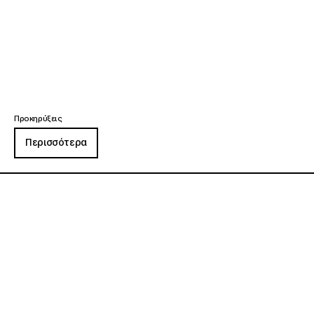
Προκηρύξεις
Περισσότερα