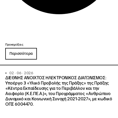
Προκηρύξεις
Περισσότερα
02 · 06 · 2026
ΔΙΕΘΝΗΣ ΑΝΟΙΧΤΟΣ ΗΛΕΚΤΡΟΝΙΚΟΣ ΔΙΑΓΩΝΙΣΜΟΣ:
Υποέργο 3 «Υλικό Προβολής της Πράξης» της Πράξης
«Κέντρα Εκπαίδευσης για το Περιβάλλον και την
Αειφορία (Κ.Ε.ΠΕ.Α.)», του Προγράμματος «Ανθρώπινο
Δυναμικό και Κοινωνική Συνοχή 2021-2027», με κωδικό
ΟΠΣ 6004470.