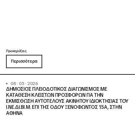
Προκηρύξεις
Περισσότερα
08 · 05 · 2026
ΔΗΜΟΣΙΟΣ ΠΛΕΙΟΔΟΤΙΚΟΣ ΔΙΑΓΩΝΙΣΜΟΣ ΜΕ
ΚΑΤΑΘΕΣΗ ΚΛΕΙΣΤΩΝ ΠΡΟΣΦΟΡΩΝ ΓΙΑ ΤΗΝ
ΕΚΜΙΣΘΩΣΗ ΑΥΤΟΤΕΛΟΥΣ ΑΚΙΝΗΤΟΥ ΙΔΙΟΚΤΗΣΙΑΣ ΤΟΥ
Ι.ΝΕ.ΔΙ.ΒΙ.Μ. ΕΠΙ ΤΗΣ ΟΔΟΥ ΞΕΝΟΦΩΝΤΟΣ 15Α, ΣΤΗΝ
ΑΘΗΝΑ