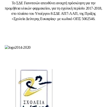
Το ΣΔΕ Γιαννιτσών απευθύνει ανοιχτή πρόσκληση για την
προμήθεια υλικών φαρμακείου, για τη σχολική περίοδο 2017-2018,
στο πλαίσιο του Υποέργου 8-ΣΔΕ ΑΠ7-ΛΑΠ, της Πράξης
«Σχολεία Δεύτερης Ευκαιρίας» με κωδικό ΟΠΣ 5002546.