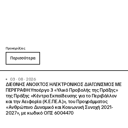
Προκηρύξεις
Περισσότερα
03 · 08 · 2026
ΔΙΕΘΝΗΣ ΑΝΟΙΧΤΟΣ ΗΛΕΚΤΡΟΝΙΚΟΣ ΔΙΑΓΩΝΙΣΜΟΣ ΜΕ
ΠΕΡΙΓΡΑΦΗ:Υποέργο 3 «Υλικό Προβολής της Πράξης»
της Πράξης «Κέντρα Εκπαίδευσης για το Περιβάλλον
και την Αειφορία (Κ.Ε.ΠΕ.Α.)», του Προγράμματος
«Ανθρώπινο Δυναμικό και Κοινωνική Συνοχή 2021-
2027», με κωδικό ΟΠΣ 6004470