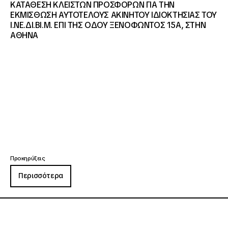
ΚΑΤΑΘΕΣΗ ΚΛΕΙΣΤΩΝ ΠΡΟΣΦΟΡΩΝ ΓΙΑ ΤΗΝ
ΕΚΜΙΣΘΩΣΗ ΑΥΤΟΤΕΛΟΥΣ ΑΚΙΝΗΤΟΥ ΙΔΙΟΚΤΗΣΙΑΣ ΤΟΥ
Ι.ΝΕ.ΔΙ.ΒΙ.Μ. ΕΠΙ ΤΗΣ ΟΔΟΥ ΞΕΝΟΦΩΝΤΟΣ 15Α, ΣΤΗΝ
ΑΘΗΝΑ
Προκηρύξεις
Περισσότερα