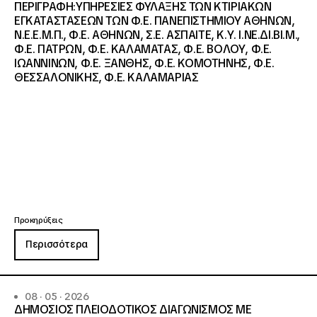
ΠΕΡΙΓΡΑΦΗ:ΥΠΗΡΕΣΙΕΣ ΦΥΛΑΞΗΣ ΤΩΝ ΚΤΙΡΙΑΚΩΝ
ΕΓΚΑΤΑΣΤΑΣΕΩΝ ΤΩΝ Φ.Ε. ΠΑΝΕΠΙΣΤΗΜΙΟΥ ΑΘΗΝΩΝ,
Ν.Ε.Ε.Μ.Π., Φ.Ε. ΑΘΗΝΩΝ, Σ.Ε. ΑΣΠΑΙΤΕ, Κ.Υ. Ι.ΝΕ.ΔΙ.ΒΙ.Μ.,
Φ.Ε. ΠΑΤΡΩΝ, Φ.Ε. ΚΑΛΑΜΑΤΑΣ, Φ.Ε. ΒΟΛΟΥ, Φ.Ε.
ΙΩΑΝΝΙΝΩΝ, Φ.Ε. ΞΑΝΘΗΣ, Φ.Ε. ΚΟΜΟΤΗΝΗΣ, Φ.Ε.
ΘΕΣΣΑΛΟΝΙΚΗΣ, Φ.Ε. ΚΑΛΑΜΑΡΙΑΣ
Προκηρύξεις
Περισσότερα
08 · 05 · 2026
ΔΗΜΟΣΙΟΣ ΠΛΕΙΟΔΟΤΙΚΟΣ ΔΙΑΓΩΝΙΣΜΟΣ ΜΕ