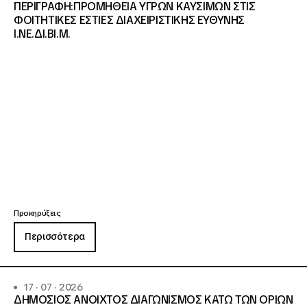
ΠΕΡΙΓΡΑΦΗ:ΠΡΟΜΗΘΕΙΑ ΥΓΡΩΝ ΚΑΥΣΙΜΩΝ ΣΤΙΣ
ΦΟΙΤΗΤΙΚΕΣ ΕΣΤΙΕΣ ΔΙΑΧΕΙΡΙΣΤΙΚΗΣ ΕΥΘΥΝΗΣ
Ι.ΝΕ.ΔΙ.ΒΙ.Μ.
Προκηρύξεις
Περισσότερα
17 · 07 · 2026
ΔΗΜΟΣΙΟΣ ΑΝΟΙΧΤΟΣ ΔΙΑΓΩΝΙΣΜΟΣ ΚΑΤΩ ΤΩΝ ΟΡΙΩΝ