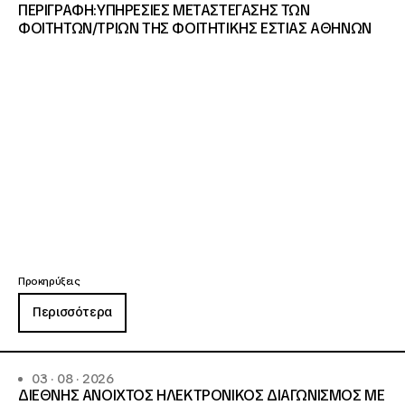
ΠΕΡΙΓΡΑΦΗ:ΥΠΗΡΕΣΙΕΣ METAΣΤΕΓΑΣΗΣ ΤΩΝ
ΦΟΙΤΗΤΩΝ/ΤΡΙΩΝ ΤΗΣ ΦΟΙΤΗΤΙΚΗΣ ΕΣΤΙΑΣ ΑΘΗΝΩΝ
Προκηρύξεις
Περισσότερα
03 · 08 · 2026
ΔΙΕΘΝΗΣ ΑΝΟΙΧΤΟΣ ΗΛΕΚΤΡΟΝΙΚΟΣ ΔΙΑΓΩΝΙΣΜΟΣ ΜΕ