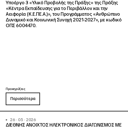
Υποέργο 3 «Υλικό Προβολής της Πράξης» της Πράξης
«Κέντρα Εκπαίδευσης για το Περιβάλλον και την
Αειφορία (Κ.Ε.ΠΕ.Α.)», του Προγράμματος «Ανθρώπινο
Δυναμικό και Κοινωνική Συνοχή 2021-2027», με κωδικό
ΟΠΣ 6004470.
Προκηρύξεις
Περισσότερα
26 · 05 · 2026
ΔΙΕΘΝΗΣ ΑΝΟΙΧΤΟΣ ΗΛΕΚΤΡΟΝΙΚΟΣ ΔΙΑΓΩΝΙΣΜΟΣ ΜΕ