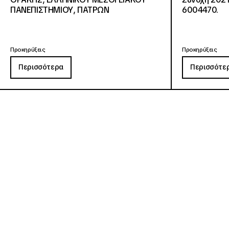
ΠΑΝΕΠΙΣΤΗΜΙΟΥ, ΠΑΤΡΩΝ
6004470.
Προκηρύξεις
Προκηρύξεις
Περισσότερα
Περισσότε