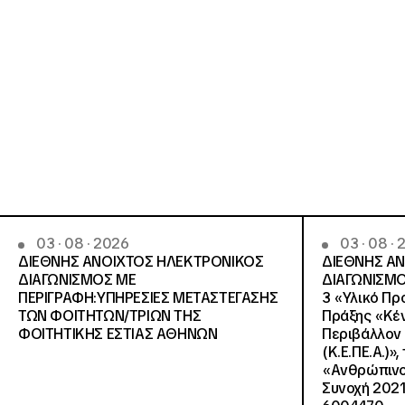
03 · 08 · 2026
03 · 08 ·
ΔΙΕΘΝΗΣ ΑΝΟΙΧΤΟΣ ΗΛΕΚΤΡΟΝΙΚΟΣ
ΔΙΕΘΝΗΣ Α
ΔΙΑΓΩΝΙΣΜΟΣ ΜΕ
ΔΙΑΓΩΝΙΣΜΟ
ΠΕΡΙΓΡΑΦΗ:ΥΠΗΡΕΣΙΕΣ METAΣΤΕΓΑΣΗΣ
3 «Υλικό Πρ
ΤΩΝ ΦΟΙΤΗΤΩΝ/ΤΡΙΩΝ ΤΗΣ
Πράξης «Κέν
ΦΟΙΤΗΤΙΚΗΣ ΕΣΤΙΑΣ ΑΘΗΝΩΝ
Περιβάλλον 
(Κ.Ε.ΠΕ.Α.)»
«Ανθρώπινο 
Συνοχή 2021