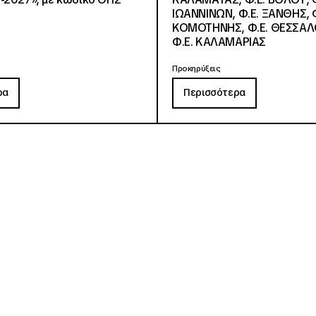
ΙΩΑΝΝΙΝΩΝ, Φ.Ε. ΞΑΝΘΗΣ, Φ
ΚΟΜΟΤΗΝΗΣ, Φ.Ε. ΘΕΣΣΑΛ
Φ.Ε. ΚΑΛΑΜΑΡΙΑΣ
Προκηρύξεις
ρα
Περισσότερα