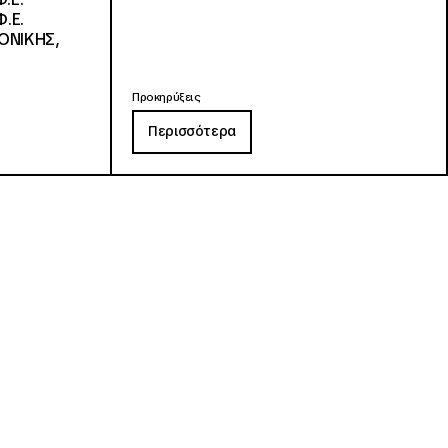
.Ε.
ΟΝΙΚΗΣ,
Προκηρύξεις
Περισσότερα