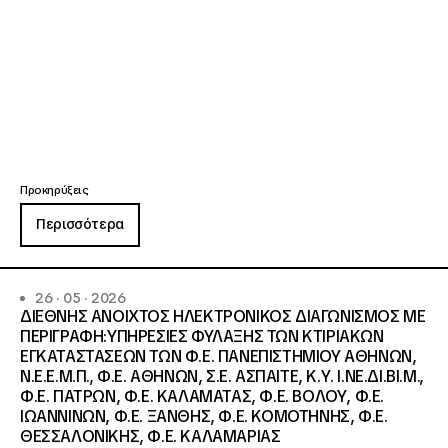
Προκηρύξεις
Περισσότερα
26 · 05 · 2026
ΔΙΕΘΝΗΣ ΑΝΟΙΧΤΟΣ ΗΛΕΚΤΡΟΝΙΚΟΣ ΔΙΑΓΩΝΙΣΜΟΣ ΜΕ
ΠΕΡΙΓΡΑΦΗ:ΥΠΗΡΕΣΙΕΣ ΦΥΛΑΞΗΣ ΤΩΝ ΚΤΙΡΙΑΚΩΝ
ΕΓΚΑΤΑΣΤΑΣΕΩΝ ΤΩΝ Φ.Ε. ΠΑΝΕΠΙΣΤΗΜΙΟΥ ΑΘΗΝΩΝ,
Ν.Ε.Ε.Μ.Π., Φ.Ε. ΑΘΗΝΩΝ, Σ.Ε. ΑΣΠΑΙΤΕ, Κ.Υ. Ι.ΝΕ.ΔΙ.ΒΙ.Μ.,
Φ.Ε. ΠΑΤΡΩΝ, Φ.Ε. ΚΑΛΑΜΑΤΑΣ, Φ.Ε. ΒΟΛΟΥ, Φ.Ε.
ΙΩΑΝΝΙΝΩΝ, Φ.Ε. ΞΑΝΘΗΣ, Φ.Ε. ΚΟΜΟΤΗΝΗΣ, Φ.Ε.
ΘΕΣΣΑΛΟΝΙΚΗΣ, Φ.Ε. ΚΑΛΑΜΑΡΙΑΣ