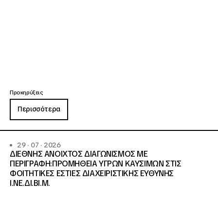
Προκηρύξεις
Περισσότερα
29 · 07 · 2026
ΔΙΕΘΝΗΣ ΑΝΟΙΧΤΟΣ ΔΙΑΓΩΝΙΣΜΟΣ ΜΕ
ΠΕΡΙΓΡΑΦΗ:ΠΡΟΜΗΘΕΙΑ ΥΓΡΩΝ ΚΑΥΣΙΜΩΝ ΣΤΙΣ
ΦΟΙΤΗΤΙΚΕΣ ΕΣΤΙΕΣ ΔΙΑΧΕΙΡΙΣΤΙΚΗΣ ΕΥΘΥΝΗΣ
Ι.ΝΕ.ΔΙ.ΒΙ.Μ.