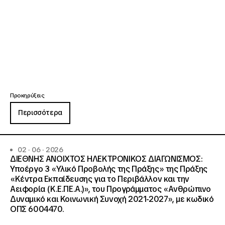
Προκηρύξεις
Περισσότερα
02 · 06 · 2026
ΔΙΕΘΝΗΣ ΑΝΟΙΧΤΟΣ ΗΛΕΚΤΡΟΝΙΚΟΣ ΔΙΑΓΩΝΙΣΜΟΣ:
Υποέργο 3 «Υλικό Προβολής της Πράξης» της Πράξης
«Κέντρα Εκπαίδευσης για το Περιβάλλον και την
Αειφορία (Κ.Ε.ΠΕ.Α.)», του Προγράμματος «Ανθρώπινο
Δυναμικό και Κοινωνική Συνοχή 2021-2027», με κωδικό
ΟΠΣ 6004470.