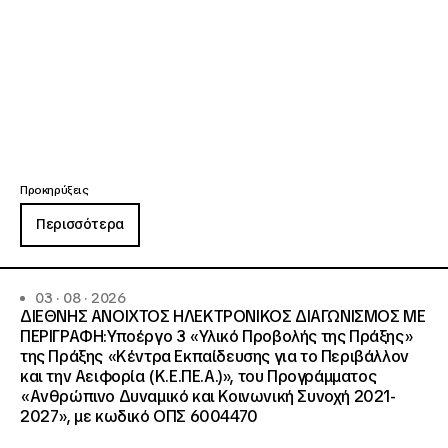
Προκηρύξεις
Περισσότερα
03 · 08 · 2026
ΔΙΕΘΝΗΣ ΑΝΟΙΧΤΟΣ ΗΛΕΚΤΡΟΝΙΚΟΣ ΔΙΑΓΩΝΙΣΜΟΣ ΜΕ
ΠΕΡΙΓΡΑΦΗ:Υποέργο 3 «Υλικό Προβολής της Πράξης»
της Πράξης «Κέντρα Εκπαίδευσης για το Περιβάλλον
και την Αειφορία (Κ.Ε.ΠΕ.Α.)», του Προγράμματος
«Ανθρώπινο Δυναμικό και Κοινωνική Συνοχή 2021-
2027», με κωδικό ΟΠΣ 6004470