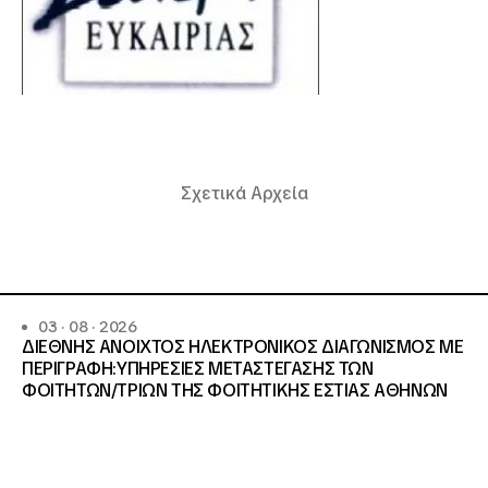
Σχετικά Αρχεία
03 · 08 · 2026
ΔΙΕΘΝΗΣ ΑΝΟΙΧΤΟΣ ΗΛΕΚΤΡΟΝΙΚΟΣ ΔΙΑΓΩΝΙΣΜΟΣ ΜΕ
ΠΕΡΙΓΡΑΦΗ:ΥΠΗΡΕΣΙΕΣ METAΣΤΕΓΑΣΗΣ ΤΩΝ
ΦΟΙΤΗΤΩΝ/ΤΡΙΩΝ ΤΗΣ ΦΟΙΤΗΤΙΚΗΣ ΕΣΤΙΑΣ ΑΘΗΝΩΝ