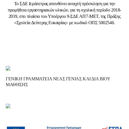
Το ΣΔΕ Ιεράπετρας
απευθύνει ανοιχτή πρόσκληση για την
προμήθεια εργαστηριακών υλικών, για τη σχολική περίοδο 2018-
2019, στο πλαίσιο του Υποέργου 9-ΣΔΕ ΑΠ7-ΜΕΤ, της Πράξης
«Σχολεία Δεύτερης Ευκαιρίας» με κωδικό ΟΠΣ 5002546.
ΓΕΝΙΚΗ ΓΡΑΜΜΑΤΕΙΑ ΝΕΑΣ ΓΕΝΙΑΣ ΚΑΙ ΔΙΑ ΒΙΟΥ
ΜΑΘΗΣΗΣ