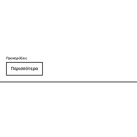
Προκηρύξεις
Περισσότερα