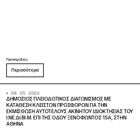
Προκηρύξεις
Περισσότερα
08 · 05 · 2026
ΔΗΜΟΣΙΟΣ ΠΛΕΙΟΔΟΤΙΚΟΣ ΔΙΑΓΩΝΙΣΜΟΣ ΜΕ
ΚΑΤΑΘΕΣΗ ΚΛΕΙΣΤΩΝ ΠΡΟΣΦΟΡΩΝ ΓΙΑ ΤΗΝ
ΕΚΜΙΣΘΩΣΗ ΑΥΤΟΤΕΛΟΥΣ ΑΚΙΝΗΤΟΥ ΙΔΙΟΚΤΗΣΙΑΣ ΤΟΥ
Ι.ΝΕ.ΔΙ.ΒΙ.Μ. ΕΠΙ ΤΗΣ ΟΔΟΥ ΞΕΝΟΦΩΝΤΟΣ 15Α, ΣΤΗΝ
ΑΘΗΝΑ