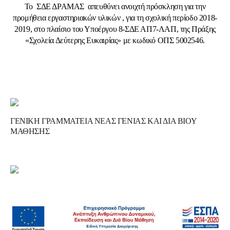
Το ΣΔΕ ΔΡΑΜΑΣ απευθύνει ανοιχτή πρόσκληση για την
προμήθεια εργαστηριακών υλικών , για τη σχολική περίοδο 2018-
2019, στο πλαίσιο του Υποέργου 8-ΣΔΕ ΑΠ7-ΛΑΠ, της Πράξης
«Σχολεία Δεύτερης Ευκαιρίας» με κωδικό ΟΠΣ 5002546.
ΓΕΝΙΚΗ ΓΡΑΜΜΑΤΕΙΑ ΝΕΑΣ ΓΕΝΙΑΣ ΚΑΙ ΔΙΑ ΒΙΟΥ
ΜΑΘΗΣΗΣ