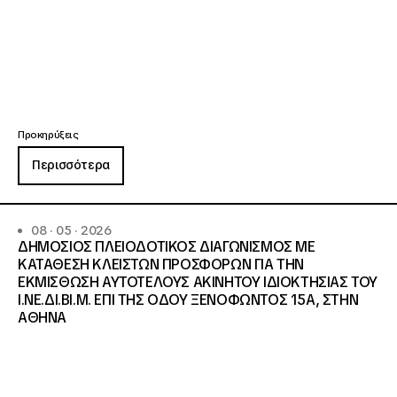
Προκηρύξεις
Περισσότερα
08 · 05 · 2026
ΔΗΜΟΣΙΟΣ ΠΛΕΙΟΔΟΤΙΚΟΣ ΔΙΑΓΩΝΙΣΜΟΣ ΜΕ
ΚΑΤΑΘΕΣΗ ΚΛΕΙΣΤΩΝ ΠΡΟΣΦΟΡΩΝ ΓΙΑ ΤΗΝ
ΕΚΜΙΣΘΩΣΗ ΑΥΤΟΤΕΛΟΥΣ ΑΚΙΝΗΤΟΥ ΙΔΙΟΚΤΗΣΙΑΣ ΤΟΥ
Ι.ΝΕ.ΔΙ.ΒΙ.Μ. ΕΠΙ ΤΗΣ ΟΔΟΥ ΞΕΝΟΦΩΝΤΟΣ 15Α, ΣΤΗΝ
ΑΘΗΝΑ