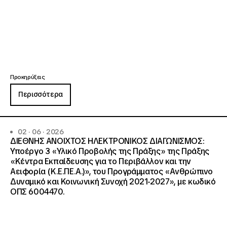
Προκηρύξεις
Περισσότερα
02 · 06 · 2026
ΔΙΕΘΝΗΣ ΑΝΟΙΧΤΟΣ ΗΛΕΚΤΡΟΝΙΚΟΣ ΔΙΑΓΩΝΙΣΜΟΣ:
Υποέργο 3 «Υλικό Προβολής της Πράξης» της Πράξης
«Κέντρα Εκπαίδευσης για το Περιβάλλον και την
Αειφορία (Κ.Ε.ΠΕ.Α.)», του Προγράμματος «Ανθρώπινο
Δυναμικό και Κοινωνική Συνοχή 2021-2027», με κωδικό
ΟΠΣ 6004470.