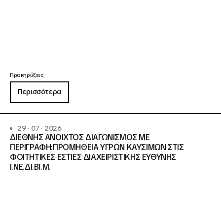
Προκηρύξεις
Περισσότερα
29 · 07 · 2026
ΔΙΕΘΝΗΣ ΑΝΟΙΧΤΟΣ ΔΙΑΓΩΝΙΣΜΟΣ ΜΕ
ΠΕΡΙΓΡΑΦΗ:ΠΡΟΜΗΘΕΙΑ ΥΓΡΩΝ ΚΑΥΣΙΜΩΝ ΣΤΙΣ
ΦΟΙΤΗΤΙΚΕΣ ΕΣΤΙΕΣ ΔΙΑΧΕΙΡΙΣΤΙΚΗΣ ΕΥΘΥΝΗΣ
Ι.ΝΕ.ΔΙ.ΒΙ.Μ.