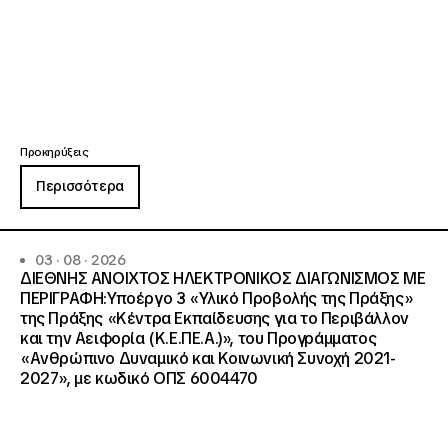
Προκηρύξεις
Περισσότερα
03 · 08 · 2026
ΔΙΕΘΝΗΣ ΑΝΟΙΧΤΟΣ ΗΛΕΚΤΡΟΝΙΚΟΣ ΔΙΑΓΩΝΙΣΜΟΣ ΜΕ
ΠΕΡΙΓΡΑΦΗ:Υποέργο 3 «Υλικό Προβολής της Πράξης»
της Πράξης «Κέντρα Εκπαίδευσης για το Περιβάλλον
και την Αειφορία (Κ.Ε.ΠΕ.Α.)», του Προγράμματος
«Ανθρώπινο Δυναμικό και Κοινωνική Συνοχή 2021-
2027», με κωδικό ΟΠΣ 6004470