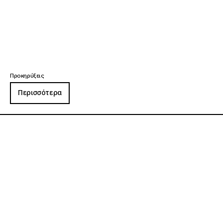
Προκηρύξεις
Περισσότερα