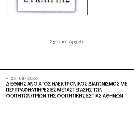
Σχετικά Αρχεία
03 · 08 · 2026
ΔΙΕΘΝΗΣ ΑΝΟΙΧΤΟΣ ΗΛΕΚΤΡΟΝΙΚΟΣ ΔΙΑΓΩΝΙΣΜΟΣ ΜΕ
ΠΕΡΙΓΡΑΦΗ:ΥΠΗΡΕΣΙΕΣ METAΣΤΕΓΑΣΗΣ ΤΩΝ
ΦΟΙΤΗΤΩΝ/ΤΡΙΩΝ ΤΗΣ ΦΟΙΤΗΤΙΚΗΣ ΕΣΤΙΑΣ ΑΘΗΝΩΝ