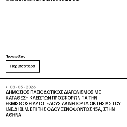
Προκηρύξεις
Περισσότερα
08 · 05 · 2026
ΔΗΜΟΣΙΟΣ ΠΛΕΙΟΔΟΤΙΚΟΣ ΔΙΑΓΩΝΙΣΜΟΣ ΜΕ
ΚΑΤΑΘΕΣΗ ΚΛΕΙΣΤΩΝ ΠΡΟΣΦΟΡΩΝ ΓΙΑ ΤΗΝ
ΕΚΜΙΣΘΩΣΗ ΑΥΤΟΤΕΛΟΥΣ ΑΚΙΝΗΤΟΥ ΙΔΙΟΚΤΗΣΙΑΣ ΤΟΥ
Ι.ΝΕ.ΔΙ.ΒΙ.Μ. ΕΠΙ ΤΗΣ ΟΔΟΥ ΞΕΝΟΦΩΝΤΟΣ 15Α, ΣΤΗΝ
ΑΘΗΝΑ