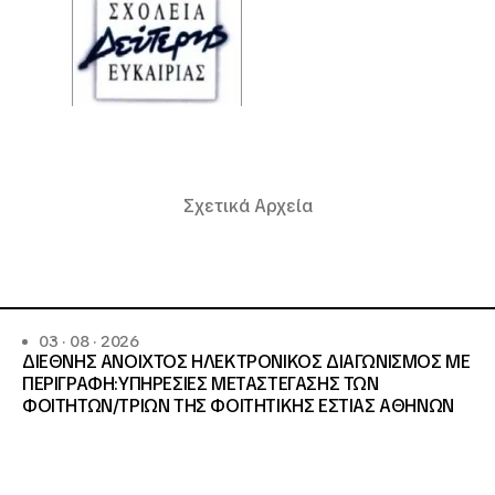
Σχετικά Αρχεία
03 · 08 · 2026
ΔΙΕΘΝΗΣ ΑΝΟΙΧΤΟΣ ΗΛΕΚΤΡΟΝΙΚΟΣ ΔΙΑΓΩΝΙΣΜΟΣ ΜΕ
ΠΕΡΙΓΡΑΦΗ:ΥΠΗΡΕΣΙΕΣ METAΣΤΕΓΑΣΗΣ ΤΩΝ
ΦΟΙΤΗΤΩΝ/ΤΡΙΩΝ ΤΗΣ ΦΟΙΤΗΤΙΚΗΣ ΕΣΤΙΑΣ ΑΘΗΝΩΝ