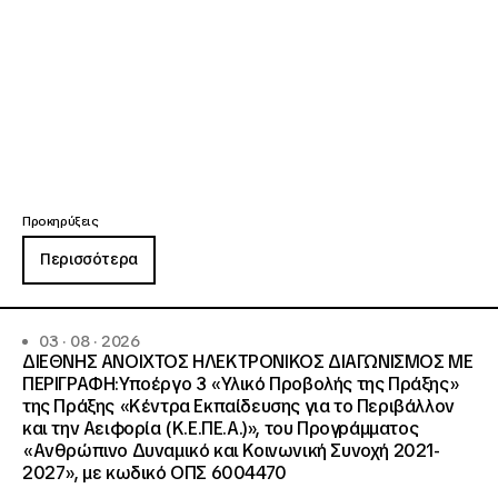
Προκηρύξεις
Περισσότερα
03 · 08 · 2026
ΔΙΕΘΝΗΣ ΑΝΟΙΧΤΟΣ ΗΛΕΚΤΡΟΝΙΚΟΣ ΔΙΑΓΩΝΙΣΜΟΣ ΜΕ
ΠΕΡΙΓΡΑΦΗ:Υποέργο 3 «Υλικό Προβολής της Πράξης»
της Πράξης «Κέντρα Εκπαίδευσης για το Περιβάλλον
και την Αειφορία (Κ.Ε.ΠΕ.Α.)», του Προγράμματος
«Ανθρώπινο Δυναμικό και Κοινωνική Συνοχή 2021-
2027», με κωδικό ΟΠΣ 6004470