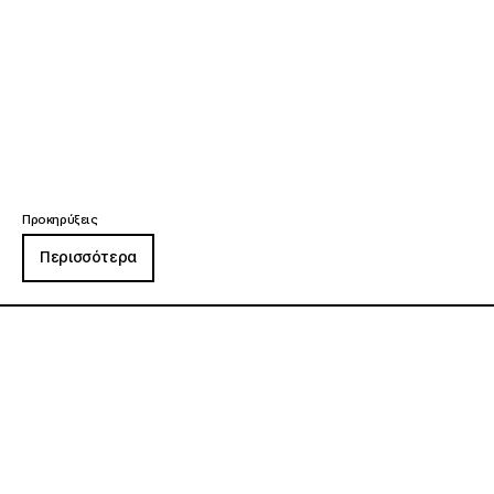
Προκηρύξεις
Περισσότερα