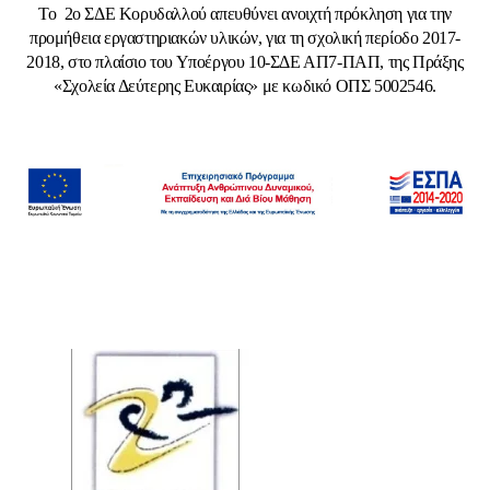
Το 2ο ΣΔΕ Κορυδαλλού απευθύνει ανοιχτή πρόκληση για την
προμήθεια εργαστηριακών υλικών, για τη σχολική περίοδο 2017-
2018, στο πλαίσιο του Υποέργου 10-ΣΔΕ ΑΠ7-ΠΑΠ, της Πράξης
«Σχολεία Δεύτερης Ευκαιρίας» με κωδικό ΟΠΣ 5002546.