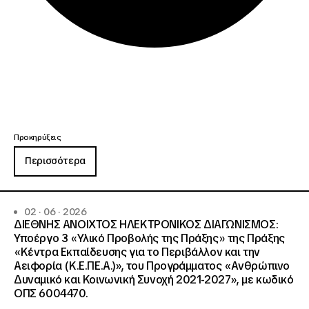
Προκηρύξεις
Περισσότερα
02 · 06 · 2026
ΔΙΕΘΝΗΣ ΑΝΟΙΧΤΟΣ ΗΛΕΚΤΡΟΝΙΚΟΣ ΔΙΑΓΩΝΙΣΜΟΣ:
Υποέργο 3 «Υλικό Προβολής της Πράξης» της Πράξης
«Κέντρα Εκπαίδευσης για το Περιβάλλον και την
Αειφορία (Κ.Ε.ΠΕ.Α.)», του Προγράμματος «Ανθρώπινο
Δυναμικό και Κοινωνική Συνοχή 2021-2027», με κωδικό
ΟΠΣ 6004470.