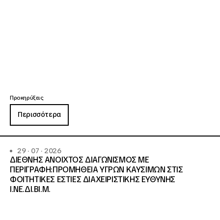
Προκηρύξεις
Περισσότερα
29 · 07 · 2026
ΔΙΕΘΝΗΣ ΑΝΟΙΧΤΟΣ ΔΙΑΓΩΝΙΣΜΟΣ ΜΕ
ΠΕΡΙΓΡΑΦΗ:ΠΡΟΜΗΘΕΙΑ ΥΓΡΩΝ ΚΑΥΣΙΜΩΝ ΣΤΙΣ
ΦΟΙΤΗΤΙΚΕΣ ΕΣΤΙΕΣ ΔΙΑΧΕΙΡΙΣΤΙΚΗΣ ΕΥΘΥΝΗΣ
Ι.ΝΕ.ΔΙ.ΒΙ.Μ.